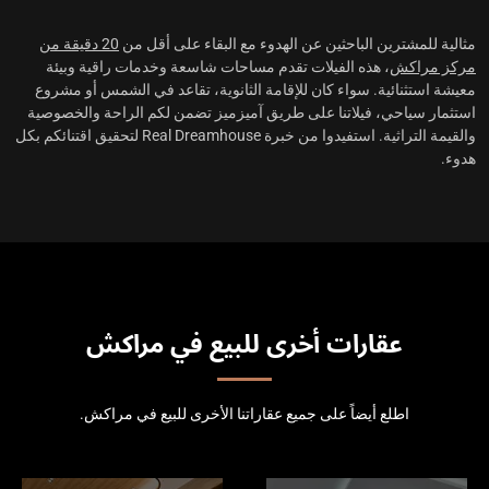
مثالية للمشترين الباحثين عن الهدوء مع البقاء على أقل من
20 دقيقة من
مركز مراكش
، هذه الفيلات تقدم مساحات شاسعة وخدمات راقية وبيئة
معيشة استثنائية. سواء كان للإقامة الثانوية، تقاعد في الشمس أو مشروع
استثمار سياحي، فيلاتنا على طريق آميزميز تضمن لكم الراحة والخصوصية
والقيمة التراثية. استفيدوا من خبرة Real Dreamhouse لتحقيق اقتنائكم بكل
هدوء.
عقارات أخرى للبيع في مراكش
اطلع أيضاً على جميع عقاراتنا الأخرى للبيع في مراكش.