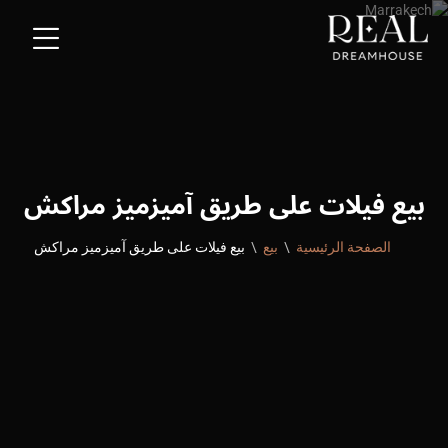
بيع فيلات على طريق آميزميز مراكش
الصفحة الرئيسية
بيع
بيع فيلات على طريق آميزميز مراكش