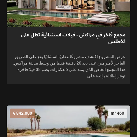
مجمع فاخر في مراكش - فيلات استثنائية تطل على
الأطلس
عرض المشروع اكتشف مشروعًا عقاريًا استثنائيًا يقع على الطريق
الفاخر لأميزميز، على بعد 20 دقيقة فقط من وسط مدينة مراكش.
هذا المجمع الخاص الذي يمتد على 6 هكتارات يضم 38 فيلا فاخرة
توفر إطلالة رائعة على
842.000 €
460 m²