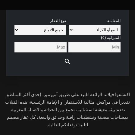
المعاملة
نوع العقار
الميزانية (€)
-
اكتشفوا فيلاتنا الرائعة
للبيع على طريق آميزميز
، إحدى أكثر المناطق
تقديراً في مراكش. مثالية للاستثمار أو الإقامة الرئيسية، هذه الفيلات
تقدم بيئة معيشة استثنائية، تجمع بين الحداثة والأصالة المغربية.
بمساحات مضيئة وتشطيبات راقية وحدائق واسعة، كل عقار مصمم
لتلبية توقعاتكم العالية.