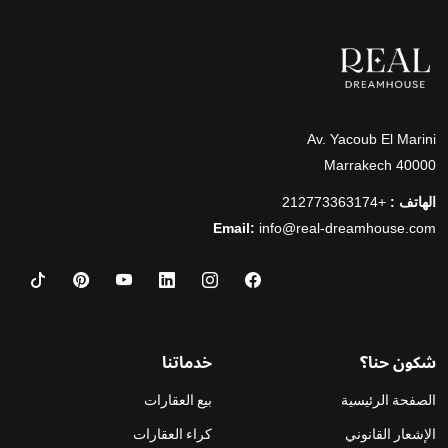
Av. Yacoub El Marini
40000 Marrakech
الهاتف :
+212773363174
Email:
info@real-dreamhouse.com
شكون حنا؟
خدماتنا
الصفحة الرئيسية
بيع العقارات
الإشعار القانوني
كراء العقارات