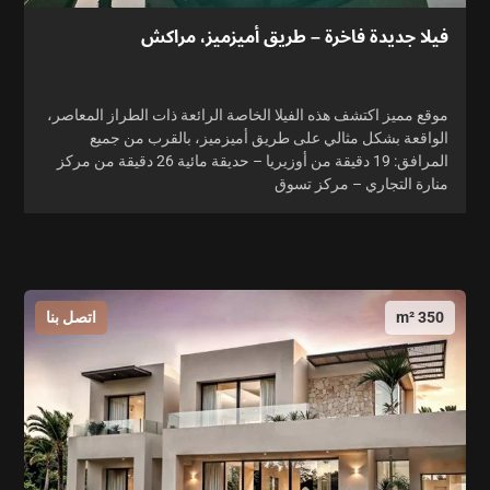
فيلا جديدة فاخرة – طريق أميزميز، مراكش
موقع مميز اكتشف هذه الفيلا الخاصة الرائعة ذات الطراز المعاصر،
الواقعة بشكل مثالي على طريق أميزميز، بالقرب من جميع
المرافق: 19 دقيقة من أوزيريا – حديقة مائية 26 دقيقة من مركز
منارة التجاري – مركز تسوق
350 m²
اتصل بنا