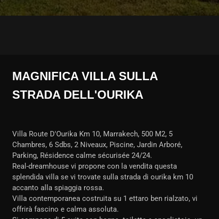
MAGNIFICA VILLA SULLA
STRADA DELL'OURIKA
Villa Route D'Ourika Km 10, Marrakech, 500 M2, 5
Chambres, 6 Sdbs, 2 Niveaux, Piscine, Jardin Arboré,
Parking, Résidence calme sécurisée 24/24.
Real-dreamhouse vi propone con la vendita questa
splendida villa se vi trovate sulla strada di ourika km 10
accanto alla spiaggia rossa.
Villa contemporanea costruita su 1 ettaro ben rialzato, vi
offrirà fascino e calma assoluta.