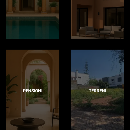
PENSIONI
TERRENI