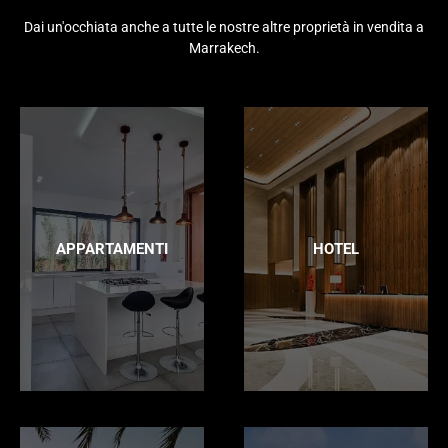
Dai un'occhiata anche a tutte le nostre altre proprietà in vendita a
Marrakech.
APPARTAMENTI
HOTEL