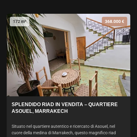
172 m²
368.000 €
SPLENDIDO RIAD IN VENDITA – QUARTIERE
ASOUEL, MARRAKECH
Situato nel quartiere autentico e ricercato di Asouel, nel
cuore della medina di Marrakech, questo magnifico riad