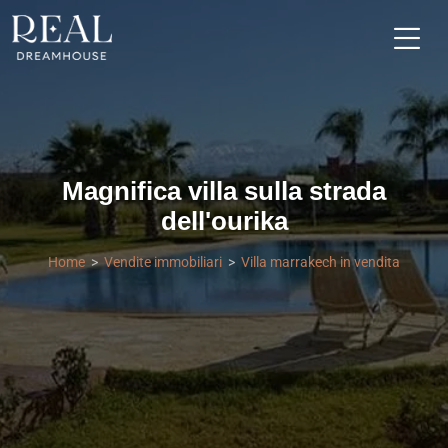
Magnifica villa sulla strada
dell'ourika
Home
Vendite immobiliari
Villa marrakech in vendita