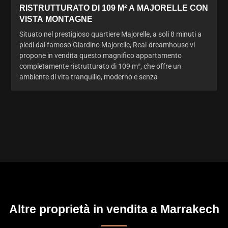
RISTRUTTURATO DI 109 M² A MAJORELLE CON
VISTA MONTAGNE
Situato nel prestigioso quartiere Majorelle, a soli 8 minuti a
piedi dal famoso Giardino Majorelle, Real-dreamhouse vi
propone in vendita questo magnifico appartamento
completamente ristrutturato di 109 m², che offre un
ambiente di vita tranquillo, moderno e senza
Altre proprietà in vendita a Marrakech