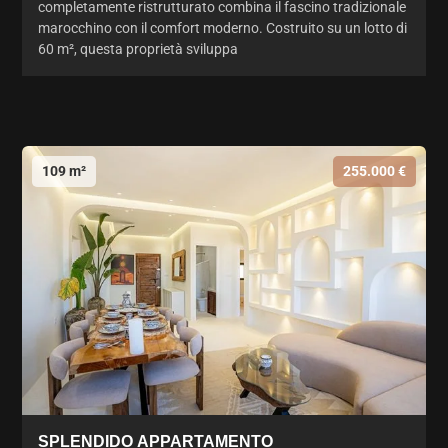
completamente ristrutturato combina il fascino tradizionale
marocchino con il comfort moderno. Costruito su un lotto di
60 m², questa proprietà sviluppa
109 m²
255.000 €
SPLENDIDO APPARTAMENTO