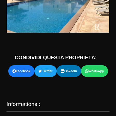
CONDIVIDI QUESTA PROPRIETÀ:
Facebook
Twitter
LinkedIn
WhatsApp
Informations :