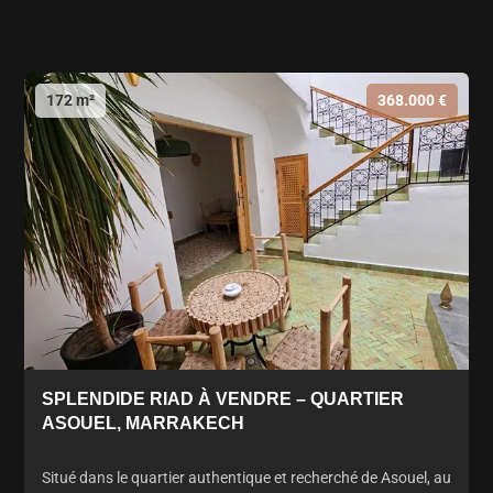
172 m²
368.000 €
SPLENDIDE RIAD À VENDRE – QUARTIER
ASOUEL, MARRAKECH
Situé dans le quartier authentique et recherché de Asouel, au