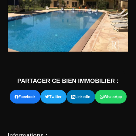
PARTAGER CE BIEN IMMOBILIER :
Facebook
Twitter
LinkedIn
WhatsApp
Informations :