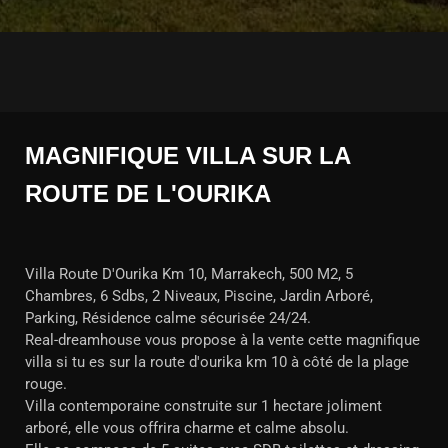
MAGNIFIQUE VILLA SUR LA
ROUTE DE L'OURIKA
Villa Route D'Ourika Km 10, Marrakech, 500 M2, 5
Chambres, 6 Sdbs, 2 Niveaux, Piscine, Jardin Arboré,
Parking, Résidence calme sécurisée 24/24.
Real-dreamhouse vous propose à la vente cette magnifique
villa si tu es sur la route d'ourika km 10 à côté de la plage
rouge.
Villa contemporaine construite sur 1 hectare joliment
arboré, elle vous offrira charme et calme absolu.