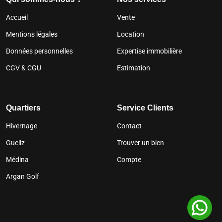
Accueil
Vente
Mentions légales
Location
Données personnelles
Expertise immobilière
CGV & CGU
Estimation
Quartiers
Service Clients
Hivernage
Contact
Gueliz
Trouver un bien
Médina
Compte
Argan Golf