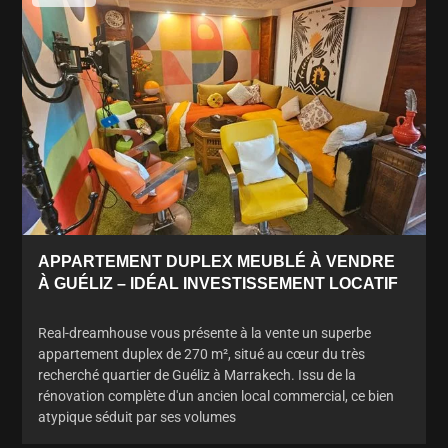
APPARTEMENT DUPLEX MEUBLÉ À VENDRE
À GUÉLIZ – IDÉAL INVESTISSEMENT LOCATIF
Real-dreamhouse vous présente à la vente un superbe
appartement duplex de 270 m², situé au cœur du très
recherché quartier de Guéliz à Marrakech. Issu de la
rénovation complète d'un ancien local commercial, ce bien
atypique séduit par ses volumes