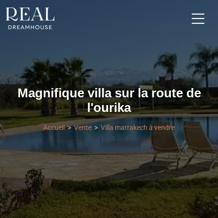
Magnifique villa sur la route de
l'ourika
Accueil
Vente
Villa marrakech à vendre