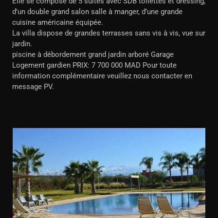
Elle se compose de 5 suites avec SDB toilettes et dressing,
d’un double grand salon salle à manger, d’une grande
cuisine américaine équipée.
La villa dispose de grandes terrasses sans vis à vis, vue sur
jardin.
piscine à débordement grand jardin arboré Garage
Logement gardien PRIX: 7 700 000 MAD Pour toute
information complémentaire veuillez nous contacter en
message PV.