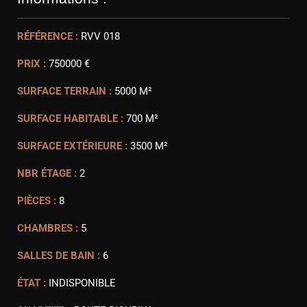
RÉFÉRENCE :
RVV 018
PRIX :
750000 €
SURFACE TERRAIN :
5000 M²
SURFACE HABITABLE :
700 M²
SURFACE EXTÉRIEURE :
3500 M²
NBR ÉTAGE :
2
PIÈCES :
8
CHAMBRES :
5
SALLES DE BAIN :
6
ÉTAT :
INDISPONIBLE