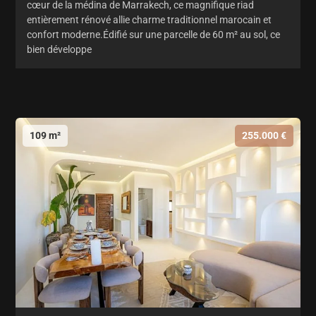
cœur de la médina de Marrakech, ce magnifique riad
entièrement rénové allie charme traditionnel marocain et
confort moderne.Édifié sur une parcelle de 60 m² au sol, ce
bien développe
109 m²
255.000 €