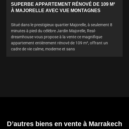
SUPERBE APPARTEMENT RÉNOVÉ DE 109 M²
À MAJORELLE AVEC VUE MONTAGNES
Situé dans le prestigieux quartier Majorelle, à seulement 8
minutes à pied du célèbre Jardin Majorelle, Real-
dreamhouse vous propose à la vente ce magnifique
appartement entièrement rénové de 109 m², offrant un
cadre de vie calme, moderne et sans
D’autres biens en vente à Marrakech