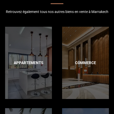
Retrouvez également tous nos autres biens en vente à Marrakech
APPARTEMENTS
COMMERCE