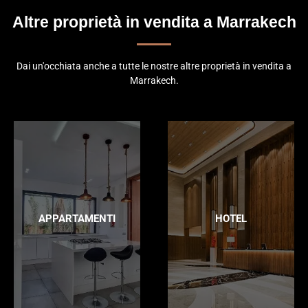
Altre proprietà in vendita a Marrakech
Dai un'occhiata anche a tutte le nostre altre proprietà in vendita a
Marrakech.
APPARTAMENTI
HOTEL