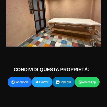
CONDIVIDI QUESTA PROPRIETÀ:
Facebook
Twitter
LinkedIn
WhatsApp