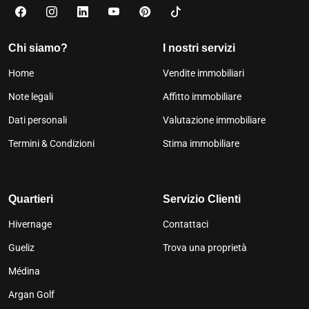
Chi siamo?
I nostri servizi
Home
Vendite immobiliari
Note legali
Affitto immobiliare
Dati personali
Valutazione immobiliare
Termini & Condizioni
Stima immobiliare
Quartieri
Servizio Clienti
Hivernage
Contattaci
Gueliz
Trova una proprietà
Médina
Argan Golf