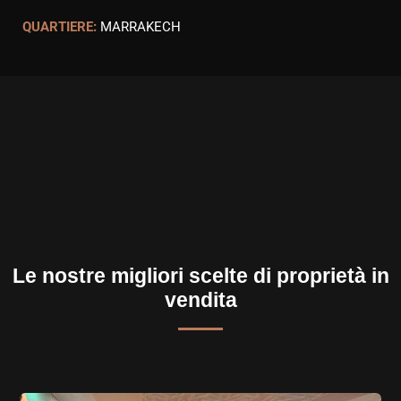
QUARTIERE:
MARRAKECH
Le nostre migliori scelte di proprietà in
vendita