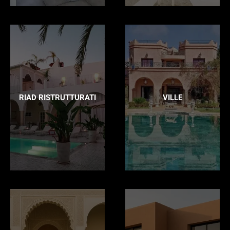
RIAD RISTRUTTURATI
VILLE