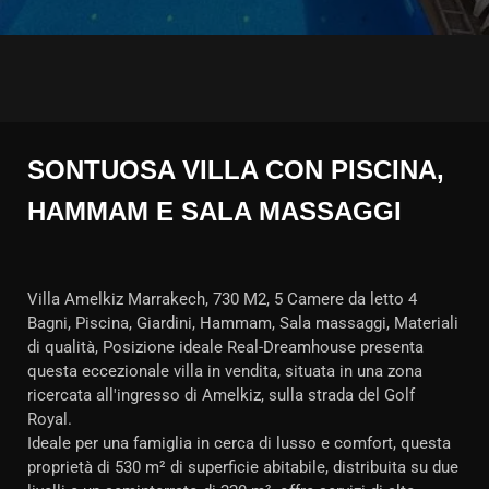
SONTUOSA VILLA CON PISCINA,
HAMMAM E SALA MASSAGGI
Villa Amelkiz Marrakech, 730 M2, 5 Camere da letto 4
Bagni, Piscina, Giardini, Hammam, Sala massaggi, Materiali
di qualità, Posizione ideale Real-Dreamhouse presenta
questa eccezionale villa in vendita, situata in una zona
ricercata all'ingresso di Amelkiz, sulla strada del Golf
Royal.
Ideale per una famiglia in cerca di lusso e comfort, questa
proprietà di 530 m² di superficie abitabile, distribuita su due