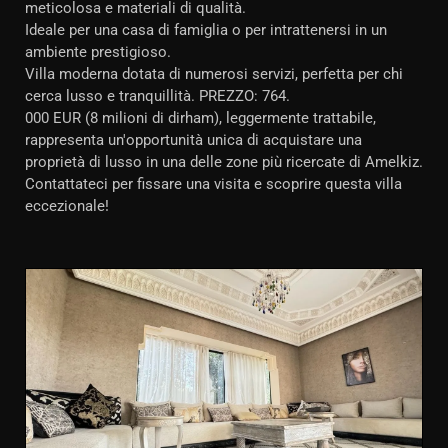
meticolosa e materiali di qualità.
Ideale per una casa di famiglia o per intrattenersi in un
ambiente prestigioso.
Villa moderna dotata di numerosi servizi, perfetta per chi
cerca lusso e tranquillità. PREZZO: 764.
000 EUR (8 milioni di dirham), leggermente trattabile,
rappresenta un'opportunità unica di acquistare una
proprietà di lusso in una delle zone più ricercate di Amelkiz.
Contattateci per fissare una visita e scoprire questa villa
eccezionale!