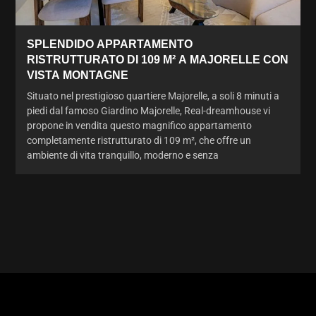
SPLENDIDO APPARTAMENTO
RISTRUTTURATO DI 109 M² A MAJORELLE CON
VISTA MONTAGNE
Situato nel prestigioso quartiere Majorelle, a soli 8 minuti a
piedi dal famoso Giardino Majorelle, Real-dreamhouse vi
propone in vendita questo magnifico appartamento
completamente ristrutturato di 109 m², che offre un
ambiente di vita tranquillo, moderno e senza