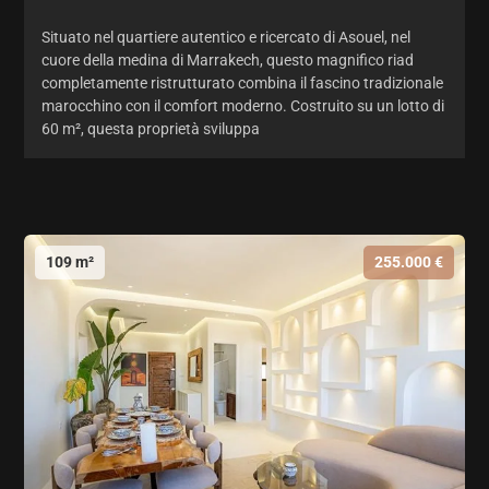
Situato nel quartiere autentico e ricercato di Asouel, nel
cuore della medina di Marrakech, questo magnifico riad
completamente ristrutturato combina il fascino tradizionale
marocchino con il comfort moderno. Costruito su un lotto di
60 m², questa proprietà sviluppa
109 m²
255.000 €