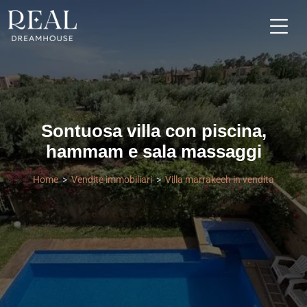
Sontuosa villa con piscina,
hammam e sala massaggi
Home
Vendite immobiliari
Villa marrakech in vendita