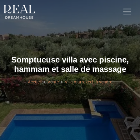
Somptueuse villa avec piscine,
hammam et salle de massage
Accueil
Vente
Villa marrakech à vendre