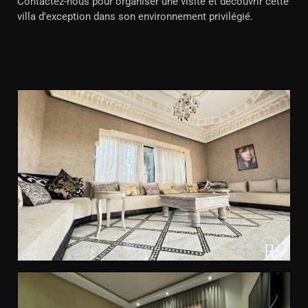
Contactez-nous pour organiser une visite et découvrir cette
villa d'exception dans son environnement privilégié.