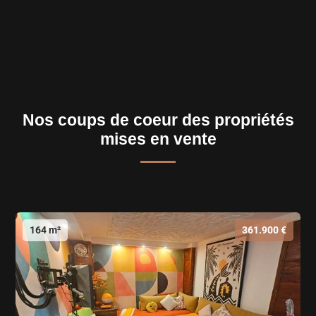
Nos coups de coeur des propriétés
mises en vente
164 m²
361.900 €