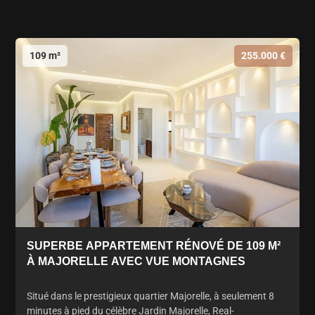
109 m²
255.000 €
SUPERBE APPARTEMENT RÉNOVÉ DE 109 M²
À MAJORELLE AVEC VUE MONTAGNES
Situé dans le prestigieux quartier Majorelle, à seulement 8
minutes à pied du célèbre Jardin Majorelle, Real-