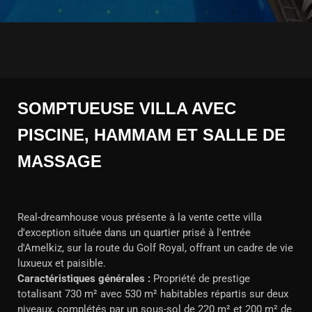
SOMPTUEUSE VILLA AVEC
PISCINE, HAMMAM ET SALLE DE
MASSAGE
Real-dreamhouse vous présente à la vente cette villa
d'exception située dans un quartier prisé à l'entrée
d'Amelkiz, sur la route du Golf Royal, offrant un cadre de vie
luxueux et paisible.
Caractéristiques générales :
Propriété de prestige
totalisant 730 m² avec 530 m² habitables répartis sur deux
niveaux, complétés par un sous-sol de 220 m² et 200 m² de