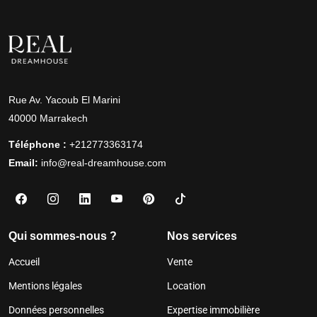
Rue Av. Yacoub El Marini
40000 Marrakech
Téléphone :
+212773363174
Email:
info@real-dreamhouse.com
Qui sommes-nous ?
Nos services
Accueil
Vente
Mentions légales
Location
Données personnelles
Expertise immobilière