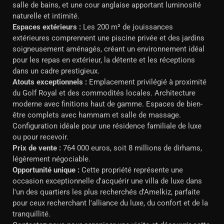
salle de bains, et une cour anglaise apportant luminosité
naturelle et intimité.
Espaces extérieurs :
Les 200 m² de jouissances
extérieures comprennent une piscine privée et des jardins
soigneusement aménagés, créant un environnement idéal
pour les repas en extérieur, la détente et les réceptions
dans un cadre prestigieux.
Atouts exceptionnels :
Emplacement privilégié à proximité
du Golf Royal et des commodités locales. Architecture
moderne avec finitions haut de gamme. Espaces de bien-
être complets avec hammam et salle de massage.
Configuration idéale pour une résidence familiale de luxe
ou pour recevoir.
Prix de vente :
764 000 euros, soit 8 millions de dirhams,
légèrement négociable.
Opportunité unique :
Cette propriété représente une
occasion exceptionnelle d'acquérir une villa de luxe dans
l'un des quartiers les plus recherchés d'Amelkiz, parfaite
pour ceux recherchant l'alliance du luxe, du confort et de la
tranquillité.