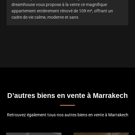
dreamhouse vous propose à la vente ce magnifique
appartement entièrement rénové de 109 m², offrant un
cadre de vie calme, moderne et sans
D’autres biens en vente à Marrakech
Retrouvez également tous nos autres biens en vente à Marrakech