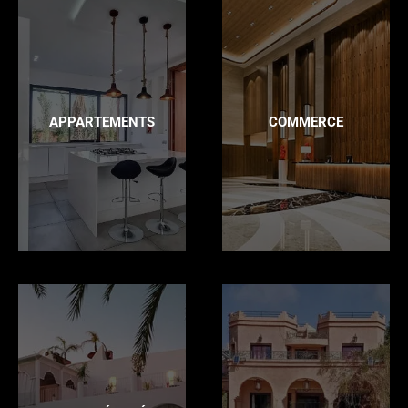
APPARTEMENTS
COMMERCE