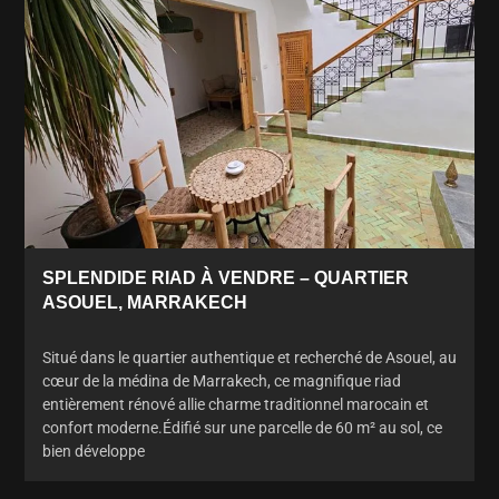
SPLENDIDE RIAD À VENDRE – QUARTIER
ASOUEL, MARRAKECH
Situé dans le quartier authentique et recherché de Asouel, au
cœur de la médina de Marrakech, ce magnifique riad
entièrement rénové allie charme traditionnel marocain et
confort moderne.Édifié sur une parcelle de 60 m² au sol, ce
bien développe