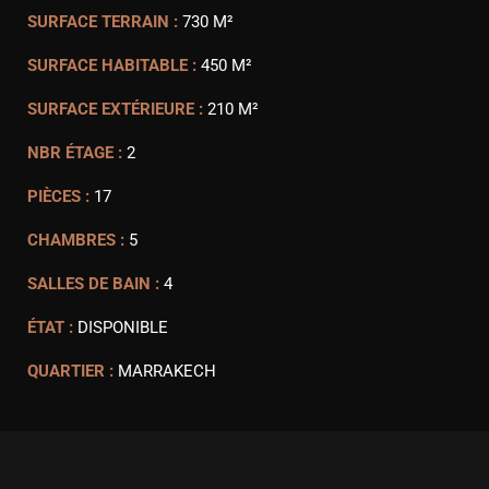
SURFACE TERRAIN :
730 M²
SURFACE HABITABLE :
450 M²
SURFACE EXTÉRIEURE :
210 M²
NBR ÉTAGE :
2
PIÈCES :
17
CHAMBRES :
5
SALLES DE BAIN :
4
ÉTAT :
DISPONIBLE
QUARTIER :
MARRAKECH