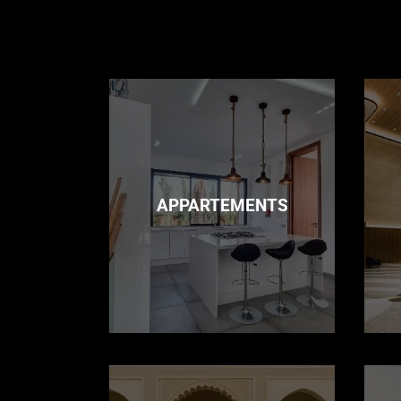
APPARTEMENTS