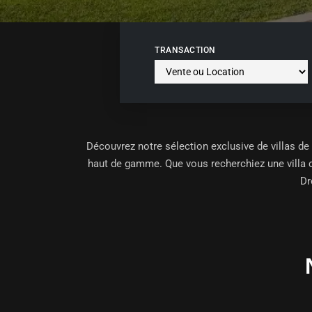
TRANSACTION
Découvrez notre sélection exclusive de
villas d
haut de gamme. Que vous recherchiez une villa c
Dr