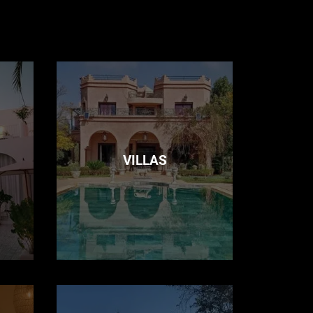
VILLAS