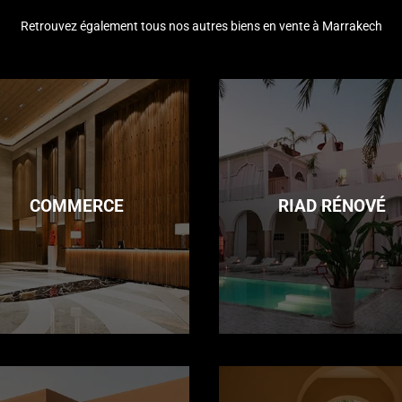
Retrouvez également tous nos autres biens en vente à Marrakech
COMMERCE
RIAD RÉNOVÉ