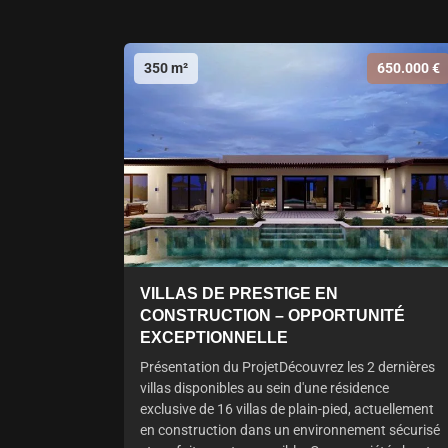
350 m²
650.000 €
VILLAS DE PRESTIGE EN
CONSTRUCTION – OPPORTUNITÉ
EXCEPTIONNELLE
Présentation du ProjetDécouvrez les 2 dernières
villas disponibles au sein d'une résidence
exclusive de 16 villas de plain-pied, actuellement
en construction dans un environnement sécurisé