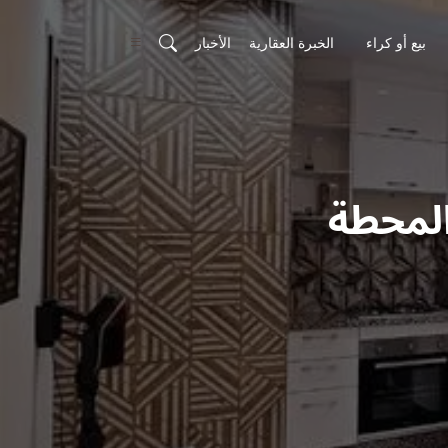
بيع أو كراء
الخبرة العقارية
الأخبار