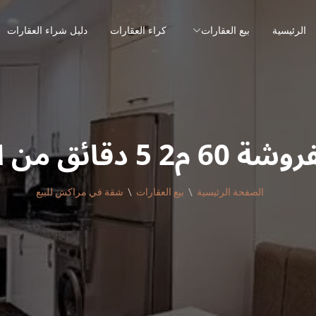
الرئيسية
بيع العقارات
كراء العقارات
دليل شراء العقارات
5 دقائق من المحطة
الصفحة الرئيسية
بيع العقارات
شقة في مراكش للبيع