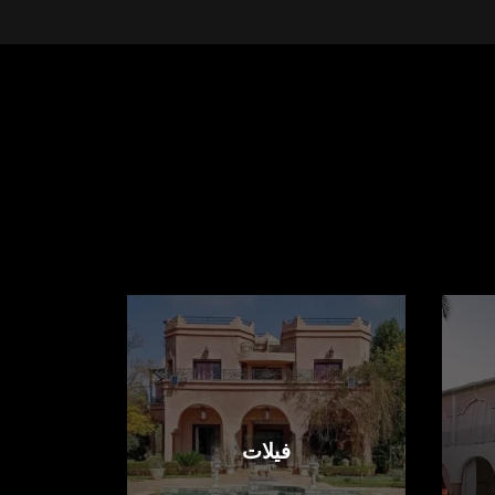
فيلات