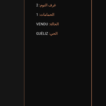
غرف النوم:
2
الحمامات:
1
الحالة:
VENDU
الحي:
GUÈLIZ