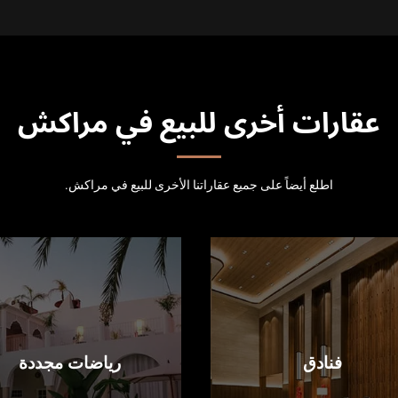
عقارات أخرى للبيع في مراكش
اطلع أيضاً على جميع عقاراتنا الأخرى للبيع في مراكش.
فنادق
رياضات مجددة