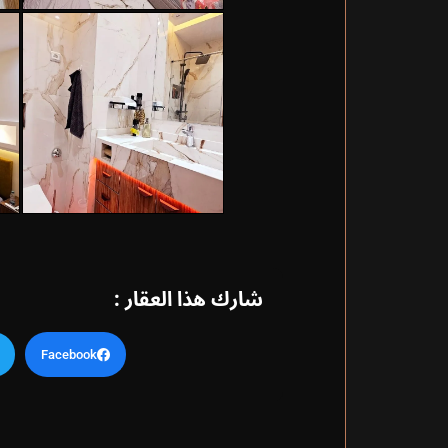
شارك هذا العقار :
Facebook