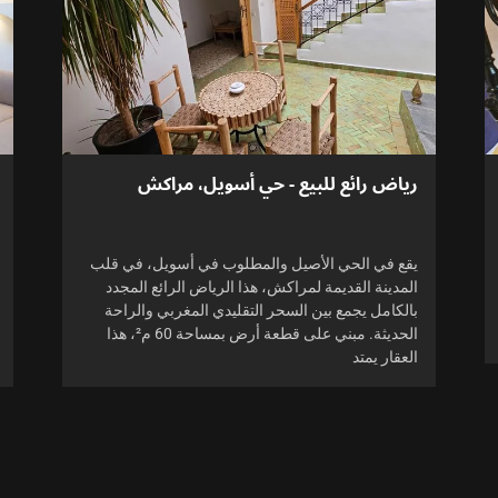
رياض رائع للبيع - حي أسويل، مراكش
يقع في الحي الأصيل والمطلوب في أسويل، في قلب
المدينة القديمة لمراكش، هذا الرياض الرائع المجدد
بالكامل يجمع بين السحر التقليدي المغربي والراحة
الحديثة. مبني على قطعة أرض بمساحة 60 م²، هذا
العقار يمتد