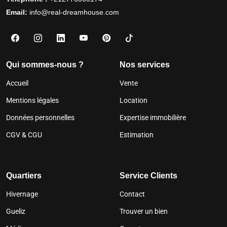
Email:
info@real-dreamhouse.com
Qui sommes-nous ?
Nos services
Accueil
Vente
Mentions légales
Location
Données personnelles
Expertise immobilière
CGV & CGU
Estimation
Quartiers
Service Clients
Hivernage
Contact
Gueliz
Trouver un bien