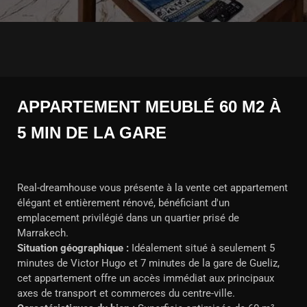
APPARTEMENT MEUBLÉ 60 M2 À
5 MIN DE LA GARE
Real-dreamhouse vous présente à la vente cet appartement
élégant et entièrement rénové, bénéficiant d'un
emplacement privilégié dans un quartier prisé de
Marrakech.
Situation géographique :
Idéalement situé à seulement 5
minutes de Victor Hugo et 7 minutes de la gare de Gueliz,
cet appartement offre un accès immédiat aux principaux
axes de transport et commerces du centre-ville.