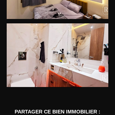
PARTAGER CE BIEN IMMOBILIER :