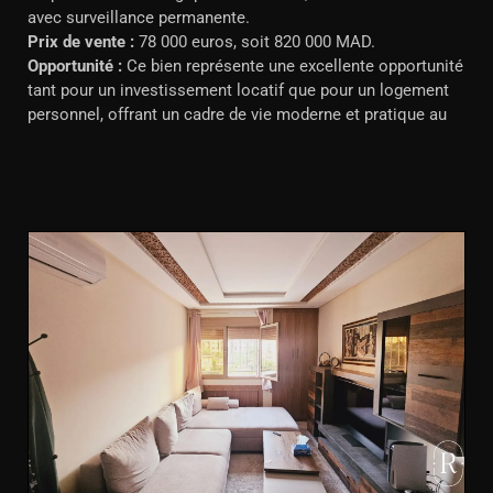
avec surveillance permanente.
Prix de vente :
78 000 euros, soit 820 000 MAD.
Opportunité :
Ce bien représente une excellente opportunité
tant pour un investissement locatif que pour un logement
personnel, offrant un cadre de vie moderne et pratique au