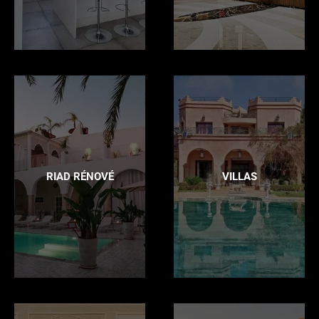
RIAD RÉNOVÉ
VILLAS