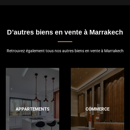
D’autres biens en vente à Marrakech
Retrouvez également tous nos autres biens en vente à Marrakech
APPARTEMENTS
COMMERCE