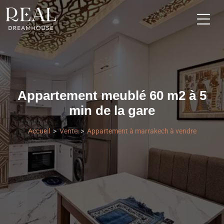
Appartement meublé 60 m2 à 5
min de la gare
Accueil
Vente
Appartement à marrakech à vendre