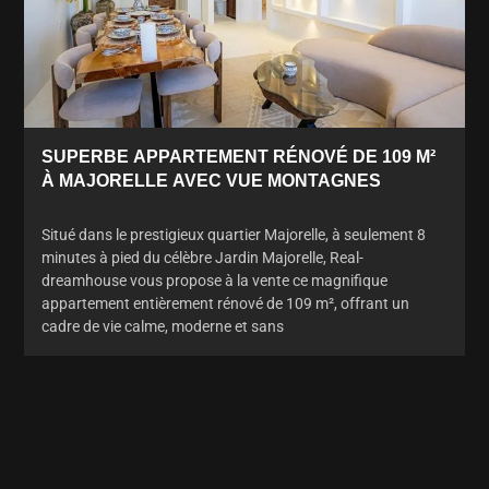
SUPERBE APPARTEMENT RÉNOVÉ DE 109 M²
À MAJORELLE AVEC VUE MONTAGNES
Situé dans le prestigieux quartier Majorelle, à seulement 8
minutes à pied du célèbre Jardin Majorelle, Real-
dreamhouse vous propose à la vente ce magnifique
appartement entièrement rénové de 109 m², offrant un
cadre de vie calme, moderne et sans