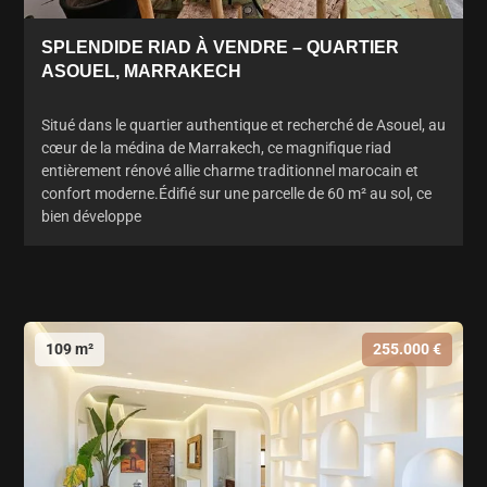
SPLENDIDE RIAD À VENDRE – QUARTIER
ASOUEL, MARRAKECH
Situé dans le quartier authentique et recherché de Asouel, au
cœur de la médina de Marrakech, ce magnifique riad
entièrement rénové allie charme traditionnel marocain et
confort moderne.Édifié sur une parcelle de 60 m² au sol, ce
bien développe
109 m²
255.000 €