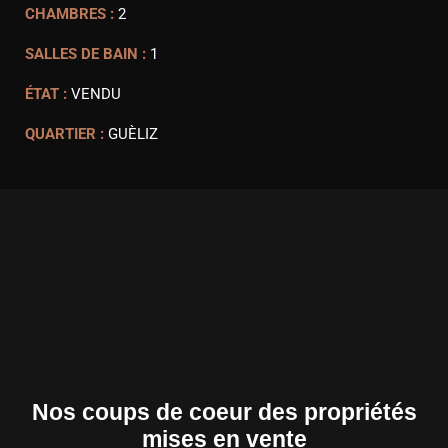
CHAMBRES :
2
SALLES DE BAIN :
1
ÉTAT :
VENDU
QUARTIER :
GUÈLIZ
Nos coups de coeur des propriétés
mises en vente