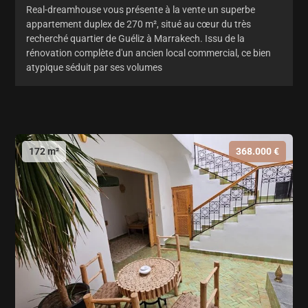
Real-dreamhouse vous présente à la vente un superbe
appartement duplex de 270 m², situé au cœur du très
recherché quartier de Guéliz à Marrakech. Issu de la
rénovation complète d'un ancien local commercial, ce bien
atypique séduit par ses volumes
172 m²
368.000 €