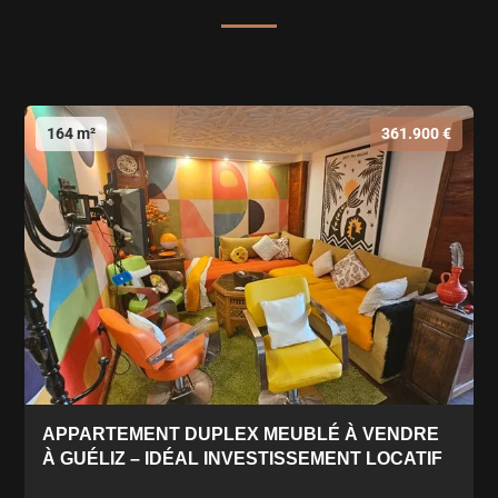
164 m²
361.900 €
APPARTEMENT DUPLEX MEUBLÉ À VENDRE
À GUÉLIZ – IDÉAL INVESTISSEMENT LOCATIF