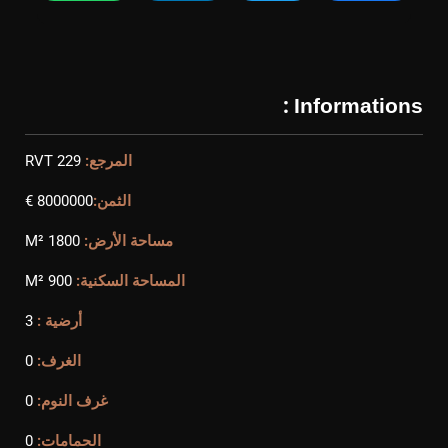
Informations :
المرجع:
RVT 229
الثمن:
8000000 €
مساحة الأرض:
1800 M²
المساحة السكنية:
900 M²
أرضية :
3
الغرف:
0
غرف النوم:
0
الحمامات:
0