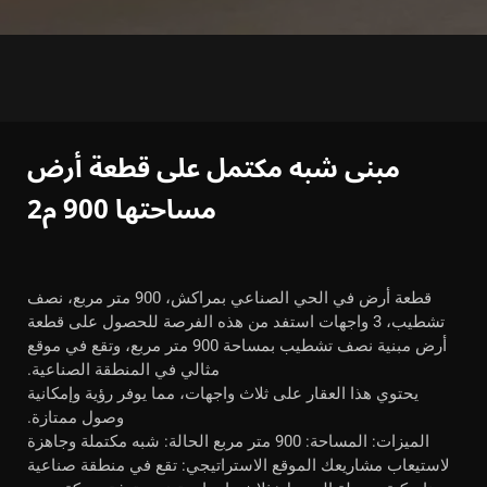
مبنى شبه مكتمل على قطعة أرض
مساحتها 900 م2
قطعة أرض في الحي الصناعي بمراكش، 900 متر مربع، نصف
تشطيب، 3 واجهات استفد من هذه الفرصة للحصول على قطعة
أرض مبنية نصف تشطيب بمساحة 900 متر مربع، وتقع في موقع
مثالي في المنطقة الصناعية.
يحتوي هذا العقار على ثلاث واجهات، مما يوفر رؤية وإمكانية
وصول ممتازة.
الميزات: المساحة: 900 متر مربع الحالة: شبه مكتملة وجاهزة
لاستيعاب مشاريعك الموقع الاستراتيجي: تقع في منطقة صناعية