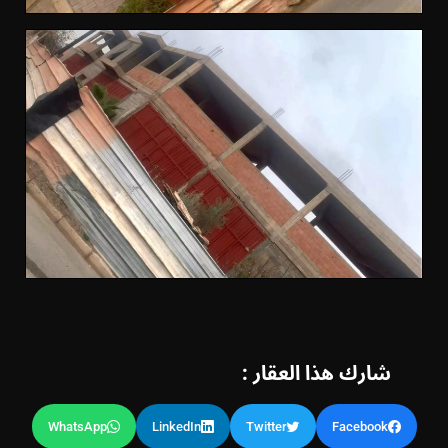
شارك هذا العقار :
WhatsApp
LinkedIn
Twitter
Facebook