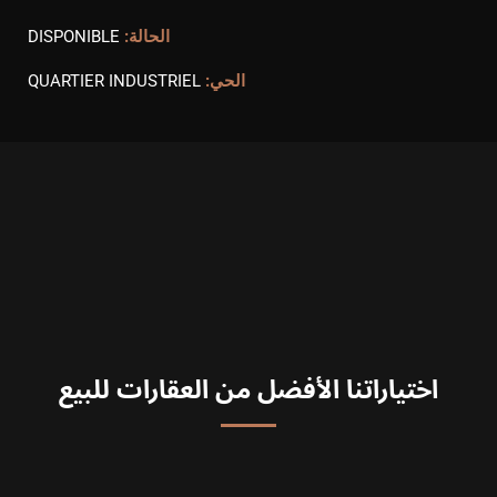
الحالة:
DISPONIBLE
الحي:
QUARTIER INDUSTRIEL
اختياراتنا الأفضل من العقارات للبيع