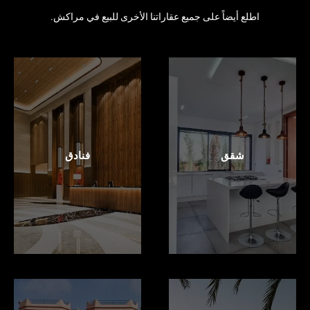
اطلع أيضاً على جميع عقاراتنا الأخرى للبيع في مراكش.
شقق
فنادق