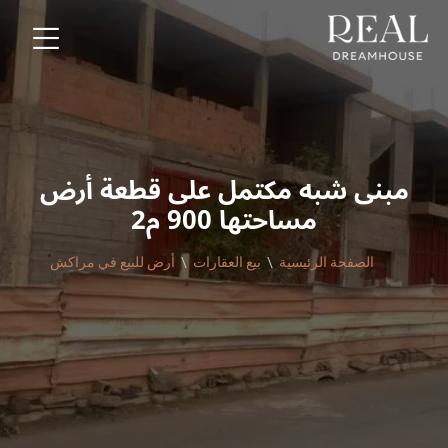
مبنى شبه مكتمل على قطعة أرض
مساحتها 900 م2
الصفحة الرئيسية
بيع العقارات
أرض للبيع في مراكش