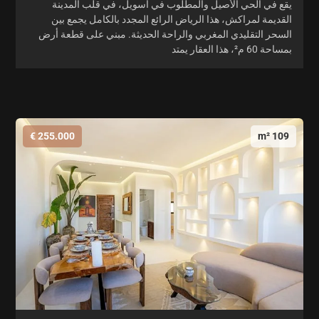
يقع في الحي الأصيل والمطلوب في أسويل، في قلب المدينة
القديمة لمراكش، هذا الرياض الرائع المجدد بالكامل يجمع بين
السحر التقليدي المغربي والراحة الحديثة. مبني على قطعة أرض
بمساحة 60 م²، هذا العقار يمتد
255.000 €
109 m²