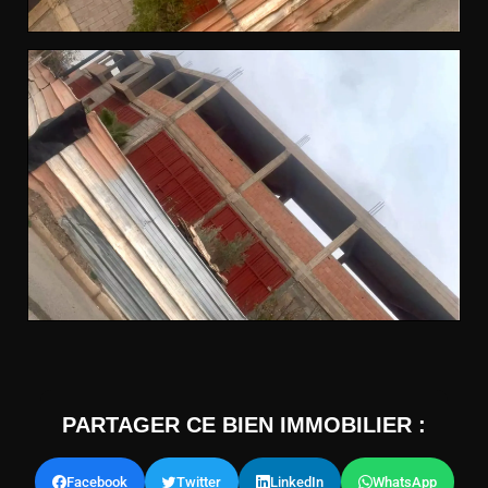
PARTAGER CE BIEN IMMOBILIER :
Facebook
Twitter
LinkedIn
WhatsApp