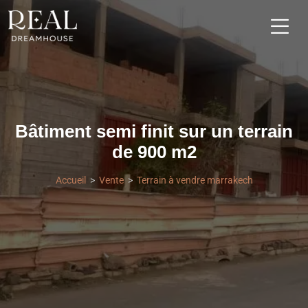
Bâtiment semi finit sur un terrain
de 900 m2
Accueil
Vente
Terrain à vendre marrakech