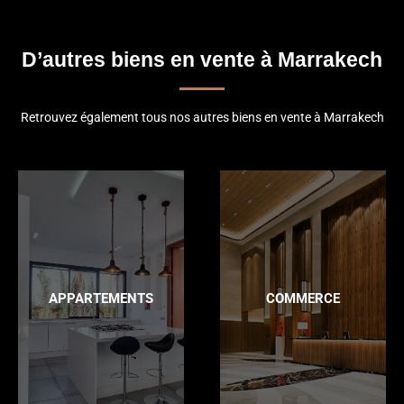
D’autres biens en vente à Marrakech
Retrouvez également tous nos autres biens en vente à Marrakech
APPARTEMENTS
COMMERCE