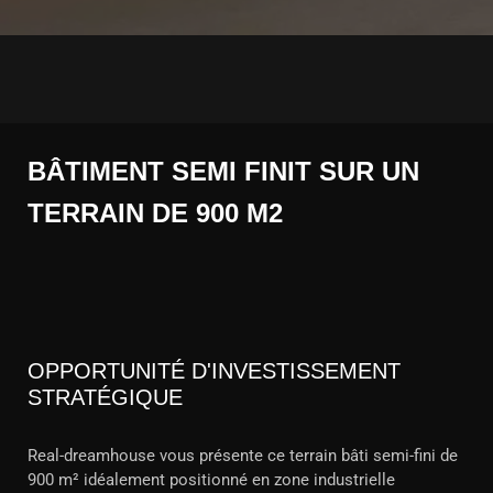
BÂTIMENT SEMI FINIT SUR UN
TERRAIN DE 900 M2
OPPORTUNITÉ D'INVESTISSEMENT
STRATÉGIQUE
Real-dreamhouse vous présente ce terrain bâti semi-fini de
900 m² idéalement positionné en zone industrielle