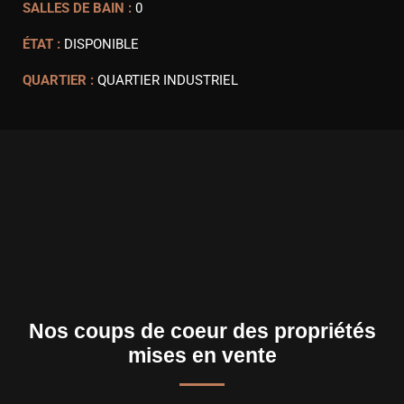
SALLES DE BAIN :
0
ÉTAT :
DISPONIBLE
QUARTIER :
QUARTIER INDUSTRIEL
Nos coups de coeur des propriétés
mises en vente