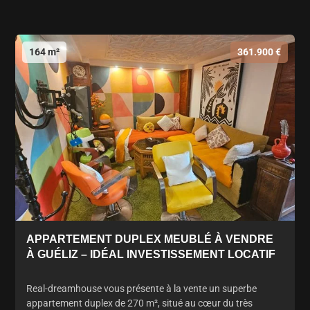
164 m²
361.900 €
APPARTEMENT DUPLEX MEUBLÉ À VENDRE
À GUÉLIZ – IDÉAL INVESTISSEMENT LOCATIF
Real-dreamhouse vous présente à la vente un superbe
appartement duplex de 270 m², situé au cœur du très