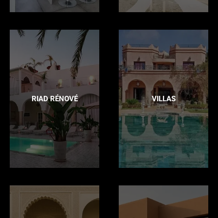
RIAD RÉNOVÉ
VILLAS