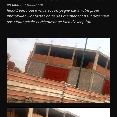
en pleine croissance.
Real-dreamhouse vous accompagne dans votre projet
immobilier. Contactez-nous dès maintenant pour organiser
une visite privée et découvrir ce bien d'exception.