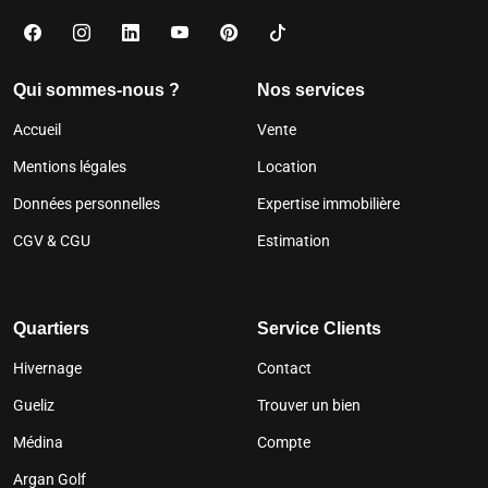
Qui sommes-nous ?
Nos services
Accueil
Vente
Mentions légales
Location
Données personnelles
Expertise immobilière
CGV & CGU
Estimation
Quartiers
Service Clients
Hivernage
Contact
Gueliz
Trouver un bien
Médina
Compte
Argan Golf