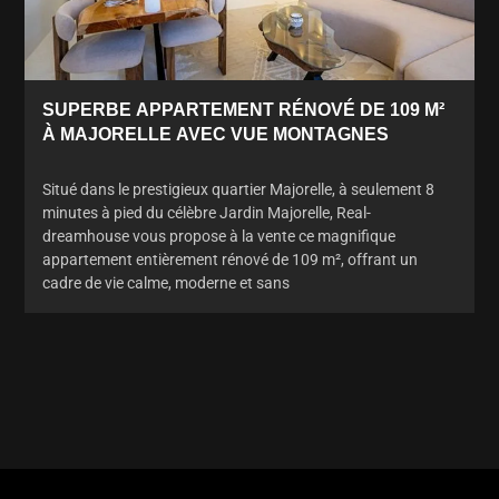
SUPERBE APPARTEMENT RÉNOVÉ DE 109 M²
À MAJORELLE AVEC VUE MONTAGNES
Situé dans le prestigieux quartier Majorelle, à seulement 8
minutes à pied du célèbre Jardin Majorelle, Real-
dreamhouse vous propose à la vente ce magnifique
appartement entièrement rénové de 109 m², offrant un
cadre de vie calme, moderne et sans