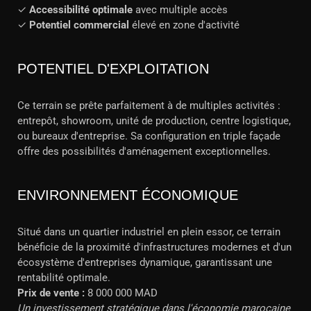
✓
Accessibilité optimale
avec multiple accès
✓
Potentiel commercial
élevé en zone d'activité
POTENTIEL D'EXPLOITATION
Ce terrain se prête parfaitement à de multiples activités :
entrepôt, showroom, unité de production, centre logistique,
ou bureaux d'entreprise. Sa configuration en triple façade
offre des possibilités d'aménagement exceptionnelles.
ENVIRONNEMENT ÉCONOMIQUE
Situé dans un quartier industriel en plein essor, ce terrain
bénéficie de la proximité d'infrastructures modernes et d'un
écosystème d'entreprises dynamique, garantissant une
rentabilité optimale.
Prix de vente :
8 000 000 MAD
Un investissement stratégique dans l'économie marocaine