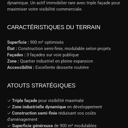
dynamique. Un actif immobilier rare avec triple façade pour
maximiser votre visibilité commerciale.
CARACTÉRISTIQUES DU TERRAIN
Superficie :
900 m² optimisés
État :
Construction semi-finie, modulable selon projets
Façades :
3 façades sur voie publique
Zone :
Quartier industriel en pleine expansion
Accessibilité :
Excellente desserte routière
ATOUTS STRATÉGIQUES
✓
Triple façade
pour visibilité maximale
✓
Zone industrielle dynamique
en développement
✓
Construction semi-finie
réduisant vos coûts
d'aménagement
✓
Superficie généreuse
de 900 m² modulables