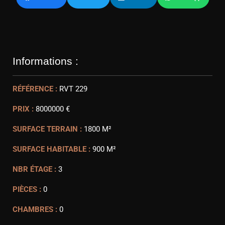
Informations :
RÉFÉRENCE :
RVT 229
PRIX :
8000000 €
SURFACE TERRAIN :
1800 M²
SURFACE HABITABLE :
900 M²
NBR ÉTAGE :
3
PIÈCES :
0
CHAMBRES :
0