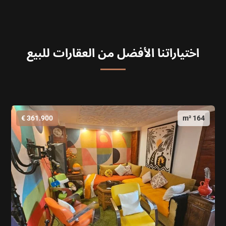
اختياراتنا الأفضل من العقارات للبيع
361.900 €
164 m²