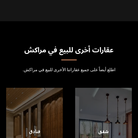
عقارات أخرى للبيع في مراكش
اطلع أيضاً على جميع عقاراتنا الأخرى للبيع في مراكش.
شقق
فنادق