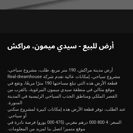
أرض للبيع - سيدي ميمون، مراكش
أرض مدينة مراكش، 190 متر مربع، طلب، مشروع سياحي،
مشروع سياحي، إمكانات عالية تقدم شركة Real-dreamhouse
قطعة الأرض هذه التي تبلغ مساحتها 190 مترًا مربعًا، وتقع في
موقع مثالي في منطقة سيدي ميمون المرغوبة، بالقرب من
القصر الملكي ومناطق الجذب السياحي الرئيسية في المدينة
المنورة.
عند الطلب، توفر قطعة الأرض هذه إمكانات كبيرة لمشروع سكني
أو سياحي.
السعر: 4 800 000 درهم مغربي (475 000 يورو) فرصة نادرة في
موقع متميز! اتصل بنا لمزيد من المعلومات.