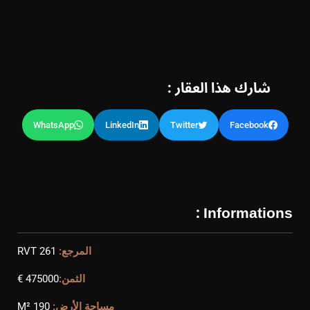
شارك هذا العقار :
WhatsApp
LinkedIn
Twitter
Facebook
Informations :
المرجع:
RVT 261
الثمن:
475000 €
مساحة الأرض:
190 M²