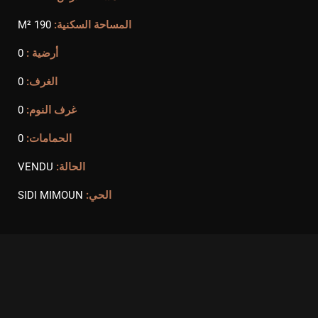
المساحة السكنية:
190 M²
أرضية :
0
الغرف:
0
غرف النوم:
0
الحمامات:
0
الحالة:
VENDU
الحي:
SIDI MIMOUN