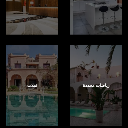
رياضات مجددة
فيلات