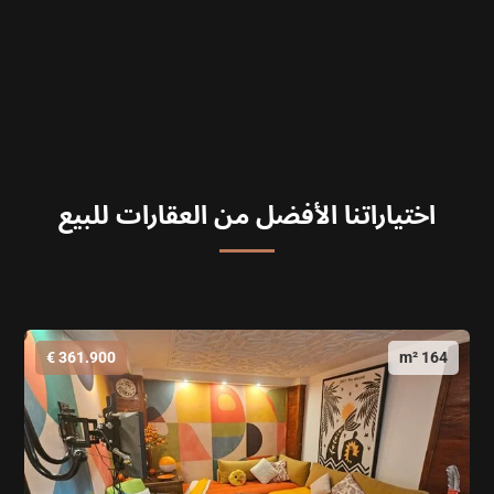
اختياراتنا الأفضل من العقارات للبيع
361.900 €
164 m²