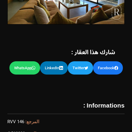
شارك هذا العقار :
WhatsApp
LinkedIn
Twitter
Facebook
Informations :
المرجع:
RVV 146