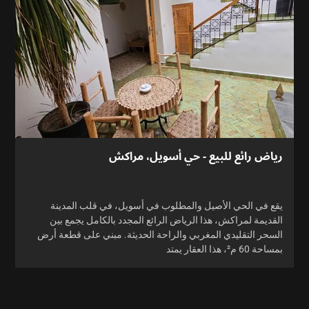
رياض رائع للبيع - حي أسويل، مراكش
يقع في الحي الأصيل والمطلوب في أسويل، في قلب المدينة
القديمة لمراكش، هذا الرياض الرائع المجدد بالكامل يجمع بين
السحر التقليدي المغربي والراحة الحديثة. مبني على قطعة أرض
بمساحة 60 م²، هذا العقار يمتد