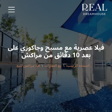
فيلا عصرية مع مسبح وجاكوزي على
بعد 10 دقائق من مراكش
الصفحة الرئيسية
بيع العقارات
فيلا مراكش للبيع