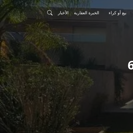
بيع أو كراء
الخبرة العقارية
الأخبار