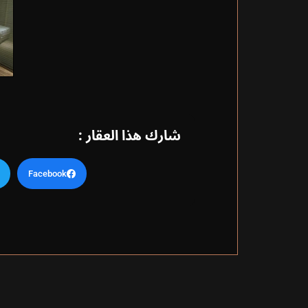
شارك هذا العقار :
Facebook