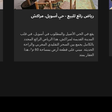
رياض رائع للبيع - حي أسويل، مراكش
يقع في الحي الأصيل والمطلوب في أسويل، في قلب
المدينة القديمة لمراكش، هذا الرياض الرائع المجدد
بالكامل يجمع بين السحر التقليدي المغربي والراحة
الحديثة. مبني على قطعة أرض بمساحة 60 م²، هذا
العقار يمتد