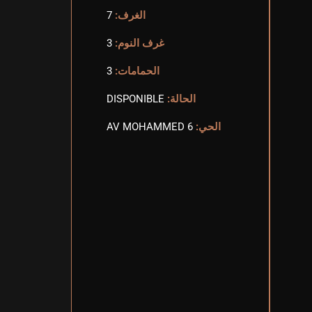
الغرف:
7
غرف النوم:
3
الحمامات:
3
الحالة:
DISPONIBLE
الحي:
AV MOHAMMED 6