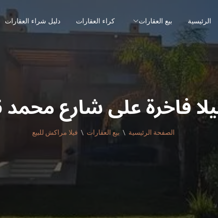
الرئيسية
بيع العقارات
كراء العقارات
دليل شراء العقارات
لا فاخرة على شارع محمد 6
الصفحة الرئيسية
بيع العقارات
فيلا مراكش للبيع