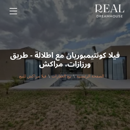
فيلا كونتيمبوريان مع اطلالة - طريق
ورزازات، مراكش
الصفحة الرئيسية
بيع العقارات
فيلا مراكش للبيع