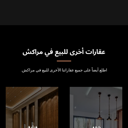
عقارات أخرى للبيع في مراكش
اطلع أيضاً على جميع عقاراتنا الأخرى للبيع في مراكش.
شقق
فنادق