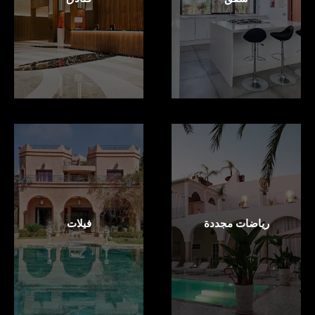
رياضات مجددة
فيلات