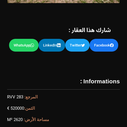
شارك هذا العقار :
WhatsApp
LinkedIn
Twitter
Facebook
Informations :
المرجع:
RVV 283
الثمن:
520000 €
مساحة الأرض:
2620 M²