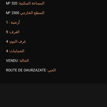
المساحة السكنية:
320 M²
السطح الخارجي
2300 M²
أرضية :
1
الغرف:
9
غرف النوم:
4
الحمامات:
4
الحالة:
VENDU
الحي:
ROUTE DE OAURZAZATE