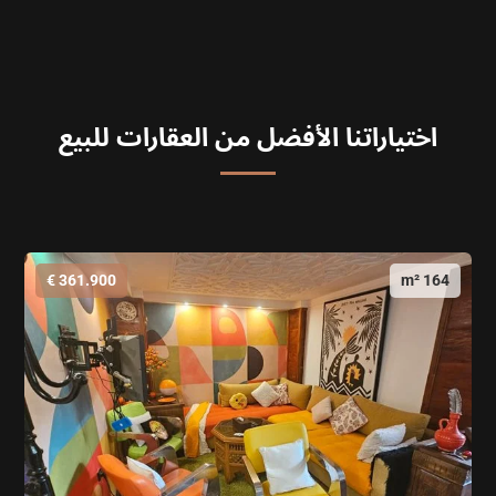
اختياراتنا الأفضل من العقارات للبيع
361.900 €
164 m²