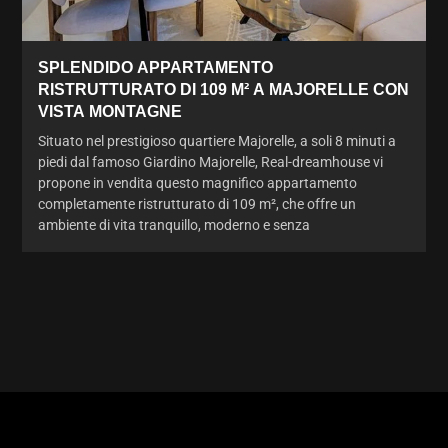
SPLENDIDO APPARTAMENTO
RISTRUTTURATO DI 109 M² A MAJORELLE CON
VISTA MONTAGNE
Situato nel prestigioso quartiere Majorelle, a soli 8 minuti a
piedi dal famoso Giardino Majorelle, Real-dreamhouse vi
propone in vendita questo magnifico appartamento
completamente ristrutturato di 109 m², che offre un
ambiente di vita tranquillo, moderno e senza