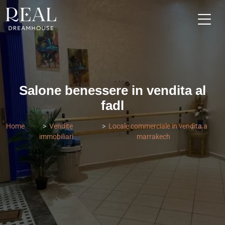
Salone benessere in vendita al
fadl
Home
Vendite
Locale commerciale in vendita a
immobiliari
marrakech