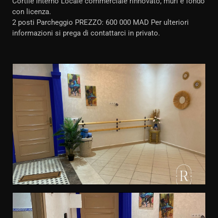
Cortile interno Locale commerciale rinnovato, muri e fondo
con licenza.
2 posti Parcheggio PREZZO: 600 000 MAD Per ulteriori
informazioni si prega di contattarci in privato.