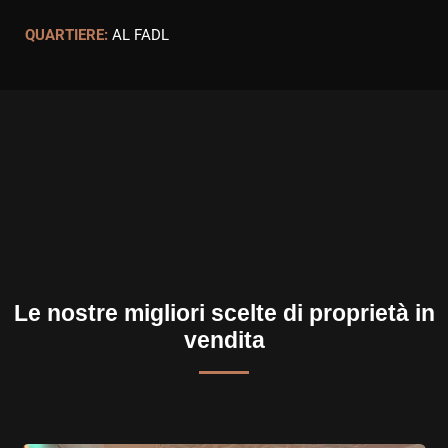
QUARTIERE:
AL FADL
Le nostre migliori scelte di proprietà in
vendita