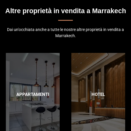
Altre proprietà in vendita a Marrakech
Dai un'occhiata anche a tutte le nostre altre proprietà in vendita a
Marrakech.
APPARTAMENTI
HOTEL