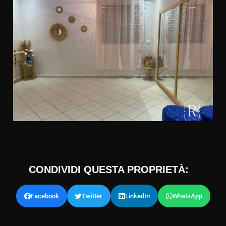
CONDIVIDI QUESTA PROPRIETÀ:
Facebook
Twitter
LinkedIn
WhatsApp