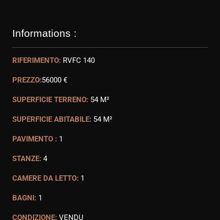
Informations :
RIFERIMENTO:
RVFC 140
PREZZO:
56000 €
SUPERFICIE TERRENO:
54 M²
SUPERFICIE ABITABILE:
54 M²
PAVIMENTO :
1
STANZE:
4
CAMERE DA LETTO:
1
BAGNI:
1
CONDIZIONE:
VENDU