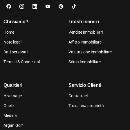
Chi siamo?
I nostri servizi
Home
Vendite immobiliari
Note legali
Affitto immobiliare
Dati personali
Valutazione immobiliare
Termini & Condizioni
Stima immobiliare
Quartieri
Servizio Clienti
Hivernage
Contattaci
Gueliz
Trova una proprietà
Médina
Argan Golf