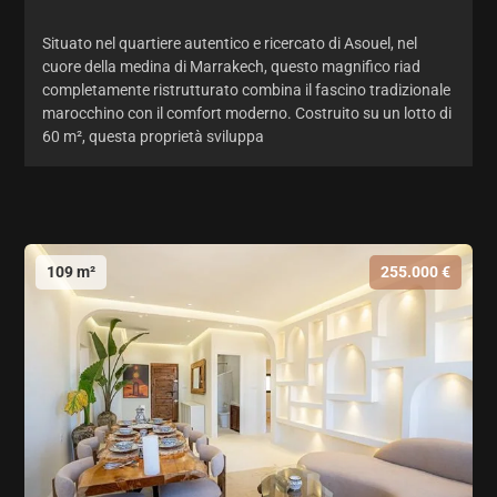
Situato nel quartiere autentico e ricercato di Asouel, nel
cuore della medina di Marrakech, questo magnifico riad
completamente ristrutturato combina il fascino tradizionale
marocchino con il comfort moderno. Costruito su un lotto di
60 m², questa proprietà sviluppa
109 m²
255.000 €