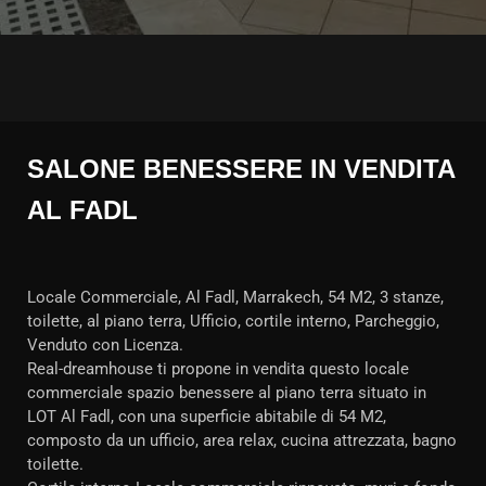
SALONE BENESSERE IN VENDITA
AL FADL
Locale Commerciale, Al Fadl, Marrakech, 54 M2, 3 stanze,
toilette, al piano terra, Ufficio, cortile interno, Parcheggio,
Venduto con Licenza.
Real-dreamhouse ti propone in vendita questo locale
commerciale spazio benessere al piano terra situato in
LOT Al Fadl, con una superficie abitabile di 54 M2,
composto da un ufficio, area relax, cucina attrezzata, bagno
toilette.