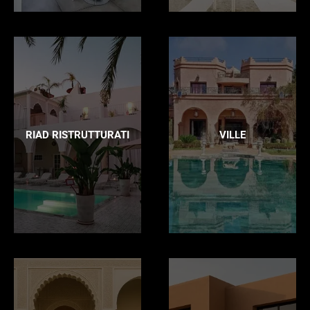
RIAD RISTRUTTURATI
VILLE