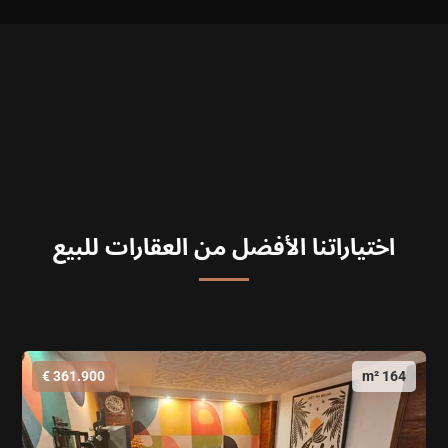
اختياراتنا الأفضل من العقارات للبيع
361.900 €
164 m²