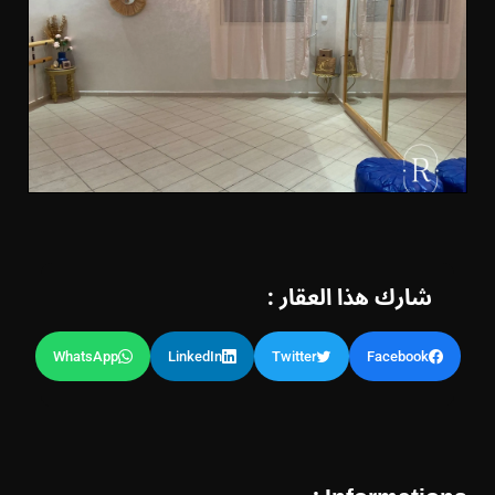
شارك هذا العقار :
WhatsApp
LinkedIn
Twitter
Facebook