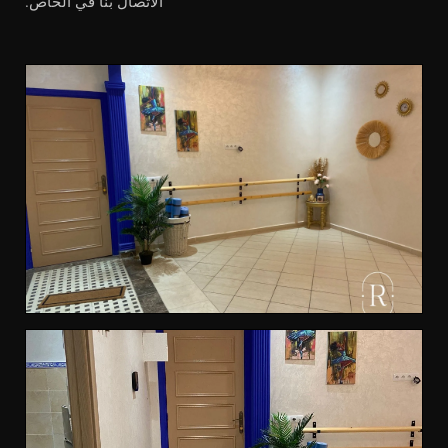
الاتصال بنا في الخاص.