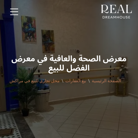
معرض الصحة والعافية في معرض
الفضل للبيع
الصفحة الرئيسية
بيع العقارات
محل تجاري للبيع في مراكش