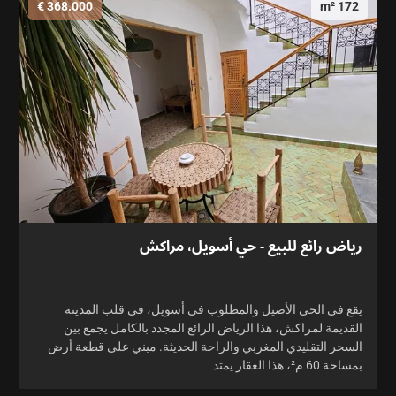
368.000 €
172 m²
رياض رائع للبيع - حي أسويل، مراكش
يقع في الحي الأصيل والمطلوب في أسويل، في قلب المدينة
القديمة لمراكش، هذا الرياض الرائع المجدد بالكامل يجمع بين
السحر التقليدي المغربي والراحة الحديثة. مبني على قطعة أرض
بمساحة 60 م²، هذا العقار يمتد