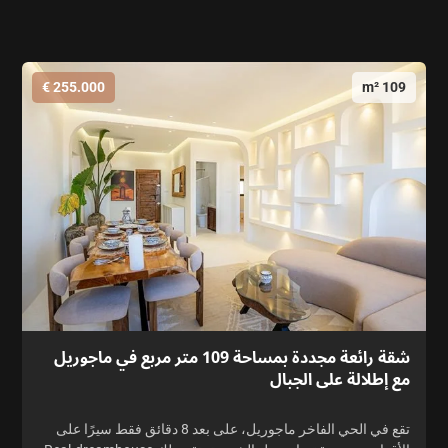
255.000 €
109 m²
شقة رائعة مجددة بمساحة 109 متر مربع في ماجوريل
مع إطلالة على الجبال
تقع في الحي الفاخر ماجوريل، على بعد 8 دقائق فقط سيرًا على