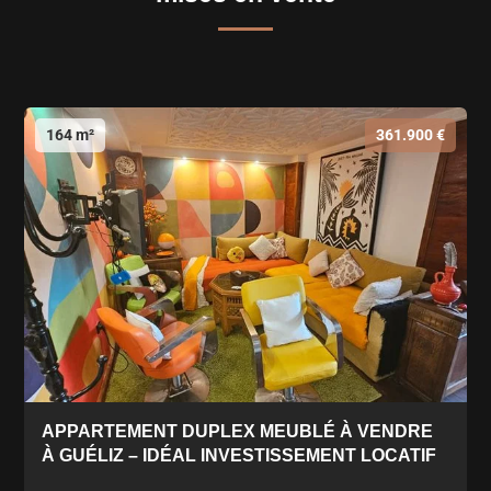
164 m²
361.900 €
APPARTEMENT DUPLEX MEUBLÉ À VENDRE
À GUÉLIZ – IDÉAL INVESTISSEMENT LOCATIF