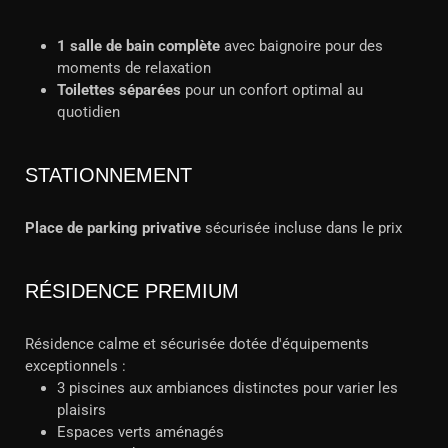
1 salle de bain complète
avec baignoire pour des
moments de relaxation
Toilettes séparées
pour un confort optimal au
quotidien
STATIONNEMENT
Place de parking privative
sécurisée incluse dans le prix
RÉSIDENCE PREMIUM
Résidence calme et sécurisée dotée d'équipements
exceptionnels :
3 piscines aux ambiances distinctes pour varier les
plaisirs
Espaces verts aménagés