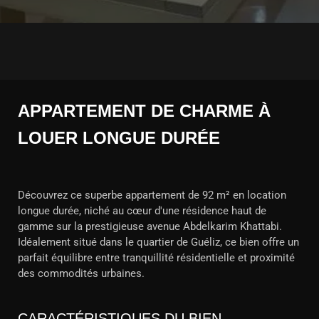
APPARTEMENT DE CHARME À
LOUER LONGUE DURÉE
Découvrez ce superbe appartement de 92 m² en location
longue durée, niché au cœur d'une résidence haut de
gamme sur la prestigieuse avenue Abdelkarim Khattabi.
Idéalement situé dans le quartier de Guéliz, ce bien offre un
parfait équilibre entre tranquillité résidentielle et proximité
des commodités urbaines.
CARACTÉRISTIQUES DU BIEN