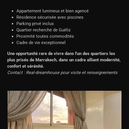
Appartement lumineux et bien agencé
Résidence sécurisée avec piscines
Parking privé inclus
Quartier recherché de Guéliz
Proximité toutes commodités
Cadre de vie exceptionnel
Une opportunité rare de vivre dans l'un des quartiers les
plus prisés de Marrakech, dans un cadre alliant modernité,
confort et sérénité.
Contact : Real-dreamhouse pour visite et renseignements