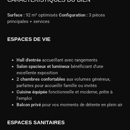
Surface :
92 m² optimisés
Configuration :
3 pièces
principales + services
ESPACES DE VIE
Hall d'entrée
accueillant avec rangements
Salon spacieux et lumineux
bénéficiant d'une
excellente exposition
2 chambres confortables
aux volumes généreux,
parfaites pour accueillir famille ou invités
Cuisine équipée
fonctionnelle et moderne, prête à
l'emploi
Balcon privé
pour vos moments de détente en plein air
ESPACES SANITAIRES