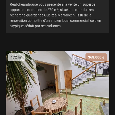
Real-dreamhouse vous présente à la vente un superbe
appartement duplex de 270 m², situé au cœur du très
recherché quartier de Guéliz à Marrakech. Issu de la
rénovation complète d'un ancien local commercial, ce bien
atypique séduit par ses volumes
172 m²
368.000 €