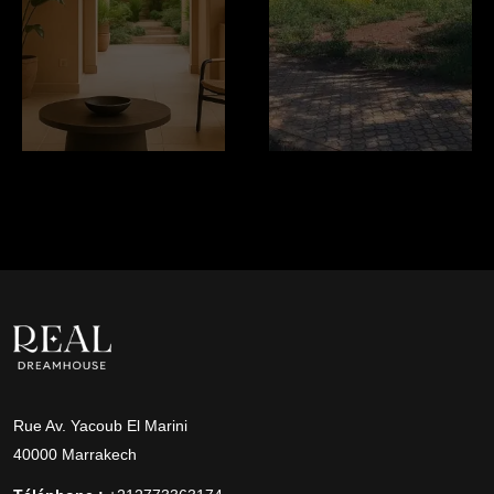
Rue Av. Yacoub El Marini
40000 Marrakech