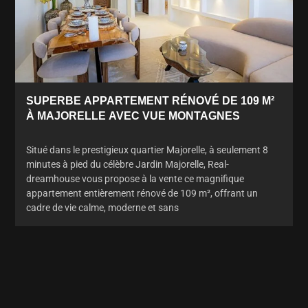
SUPERBE APPARTEMENT RÉNOVÉ DE 109 M²
À MAJORELLE AVEC VUE MONTAGNES
Situé dans le prestigieux quartier Majorelle, à seulement 8
minutes à pied du célèbre Jardin Majorelle, Real-
dreamhouse vous propose à la vente ce magnifique
appartement entièrement rénové de 109 m², offrant un
cadre de vie calme, moderne et sans