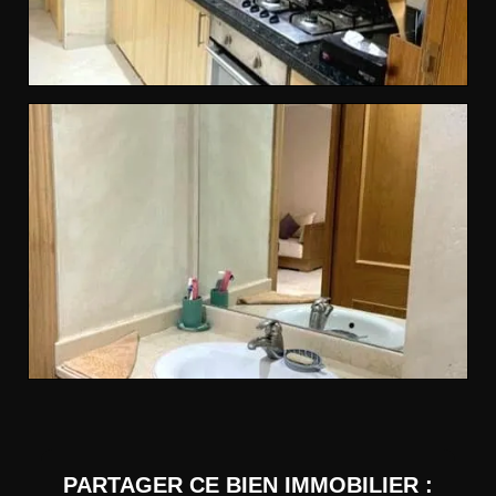
PARTAGER CE BIEN IMMOBILIER :