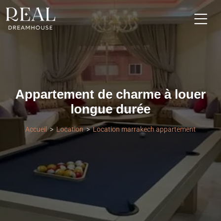
Appartement de charme à louer
longue durée
Accueil
Location
Location marrakech appartement