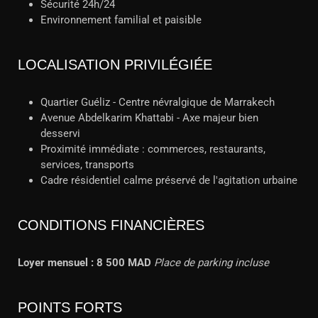
Sécurité 24h/24
Environnement familial et paisible
LOCALISATION PRIVILÉGIÉE
Quartier Guéliz - Centre névralgique de Marrakech
Avenue Abdelkarim Khattabi - Axe majeur bien
desservi
Proximité immédiate : commerces, restaurants,
services, transports
Cadre résidentiel calme préservé de l'agitation urbaine
CONDITIONS FINANCIÈRES
Loyer mensuel : 8 500 MAD
Place de parking incluse
POINTS FORTS