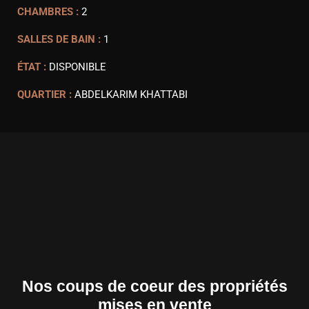
CHAMBRES :
2
SALLES DE BAIN :
1
ÉTAT :
DISPONIBLE
QUARTIER :
ABDELKARIM KHATTABI
Nos coups de coeur des propriétés
mises en vente