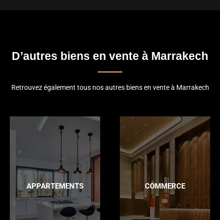
D’autres biens en vente à Marrakech
Retrouvez également tous nos autres biens en vente à Marrakech
APPARTEMENTS
COMMERCE