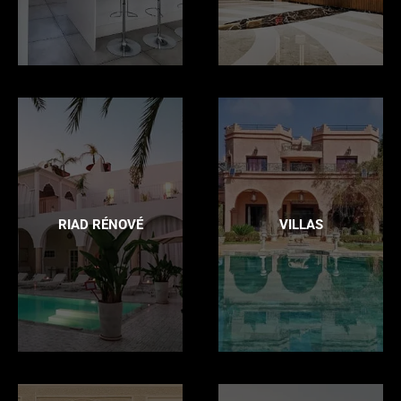
RIAD RÉNOVÉ
VILLAS