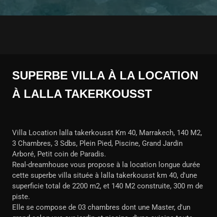
SUPERBE VILLA À LA LOCATION
À LALLA TAKERKOUSST
Villa Location lalla takerkousst Km 40, Marrakech, 140 M2,
3 Chambres, 3 Sdbs, Plein Pied, Piscine, Grand Jardin
Arboré, Petit coin de Paradis.
Real-dreamhouse vous propose à la location longue durée
cette superbe villa située à lalla takerkousst km 40, d'une
superficie total de 2200 m2, et 140 M2 construite, 300 m de
piste.
Elle se compose de 03 chambres dont une Master, d'un