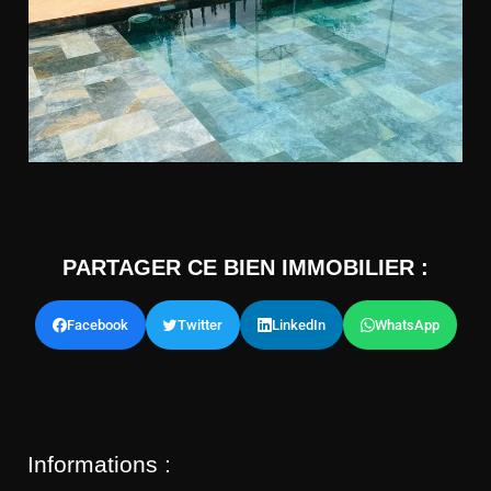
PARTAGER CE BIEN IMMOBILIER :
Facebook
Twitter
LinkedIn
WhatsApp
Informations :