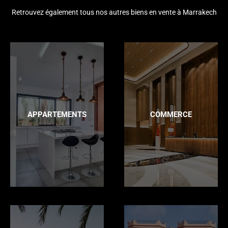
Retrouvez également tous nos autres biens en vente à Marrakech
APPARTEMENTS
COMMERCE