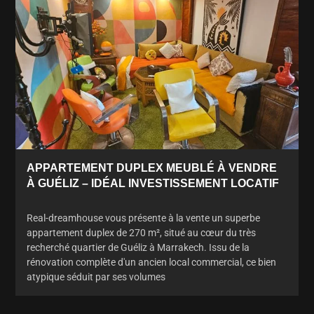
APPARTEMENT DUPLEX MEUBLÉ À VENDRE
À GUÉLIZ – IDÉAL INVESTISSEMENT LOCATIF
Real-dreamhouse vous présente à la vente un superbe
appartement duplex de 270 m², situé au cœur du très
recherché quartier de Guéliz à Marrakech. Issu de la
rénovation complète d'un ancien local commercial, ce bien
atypique séduit par ses volumes