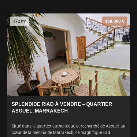
172 m²
368.000 €
SPLENDIDE RIAD À VENDRE – QUARTIER
ASOUEL, MARRAKECH
Situé dans le quartier authentique et recherché de Asouel, au
cœur de la médina de Marrakech, ce magnifique riad