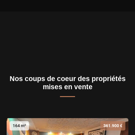
Nos coups de coeur des propriétés
mises en vente
164 m²
361.900 €