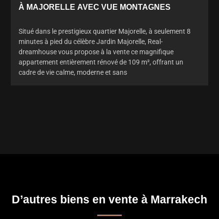
À MAJORELLE AVEC VUE MONTAGNES
Situé dans le prestigieux quartier Majorelle, à seulement 8
minutes à pied du célèbre Jardin Majorelle, Real-
dreamhouse vous propose à la vente ce magnifique
appartement entièrement rénové de 109 m², offrant un
cadre de vie calme, moderne et sans
D’autres biens en vente à Marrakech