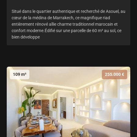
Situé dans le quartier authentique et recherché de Asouel, au
cœur de la médina de Marrakech, ce magnifique riad
entièrement rénové allie charme traditionnel marocain et
confort moderne.Édifié sur une parcelle de 60 m² au sol, ce
bien développe
109 m²
255.000 €