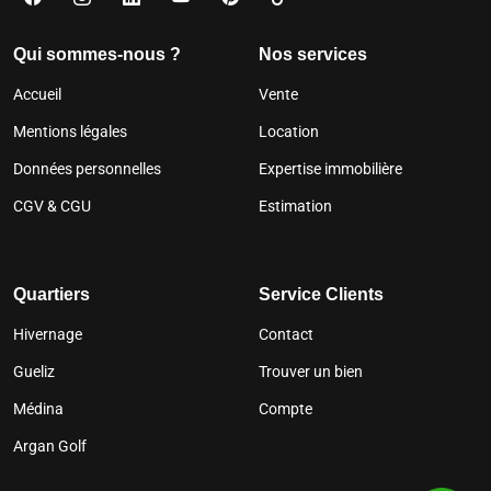
Qui sommes-nous ?
Nos services
Accueil
Vente
Mentions légales
Location
Données personnelles
Expertise immobilière
CGV & CGU
Estimation
Quartiers
Service Clients
Hivernage
Contact
Gueliz
Trouver un bien
Médina
Compte
Argan Golf