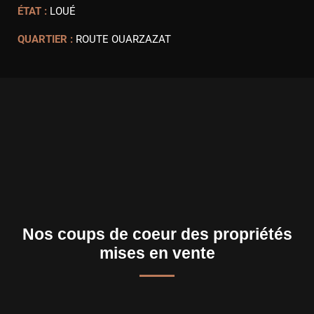
ÉTAT :
LOUÉ
QUARTIER :
ROUTE OUARZAZAT
Nos coups de coeur des propriétés
mises en vente