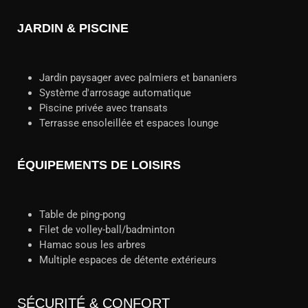
JARDIN & PISCINE
Jardin paysager avec palmiers et bananiers
Système d'arrosage automatique
Piscine privée avec transats
Terrasse ensoleillée et espaces lounge
ÉQUIPEMENTS DE LOISIRS
Table de ping-pong
Filet de volley-ball/badminton
Hamac sous les arbres
Multiple espaces de détente extérieurs
SÉCURITÉ & CONFORT