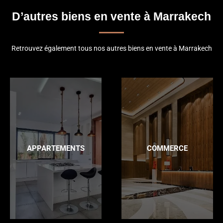
D’autres biens en vente à Marrakech
Retrouvez également tous nos autres biens en vente à Marrakech
APPARTEMENTS
COMMERCE