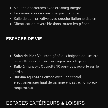
5 suites spacieuses avec dressing intégré
Télévision murale dans chaque chambre
Salle de bain privative avec douche italienne design
Climatisation réversible dans toutes les pièces
ESPACES DE VIE
Salon double :
Volumes généreux baignés de lumière
naturelle, décoration contemporaine élégante
Salle à manger :
Capacité 10 convives, ouverte sur le
jardin
Cuisine équipée :
Fermée avec îlot central,
électroménager haut de gamme encastré, nombreux
rangements
ESPACES EXTÉRIEURS & LOISIRS