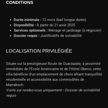
CONDITIONS
Durée minimale :
12 mois (bail longue durée)
Disponibilité :
À partir du 21 août 2025
Services optionnels :
Ménage et jardinage (à négocier)
Dossier requis :
Justificatifs de solvabilité
LOCALISATION PRIVILÉGIÉE
Située sur la prestigieuse Route de Ouarzazate, à proximité
immédiate de l'École Américaine et de l'Hôtel Oberoi, cette
villa bénéficie d'un emplacement de choix alliant tranquillité
résidentielle et accessibilité aux commodités de
Marrakech.
Visite sur rendez-vous uniquement • Dossier de solvabilité
requis