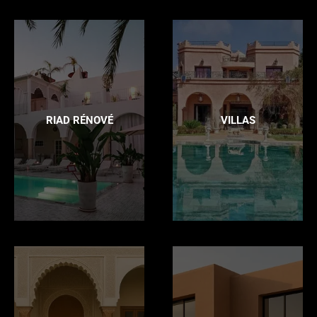
RIAD RÉNOVÉ
VILLAS