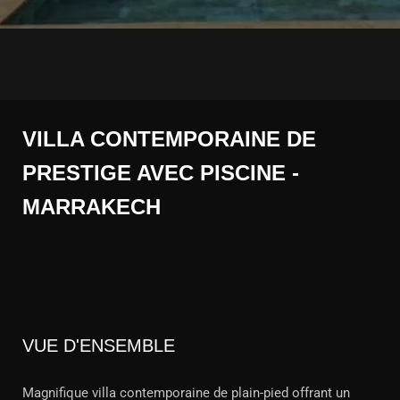
VILLA CONTEMPORAINE DE
PRESTIGE AVEC PISCINE -
MARRAKECH
VUE D'ENSEMBLE
Magnifique villa contemporaine de plain-pied offrant un