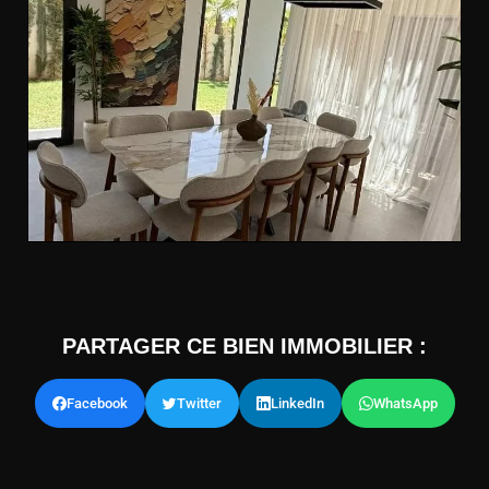
PARTAGER CE BIEN IMMOBILIER :
Facebook
Twitter
LinkedIn
WhatsApp