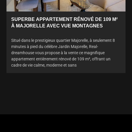
SUPERBE APPARTEMENT RÉNOVÉ DE 109 M²
À MAJORELLE AVEC VUE MONTAGNES
Situé dans le prestigieux quartier Majorelle, à seulement 8
minutes à pied du célèbre Jardin Majorelle, Real-
dreamhouse vous propose à la vente ce magnifique
appartement entièrement rénové de 109 m², offrant un
cadre de vie calme, moderne et sans