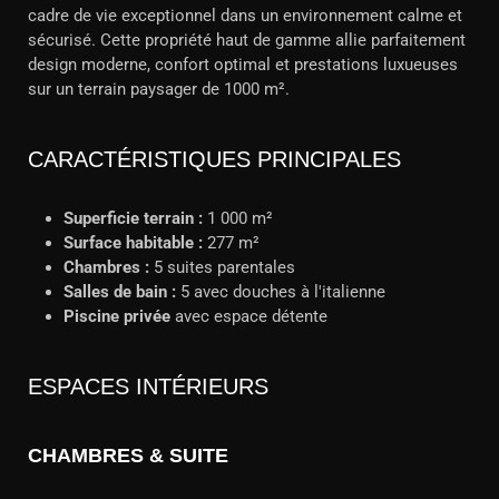
cadre de vie exceptionnel dans un environnement calme et
sécurisé. Cette propriété haut de gamme allie parfaitement
design moderne, confort optimal et prestations luxueuses
sur un terrain paysager de 1000 m².
CARACTÉRISTIQUES PRINCIPALES
Superficie terrain :
1 000 m²
Surface habitable :
277 m²
Chambres :
5 suites parentales
Salles de bain :
5 avec douches à l'italienne
Piscine privée
avec espace détente
ESPACES INTÉRIEURS
CHAMBRES & SUITE