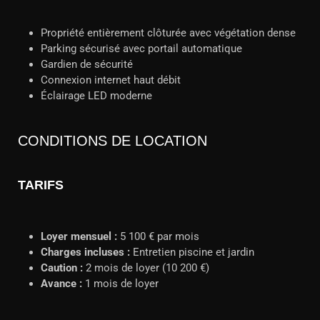
Propriété entièrement clôturée avec végétation dense
Parking sécurisé avec portail automatique
Gardien de sécurité
Connexion internet haut débit
Éclairage LED moderne
CONDITIONS DE LOCATION
TARIFS
Loyer mensuel :
5 100 € par mois
Charges incluses :
Entretien piscine et jardin
Caution :
2 mois de loyer (10 200 €)
Avance :
1 mois de loyer