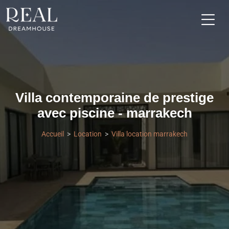
Villa contemporaine de prestige
avec piscine - marrakech
Accueil
Location
Villa location marrakech