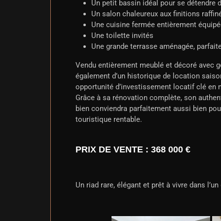
Un petit bassin idéal pour se détendre
Un salon chaleureux aux finitions raffin
Une cuisine fermée entièrement équipé
Une toilette invités
Une grande terrasse aménagée, parfaite
Vendu entièrement meublé et décoré avec goû
également d’un historique de location saison
opportunité d’investissement locatif clé en 
Grâce à sa rénovation complète, son authent
bien conviendra parfaitement aussi bien po
touristique rentable.
PRIX DE VENTE : 368 000 €
Un riad rare, élégant et prêt à vivre dans l’