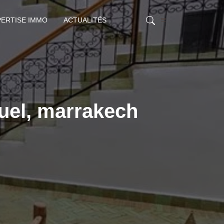
PERTISE IMMO
ACTUALITÉS
ouel, marrakech