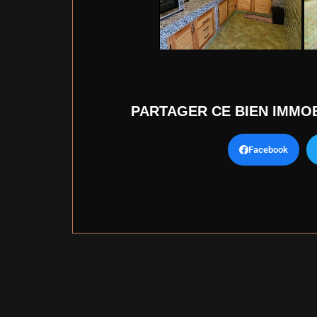
PARTAGER CE BIEN IMMOB
Facebook