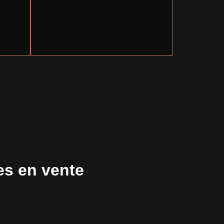
es en vente