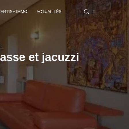
PERTISE IMMO
ACTUALITÉS
asse et jacuzzi