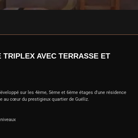
E TRIPLEX AVEC TERRASSE ET
développé sur les 4ème, 5ème et 6ème étages d'une résidence
e au cœur du prestigieux quartier de Guéliz.
 niveaux