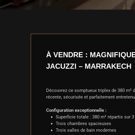
À VENDRE : MAGNIFIQU
JACUZZI – MARRAKECH
Découvrez ce somptueux triplex de 380 m² 
récente, sécurisée et parfaitement entretenu
Configuration exceptionnelle :
Superficie totale : 380 m² répartis sur 3
Trois chambres spacieuses
Trois salles de bain modernes