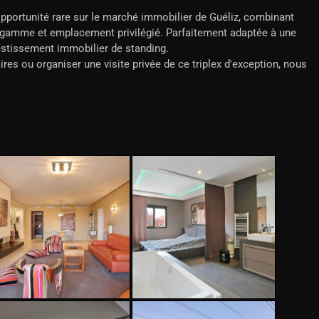
opportunité rare sur le marché immobilier de Guéliz, combinant
 gamme et emplacement privilégié. Parfaitement adaptée à une
vestissement immobilier de standing.
es ou organiser une visite privée de ce triplex d'exception, nous