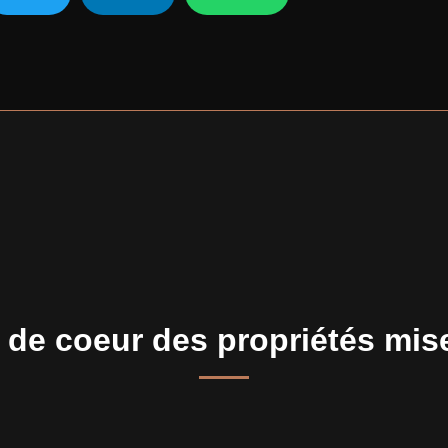
de coeur des propriétés mis