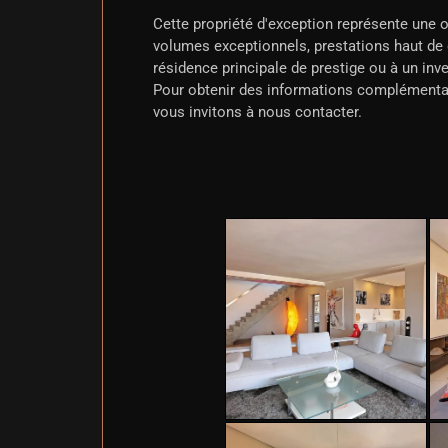
Cette propriété d'exception représente une 
volumes exceptionnels, prestations haut de
résidence principale de prestige ou à un in
Pour obtenir des informations complémentair
vous invitons à nous contacter.