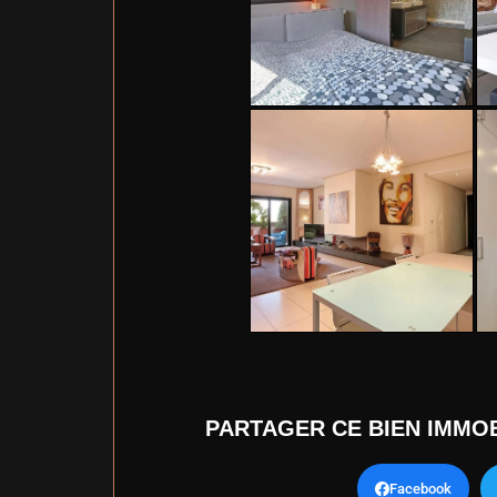
PARTAGER CE BIEN IMMOB
Facebook