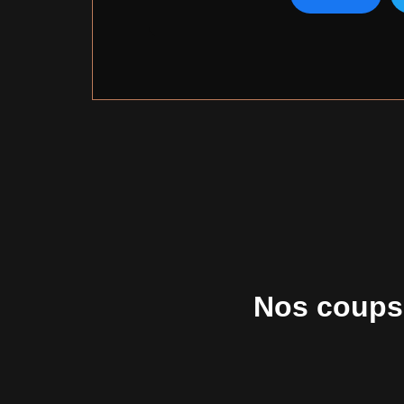
Nos coups 