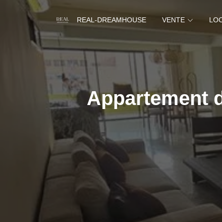
REAL-DREAMHOUSE
VENTE
LO
Appartement de