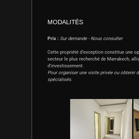
MODALITÉS
Prix :
Sur demande - Nous consulter
Cette propriété d'exception constitue une op
secteur le plus recherché de Marrakech, alli
d'investissement.
Pour organiser une visite privée ou obtenir
spécialisés.