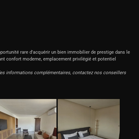
portunité rare d'acquérir un bien immobilier de prestige dans le
ant confort moderne, emplacement privilégié et potentiel
 des informations complémentaires, contactez nos conseillers