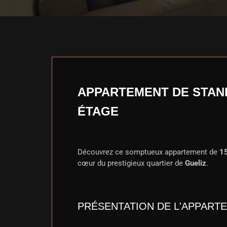
APPARTEMENT DE STAND
ÉTAGE
Découvrez ce somptueux appartement de
1
cœur du prestigieux quartier de
Gueliz
.
PRÉSENTATION DE L'APPART