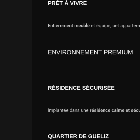
PRÊT À VIVRE
Entièrement meublé
et équipé, cet apparte
ENVIRONNEMENT PREMIUM
RÉSIDENCE SÉCURISÉE
Implantée dans une
résidence calme et séc
QUARTIER DE GUELIZ