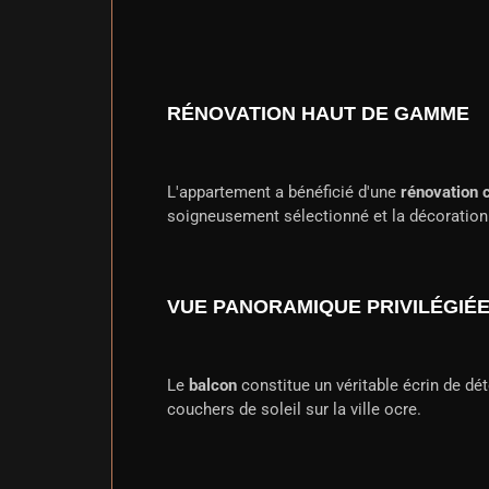
RÉNOVATION HAUT DE GAMME
L'appartement a bénéficié d'une
rénovation 
soigneusement sélectionné et la décoratio
VUE PANORAMIQUE PRIVILÉGIÉ
Le
balcon
constitue un véritable écrin de dé
couchers de soleil sur la ville ocre.