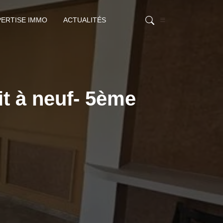
PERTISE IMMO
ACTUALITÉS
it à neuf- 5ème