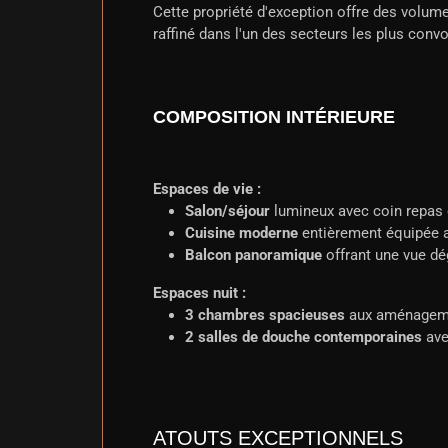
Cette propriété d'exception offre des volume
raffiné dans l'un des secteurs les plus conv
COMPOSITION INTÉRIEURE
Espaces de vie :
Salon/séjour
lumineux avec coin repas 
Cuisine moderne
entièrement équipée 
Balcon panoramique
offrant une vue dég
Espaces nuit :
3 chambres spacieuses
aux aménagem
2 salles de douche contemporaines
ave
ATOUTS EXCEPTIONNELS