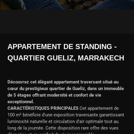
APPARTEMENT DE STANDING -
QUARTIER GUELIZ, MARRAKECH
Découvrez cet élégant appartement traversant situé au
cœur du prestigieux quartier de Gueliz, dans un immeuble
de 5 étages offrant modernité et confort de vie
exceptionnel.
CARACTÉRISTIQUES PRINCIPALES
Cet appartement de
100 m² bénéficie d'une exposition traversante garantissant
luminosité naturelle et circulation d'air optimale tout au
long de la journée. Cette disposition rare offre des vues