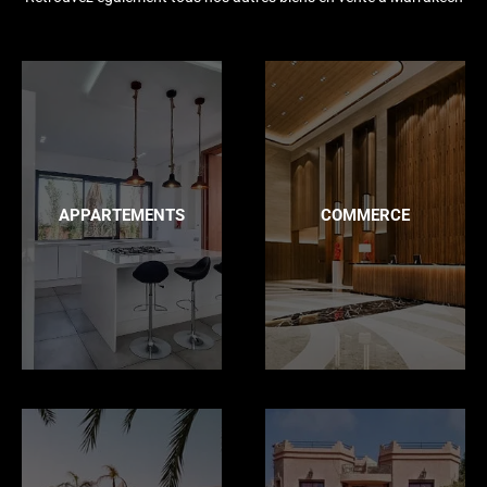
APPARTEMENTS
COMMERCE