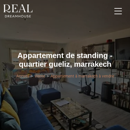
Appartement de standing -
quartier gueliz, marrakech
Accueil
Vente
Appartement à marrakech à vendre