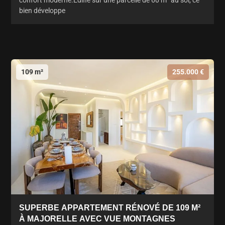
bien développe
109 m²
255.000 €
SUPERBE APPARTEMENT RÉNOVÉ DE 109 M²
À MAJORELLE AVEC VUE MONTAGNES