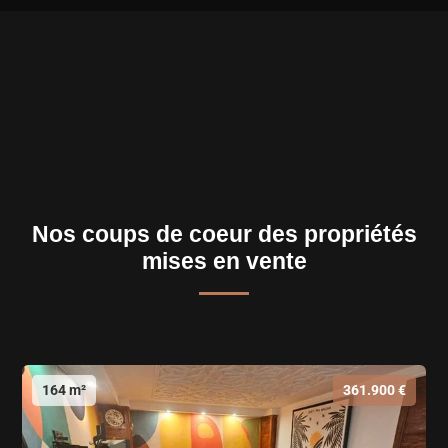
Nos coups de coeur des propriétés
mises en vente
164 m²
361.900 €