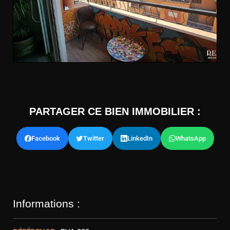
PARTAGER CE BIEN IMMOBILIER :
Facebook
Twitter
LinkedIn
WhatsApp
Informations :