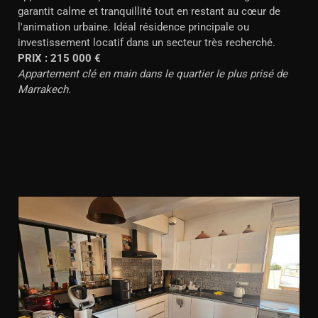
garantit calme et tranquillité tout en restant au cœur de
l'animation urbaine. Idéal résidence principale ou
investissement locatif dans un secteur très recherché.
PRIX : 215 000 €
Appartement clé en main dans le quartier le plus prisé de
Marrakech.