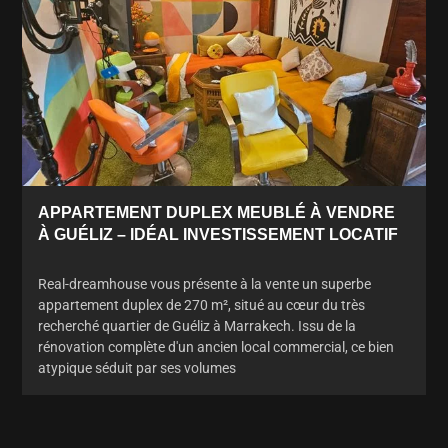
APPARTEMENT DUPLEX MEUBLÉ À VENDRE
À GUÉLIZ – IDÉAL INVESTISSEMENT LOCATIF
Real-dreamhouse vous présente à la vente un superbe
appartement duplex de 270 m², situé au cœur du très
recherché quartier de Guéliz à Marrakech. Issu de la
rénovation complète d'un ancien local commercial, ce bien
atypique séduit par ses volumes