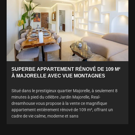
SUPERBE APPARTEMENT RÉNOVÉ DE 109 M²
À MAJORELLE AVEC VUE MONTAGNES
Situé dans le prestigieux quartier Majorelle, à seulement 8
minutes à pied du célèbre Jardin Majorelle, Real-
dreamhouse vous propose à la vente ce magnifique
appartement entièrement rénové de 109 m², offrant un
cadre de vie calme, moderne et sans