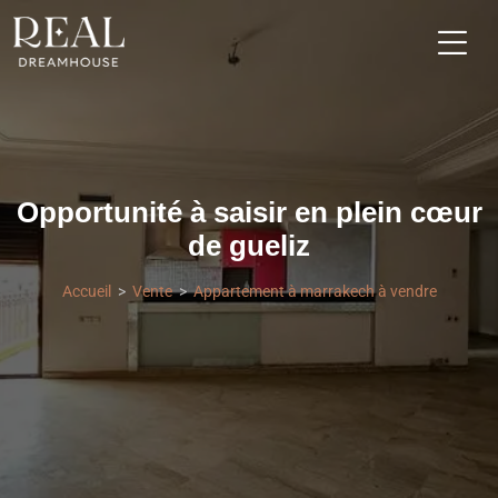
Opportunité à saisir en plein cœur
de gueliz
Accueil
Vente
Appartement à marrakech à vendre