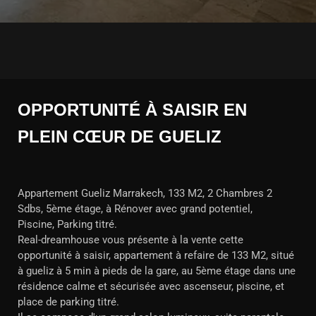
OPPORTUNITÉ À SAISIR EN
PLEIN CŒUR DE GUELIZ
Appartement Gueliz Marrakech, 133 M2, 2 Chambres 2
Sdbs, 5ème étage, à Rénover avec grand potentiel,
Piscine, Parking titré.
Real-dreamhouse vous présente à la vente cette
opportunité à saisir, appartement à refaire de 133 M2, situé
à gueliz à 5 min à pieds de la gare, au 5ème étage dans une
résidence calme et sécurisée avec ascenseur, piscine, et
place de parking titré.