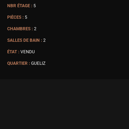
NBR ÉTAGE :
5
PIÈCES :
5
CHAMBRES :
2
SALLES DE BAIN :
2
ÉTAT :
VENDU
QUARTIER :
GUELIZ