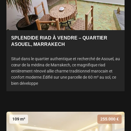
SPLENDIDE RIAD À VENDRE – QUARTIER
ASOUEL, MARRAKECH
Situé dans le quartier authentique et recherché de Asouel, au
cœur de la médina de Marrakech, ce magnifique riad
entièrement rénové allie charme traditionnel marocain et
confort moderne.Édifié sur une parcelle de 60 m² au sol, ce
bien développe
109 m²
255.000 €