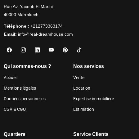
Rue Av. Yacoub El Marini
40000 Marrakech
Téléphone :
+212773363174
Email:
info@real-dreamhouse.com
Qui sommes-nous ?
Nos services
Accueil
Vente
Mentions légales
Location
Données personnelles
Expertise immobilière
CGV & CGU
Estimation
Quartiers
Service Clients