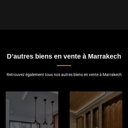
D’autres biens en vente à Marrakech
Retrouvez également tous nos autres biens en vente à Marrakech