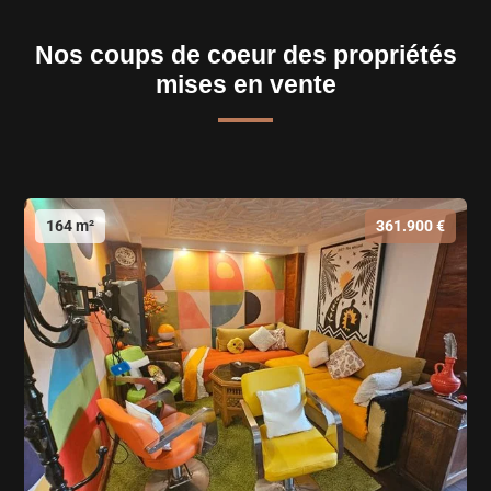
Nos coups de coeur des propriétés
mises en vente
164 m²
361.900 €