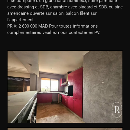
Il se compose d'un grand salon lumineux, suite parentale
avec dressing et SDB, chambre avec placard et SDB, cuisine
américaine ouverte sur salon, balcon filent sur
l'appartement.
PRIX: 2 600 000 MAD Pour toutes informations
complémentaires veuillez nous contacter en PV.