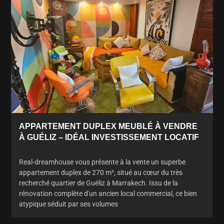
APPARTEMENT DUPLEX MEUBLÉ À VENDRE
À GUÉLIZ – IDÉAL INVESTISSEMENT LOCATIF
Real-dreamhouse vous présente à la vente un superbe
appartement duplex de 270 m², situé au cœur du très
recherché quartier de Guéliz à Marrakech. Issu de la
rénovation complète d'un ancien local commercial, ce bien
atypique séduit par ses volumes