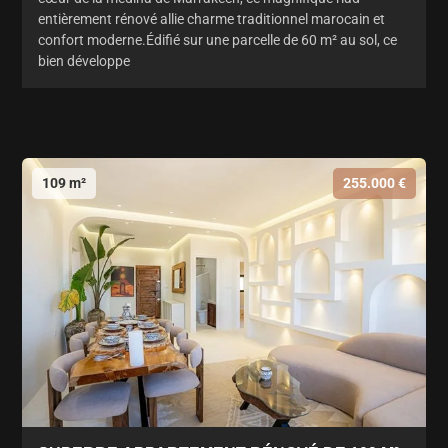
entièrement rénové allie charme traditionnel marocain et
confort moderne.Édifié sur une parcelle de 60 m² au sol, ce
bien développe
109 m²
255.000 €