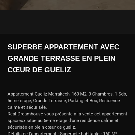
SUPERBE APPARTEMENT AVEC
GRANDE TERRASSE EN PLEIN
CŒUR DE GUELIZ
Appartement Gueliz Marrakech, 160 M2, 3 Chambres, 1 Sdb,
5ème étage, Grande Terrasse, Parking et Box, Résidence
calme et sécurisée.
Real-Dreamhouse vous présente à la vente cet appartement
spacieux situé au 5ème étage d'une résidence calme et
sécurisée en plein cœur de gueliz.
Détails de l'appartement : Superficie habitable : 160 M²