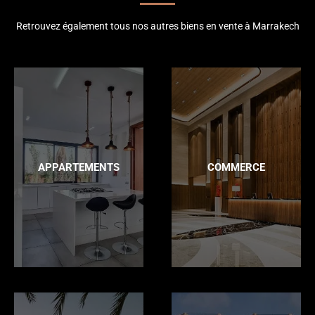
Retrouvez également tous nos autres biens en vente à Marrakech
APPARTEMENTS
COMMERCE