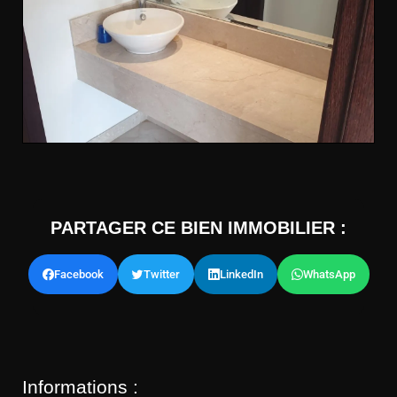
PARTAGER CE BIEN IMMOBILIER :
Facebook
Twitter
LinkedIn
WhatsApp
Informations :