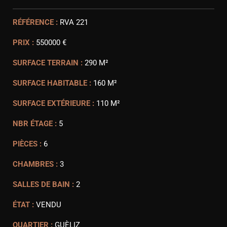
RÉFÉRENCE :
RVA 221
PRIX :
550000 €
SURFACE TERRAIN :
290 M²
SURFACE HABITABLE :
160 M²
SURFACE EXTÉRIEURE :
110 M²
NBR ÉTAGE :
5
PIÈCES :
6
CHAMBRES :
3
SALLES DE BAIN :
2
ÉTAT :
VENDU
QUARTIER :
GUÈLIZ