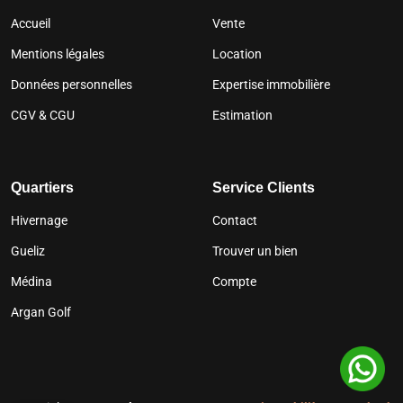
Accueil
Vente
Mentions légales
Location
Données personnelles
Expertise immobilière
CGV & CGU
Estimation
Quartiers
Service Clients
Hivernage
Contact
Gueliz
Trouver un bien
Médina
Compte
Argan Golf