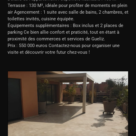
Terrasse : 130 M², idéale pour profiter de moments en plein
air Agencement : 1 suite avec salle de bains, 2 chambres, et
toilettes invités, cuisine équipée.
Équipements supplémentaires : Box inclus et 2 places de
parking Ce bien allie confort et praticité, tout en étant à
proximité des commerces et services de Gueliz.
Prix : 550 000 euros Contactez-nous pour organiser une
visite et découvrir votre futur chez-vous !