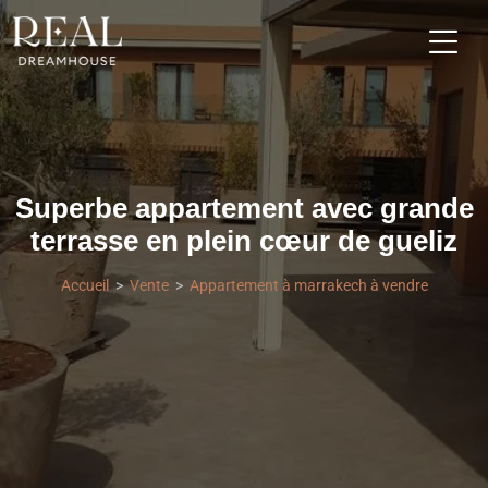
Superbe appartement avec grande
terrasse en plein cœur de gueliz
Accueil
Vente
Appartement à marrakech à vendre