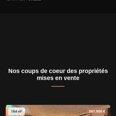
Nos coups de coeur des propriétés
mises en vente
164 m²
361.900 €