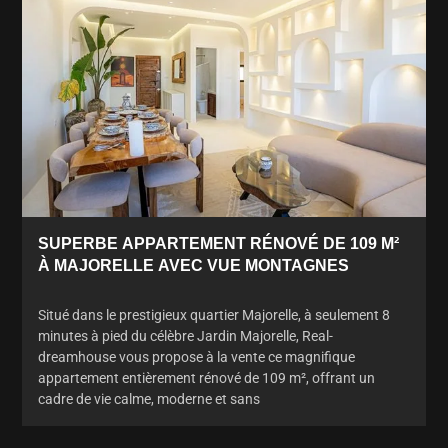
SUPERBE APPARTEMENT RÉNOVÉ DE 109 M²
À MAJORELLE AVEC VUE MONTAGNES
Situé dans le prestigieux quartier Majorelle, à seulement 8
minutes à pied du célèbre Jardin Majorelle, Real-
dreamhouse vous propose à la vente ce magnifique
appartement entièrement rénové de 109 m², offrant un
cadre de vie calme, moderne et sans