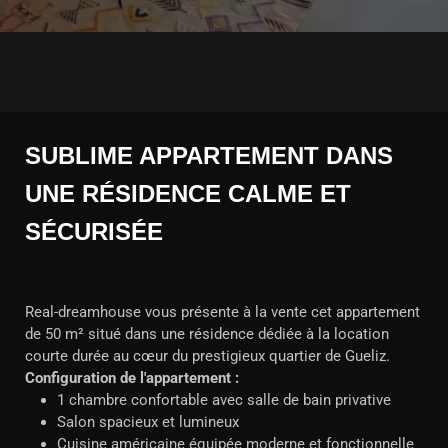
SUBLIME APPARTEMENT DANS
UNE RÉSIDENCE CALME ET
SÉCURISÉE
Real-dreamhouse vous présente à la vente cet appartement
de 50 m² situé dans une résidence dédiée à la location
courte durée au cœur du prestigieux quartier de Gueliz.
Configuration de l'appartement :
1 chambre confortable avec salle de bain privative
Salon spacieux et lumineux
Cuisine américaine équipée moderne et fonctionnelle