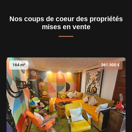
Nos coups de coeur des propriétés
mises en vente
164 m²
361.900 €