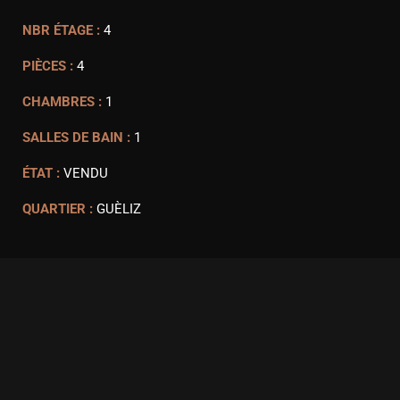
NBR ÉTAGE :
4
PIÈCES :
4
CHAMBRES :
1
SALLES DE BAIN :
1
ÉTAT :
VENDU
QUARTIER :
GUÈLIZ