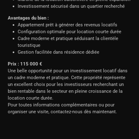
Investissement sécurisé dans un quartier recherché
Avantages du bien :
Appartement prêt à générer des revenus locatifs
Configuration optimale pour location courte durée
Cadre moderne et pratique séduisant la clientèle
touristique
Gestion facilitée dans résidence dédiée
Prix : 115 000 €
Une belle opportunité pour un investissement locatif dans
un cadre moderne et pratique. Cette propriété représente
un excellent choix pour les investisseurs recherchant un
bien rentable dans le secteur en pleine croissance de la
location courte durée.
Pour toutes informations complémentaires ou pour
organiser une visite, contactez-nous dès maintenant.