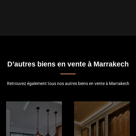
D’autres biens en vente à Marrakech
Retrouvez également tous nos autres biens en vente à Marrakech