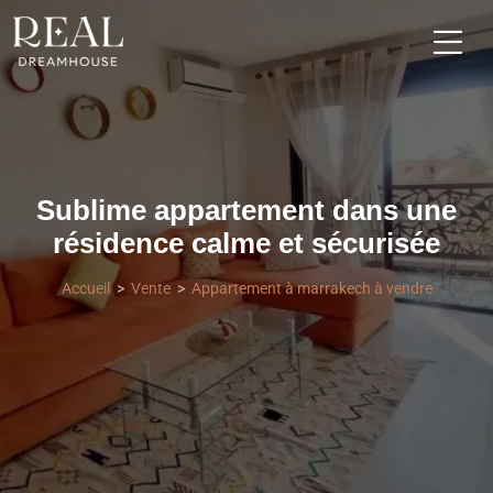
Sublime appartement dans une
résidence calme et sécurisée
Accueil
Vente
Appartement à marrakech à vendre