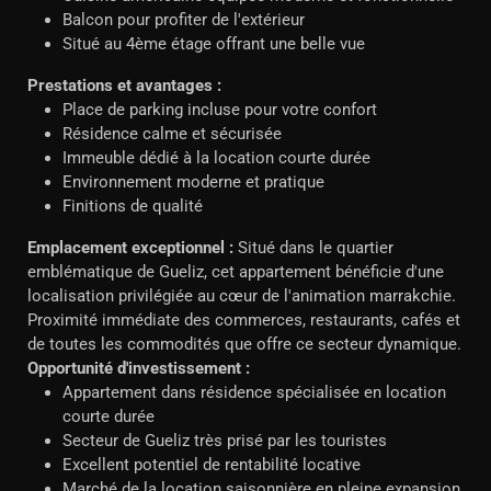
Balcon pour profiter de l'extérieur
Situé au 4ème étage offrant une belle vue
Prestations et avantages :
Place de parking incluse pour votre confort
Résidence calme et sécurisée
Immeuble dédié à la location courte durée
Environnement moderne et pratique
Finitions de qualité
Emplacement exceptionnel :
Situé dans le quartier
emblématique de Gueliz, cet appartement bénéficie d'une
localisation privilégiée au cœur de l'animation marrakchie.
Proximité immédiate des commerces, restaurants, cafés et
de toutes les commodités que offre ce secteur dynamique.
Opportunité d'investissement :
Appartement dans résidence spécialisée en location
courte durée
Secteur de Gueliz très prisé par les touristes
Excellent potentiel de rentabilité locative
Marché de la location saisonnière en pleine expansion