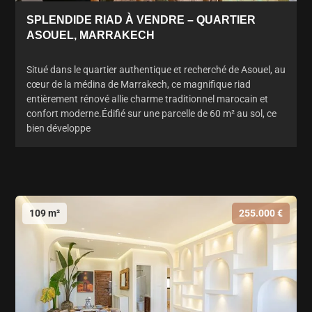
SPLENDIDE RIAD À VENDRE – QUARTIER
ASOUEL, MARRAKECH
Situé dans le quartier authentique et recherché de Asouel, au
cœur de la médina de Marrakech, ce magnifique riad
entièrement rénové allie charme traditionnel marocain et
confort moderne.Édifié sur une parcelle de 60 m² au sol, ce
bien développe
109 m²
255.000 €