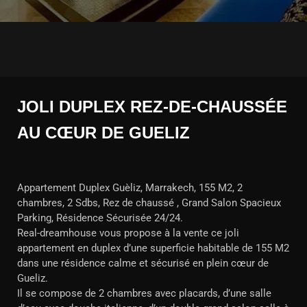
JOLI DUPLEX REZ-DE-CHAUSSÉE
AU CŒUR DE GUELIZ
Appartement Duplex Guèliz, Marrakech, 155 M2, 2
chambres, 2 Sdbs, Rez de chaussé , Grand Salon Spacieux
Parking, Résidence Sécurisée 24/24.
Real-dreamhouse vous propose à la vente ce joli
appartement en duplex d’une superficie habitable de 155 M2
dans une résidence calme et sécurisé en plein cœur de
Gueliz.
Il se compose de 2 chambres avec placards, d’une salle