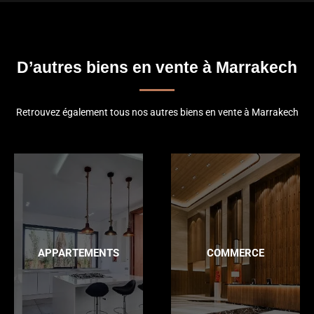
D’autres biens en vente à Marrakech
Retrouvez également tous nos autres biens en vente à Marrakech
APPARTEMENTS
COMMERCE