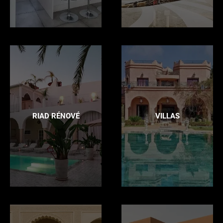
RIAD RÉNOVÉ
VILLAS