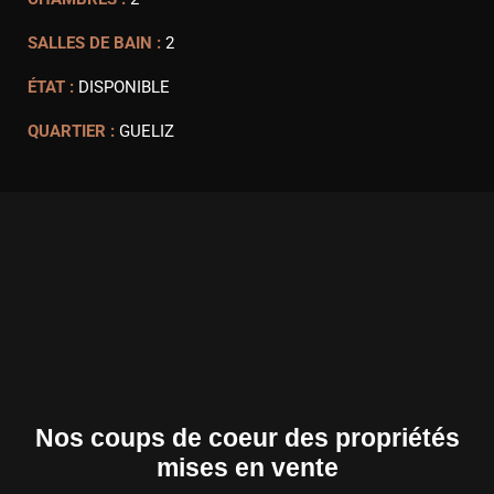
SALLES DE BAIN :
2
ÉTAT :
DISPONIBLE
QUARTIER :
GUELIZ
Nos coups de coeur des propriétés
mises en vente