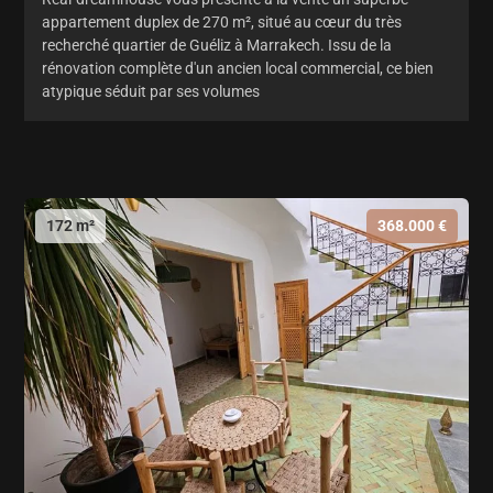
appartement duplex de 270 m², situé au cœur du très
recherché quartier de Guéliz à Marrakech. Issu de la
rénovation complète d'un ancien local commercial, ce bien
atypique séduit par ses volumes
172 m²
368.000 €