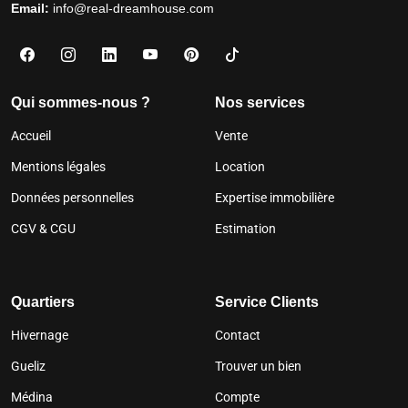
Email:
info@real-dreamhouse.com
Qui sommes-nous ?
Nos services
Accueil
Vente
Mentions légales
Location
Données personnelles
Expertise immobilière
CGV & CGU
Estimation
Quartiers
Service Clients
Hivernage
Contact
Gueliz
Trouver un bien
Médina
Compte