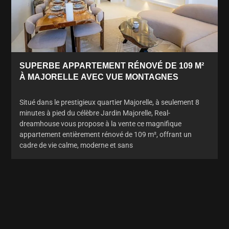
SUPERBE APPARTEMENT RÉNOVÉ DE 109 M²
À MAJORELLE AVEC VUE MONTAGNES
Situé dans le prestigieux quartier Majorelle, à seulement 8
minutes à pied du célèbre Jardin Majorelle, Real-
dreamhouse vous propose à la vente ce magnifique
appartement entièrement rénové de 109 m², offrant un
cadre de vie calme, moderne et sans