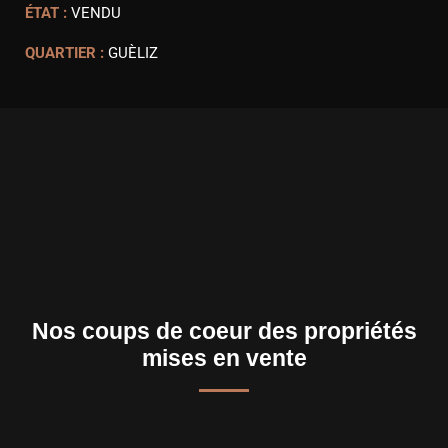
ÉTAT :
VENDU
QUARTIER :
GUÈLIZ
Nos coups de coeur des propriétés
mises en vente