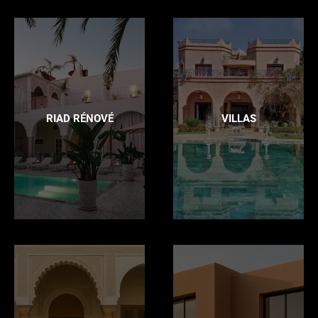
RIAD RÉNOVÉ
VILLAS