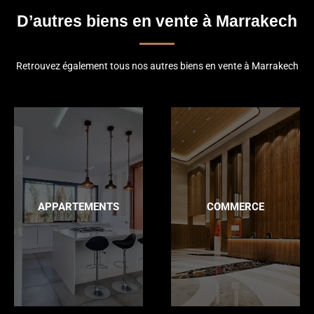
D’autres biens en vente à Marrakech
Retrouvez également tous nos autres biens en vente à Marrakech
APPARTEMENTS
COMMERCE