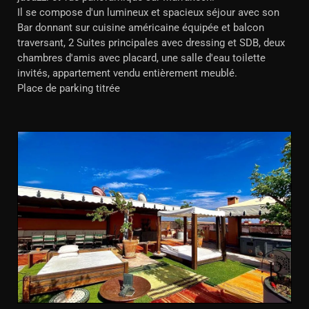
Il se compose d'un lumineux et spacieux séjour avec son
Bar donnant sur cuisine américaine équipée et balcon
traversant, 2 Suites principales avec dressing et SDB, deux
chambres d'amis avec placard, une salle d'eau toilette
invités, appartement vendu entièrement meublé.
Place de parking titrée