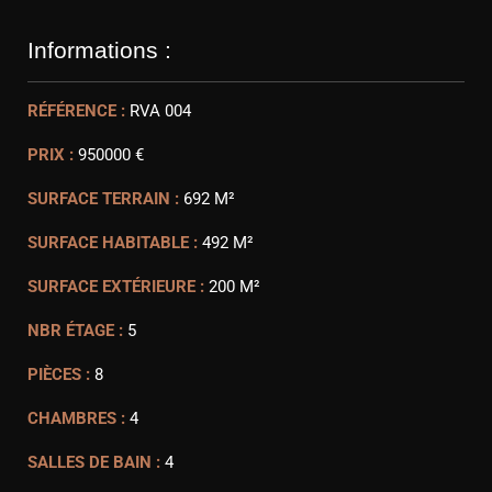
Informations :
RÉFÉRENCE :
RVA 004
PRIX :
950000 €
SURFACE TERRAIN :
692 M²
SURFACE HABITABLE :
492 M²
SURFACE EXTÉRIEURE :
200 M²
NBR ÉTAGE :
5
PIÈCES :
8
CHAMBRES :
4
SALLES DE BAIN :
4