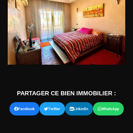
PARTAGER CE BIEN IMMOBILIER :
Facebook
Twitter
LinkedIn
WhatsApp