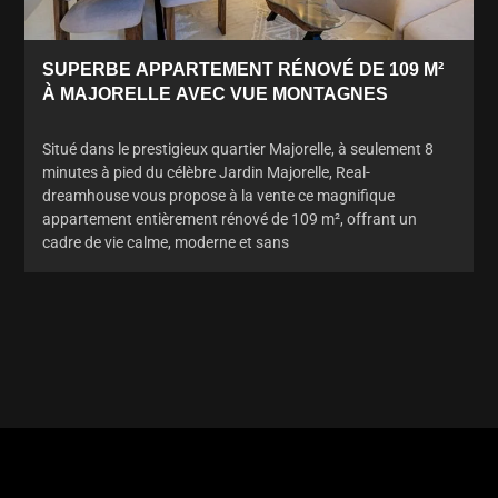
SUPERBE APPARTEMENT RÉNOVÉ DE 109 M²
À MAJORELLE AVEC VUE MONTAGNES
Situé dans le prestigieux quartier Majorelle, à seulement 8
minutes à pied du célèbre Jardin Majorelle, Real-
dreamhouse vous propose à la vente ce magnifique
appartement entièrement rénové de 109 m², offrant un
cadre de vie calme, moderne et sans