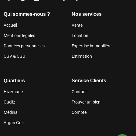
Qui sommes-nous ?
Nos services
Accueil
Vente
Mentions légales
Location
Données personnelles
Expertise immobilière
CGV & CGU
Estimation
Quartiers
Service Clients
Hivernage
Contact
Gueliz
Trouver un bien
Médina
Compte
Argan Golf