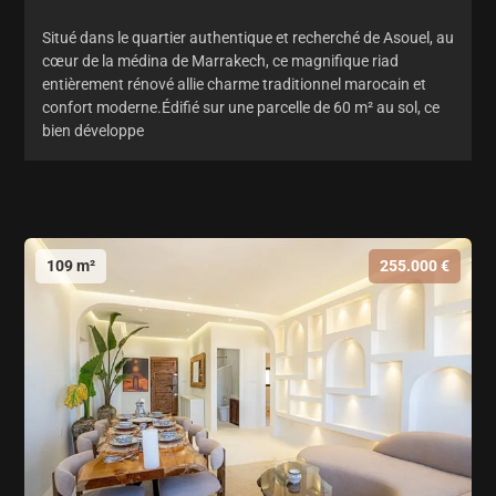
Situé dans le quartier authentique et recherché de Asouel, au
cœur de la médina de Marrakech, ce magnifique riad
entièrement rénové allie charme traditionnel marocain et
confort moderne.Édifié sur une parcelle de 60 m² au sol, ce
bien développe
109 m²
255.000 €