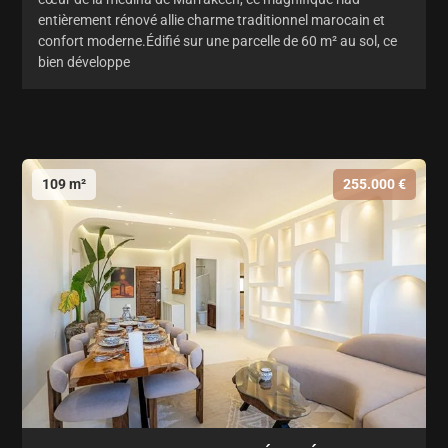
entièrement rénové allie charme traditionnel marocain et
confort moderne.Édifié sur une parcelle de 60 m² au sol, ce
bien développe
109 m²
255.000 €