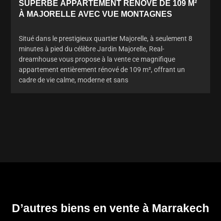
SUPERBE APPARTEMENT RÉNOVÉ DE 109 M²
À MAJORELLE AVEC VUE MONTAGNES
Situé dans le prestigieux quartier Majorelle, à seulement 8
minutes à pied du célèbre Jardin Majorelle, Real-
dreamhouse vous propose à la vente ce magnifique
appartement entièrement rénové de 109 m², offrant un
cadre de vie calme, moderne et sans
D’autres biens en vente à Marrakech