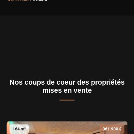
Nos coups de coeur des propriétés
mises en vente
164 m²
361.900 €