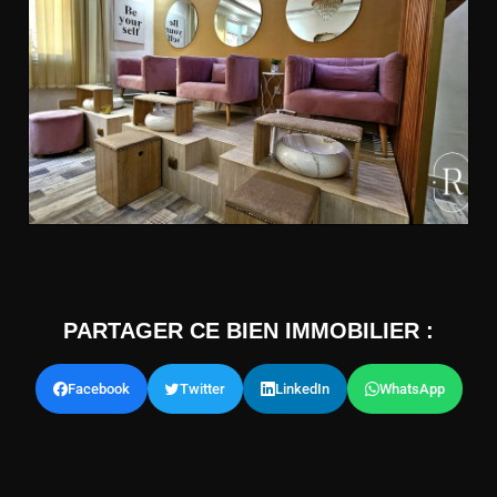
PARTAGER CE BIEN IMMOBILIER :
Facebook
Twitter
LinkedIn
WhatsApp