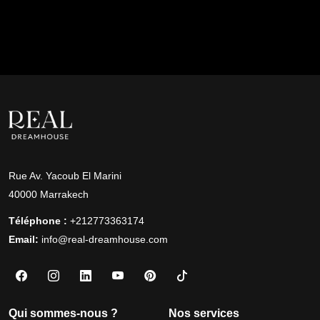
Rue Av. Yacoub El Marini
40000 Marrakech
Téléphone :
+212773363174
Email:
info@real-dreamhouse.com
Qui sommes-nous ?
Nos services