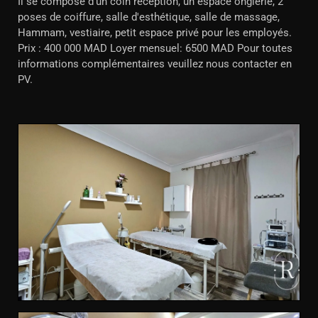
Il se compose d'un coin réception, un espace onglerie, 2
poses de coiffure, salle d'esthétique, salle de massage,
Hammam, vestiaire, petit espace privé pour les employés.
Prix : 400 000 MAD Loyer mensuel: 6500 MAD Pour toutes
informations complémentaires veuillez nous contacter en
PV.