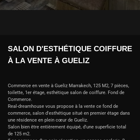
SALON D'ESTHÉTIQUE COIFFURE
À LA VENTE À GUELIZ
Commerce en vente à Gueliz Marrakech, 125 M2, 7 pièces,
toilette, 1er étage, esthétique salon de coiffure. Fond de
Commerce.
Real-dreamhouse vous propose à la vente ce fond de
commerce, salon d'esthétique situé en premier étage dans
une résidence en plein cœur de Gueliz.
Salon bien être entièrement équipé, d'une superficie total
de 125 m2.