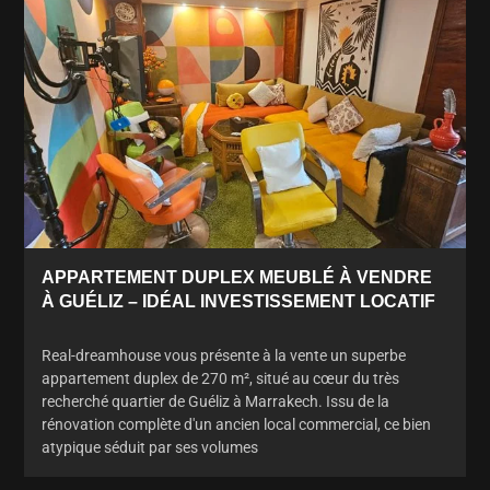
APPARTEMENT DUPLEX MEUBLÉ À VENDRE
À GUÉLIZ – IDÉAL INVESTISSEMENT LOCATIF
Real-dreamhouse vous présente à la vente un superbe
appartement duplex de 270 m², situé au cœur du très
recherché quartier de Guéliz à Marrakech. Issu de la
rénovation complète d'un ancien local commercial, ce bien
atypique séduit par ses volumes