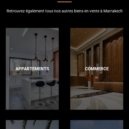
Retrouvez également tous nos autres biens en vente à Marrakech
APPARTEMENTS
COMMERCE