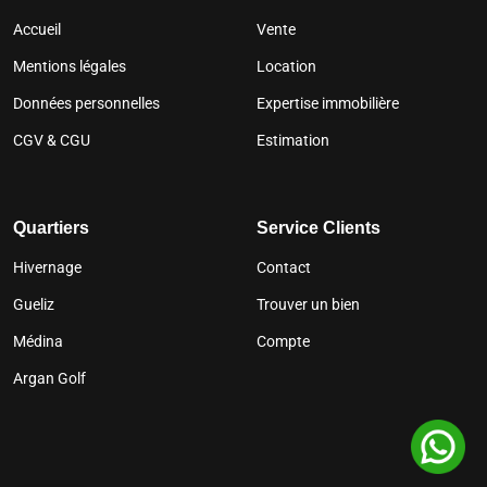
Accueil
Vente
Mentions légales
Location
Données personnelles
Expertise immobilière
CGV & CGU
Estimation
Quartiers
Service Clients
Hivernage
Contact
Gueliz
Trouver un bien
Médina
Compte
Argan Golf