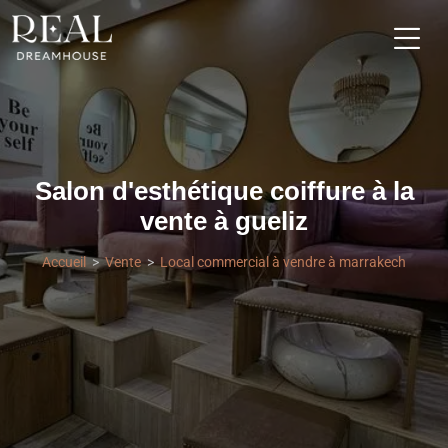
Salon d'esthétique coiffure à la
vente à gueliz
Accueil
Vente
Local commercial à vendre à marrakech