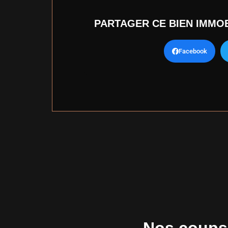
PARTAGER CE BIEN IMMOB
Facebook