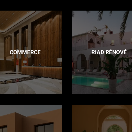
COMMERCE
RIAD RÉNOVÉ