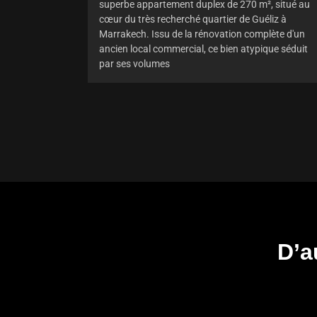
superbe appartement duplex de 270 m², situé au
cœur du très recherché quartier de Guéliz à
Marrakech. Issu de la rénovation complète d'un
ancien local commercial, ce bien atypique séduit
par ses volumes
D’a