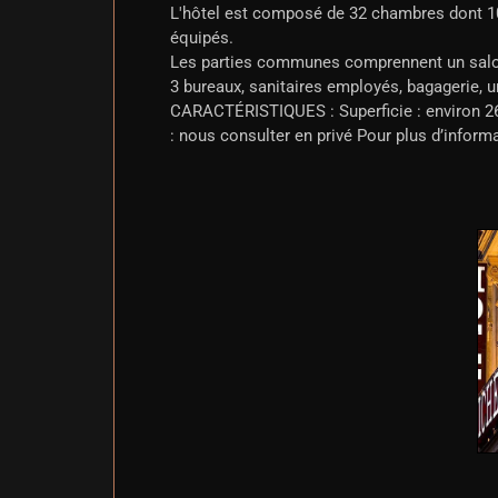
L'hôtel est composé de 32 chambres dont 10
équipés.
Les parties communes comprennent un salon
3 bureaux, sanitaires employés, bagagerie, 
CARACTÉRISTIQUES : Superficie : environ 2
: nous consulter en privé Pour plus d’inform