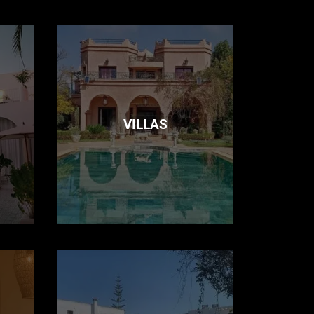
VILLAS