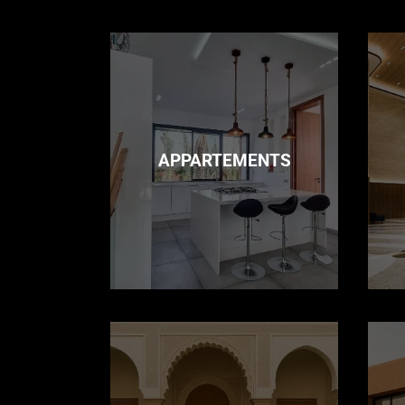
APPARTEMENTS