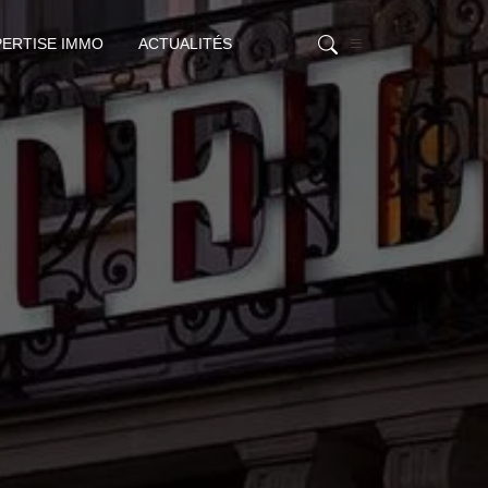
PERTISE IMMO
ACTUALITÉS