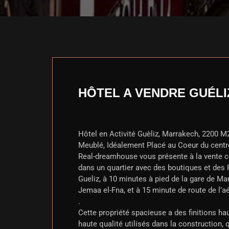
HÔTEL A VENDRE GUÉLI
Hôtel en Activité Guèliz, Marrakech, 2200 M2
Meublé, Idéalement Placé au Coeur du centre
Real-dreamhouse vous présente à la vente ce
dans un quartier avec des boutiques et des
Gueliz, à 10 minutes à pied de la gare de Ma
Jemaa el-Fna, et à 15 minute de route de l’
.
Cette propriété spacieuse a des finitions 
haute qualité utilisés dans la construction, 