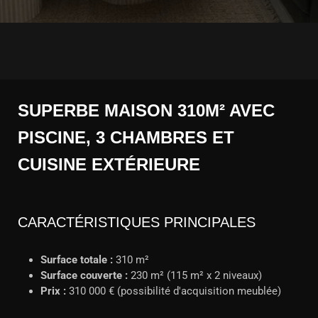
SUPERBE MAISON 310M² AVEC
PISCINE, 3 CHAMBRES ET
CUISINE EXTÉRIEURE
CARACTÉRISTIQUES PRINCIPALES
Surface totale :
310 m²
Surface couverte :
230 m² (115 m² x 2 niveaux)
Prix :
310 000 € (possibilité d'acquisition meublée)