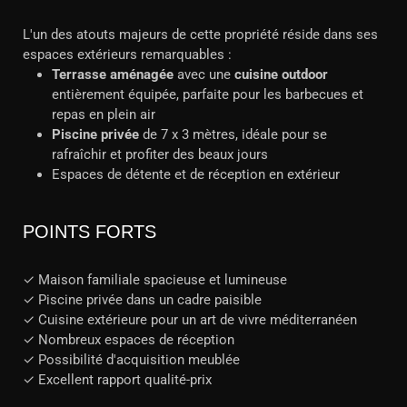
L'un des atouts majeurs de cette propriété réside dans ses
espaces extérieurs remarquables :
Terrasse aménagée
avec une
cuisine outdoor
entièrement équipée, parfaite pour les barbecues et
repas en plein air
Piscine privée
de 7 x 3 mètres, idéale pour se
rafraîchir et profiter des beaux jours
Espaces de détente et de réception en extérieur
POINTS FORTS
✓ Maison familiale spacieuse et lumineuse
✓ Piscine privée dans un cadre paisible
✓ Cuisine extérieure pour un art de vivre méditerranéen
✓ Nombreux espaces de réception
✓ Possibilité d'acquisition meublée
✓ Excellent rapport qualité-prix