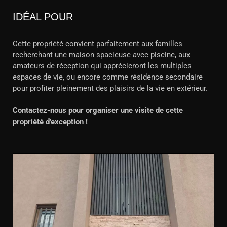
IDÉAL POUR
Cette propriété convient parfaitement aux familles
recherchant une maison spacieuse avec piscine, aux
amateurs de réception qui apprécieront les multiples
espaces de vie, ou encore comme résidence secondaire
pour profiter pleinement des plaisirs de la vie en extérieur.
Contactez-nous pour organiser une visite de cette
propriété d'exception !