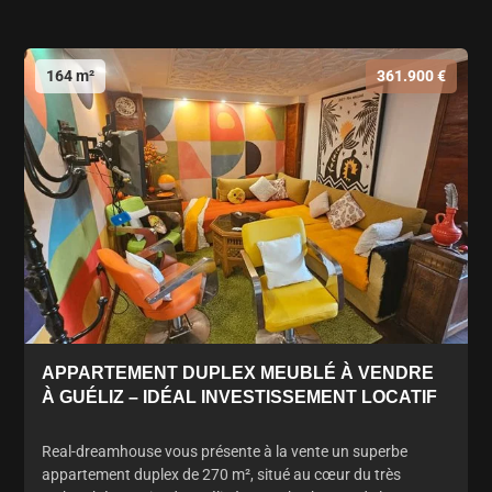
164 m²
361.900 €
APPARTEMENT DUPLEX MEUBLÉ À VENDRE
À GUÉLIZ – IDÉAL INVESTISSEMENT LOCATIF
Real-dreamhouse vous présente à la vente un superbe
appartement duplex de 270 m², situé au cœur du très