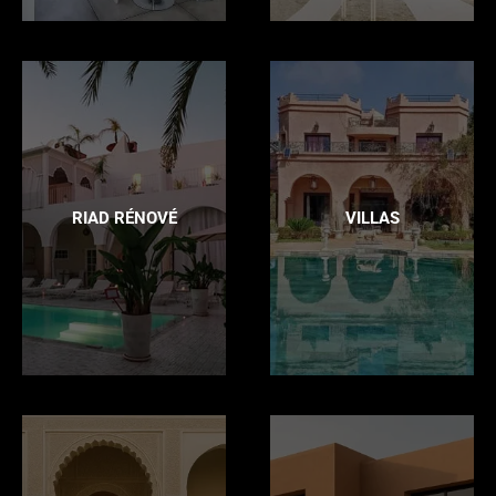
RIAD RÉNOVÉ
VILLAS