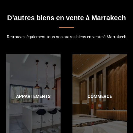
D’autres biens en vente à Marrakech
Retrouvez également tous nos autres biens en vente à Marrakech
APPARTEMENTS
COMMERCE