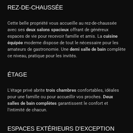
REZ-DE-CHAUSSÉE
Cette belle propriété vous accueille au rez-de-chaussée
avec ses
deux salons spacieux
offrant de généreux
espaces de vie pour recevoir famille et amis. La
cuisine
équipée
moderne dispose de tout le nécessaire pour les
amateurs de gastronomie. Une
demi salle de bain
complète
ce niveau, pratique pour les invités.
ÉTAGE
L'étage privé abrite
trois chambres
confortables, idéales
pour une famille ou pour accueillir vos proches.
Deux
salles de bain complètes
garantissent le confort et
l'intimité de chacun.
ESPACES EXTÉRIEURS D'EXCEPTION