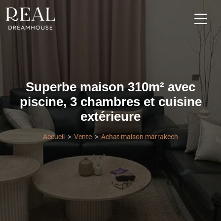
Superbe maison 310m² avec
piscine, 3 chambres et cuisine
extérieure
Accueil
Vente
Achat maison marrakech