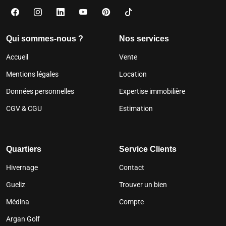
Qui sommes-nous ?
Nos services
Accueil
Vente
Mentions légales
Location
Données personnelles
Expertise immobilière
CGV & CGU
Estimation
Quartiers
Service Clients
Hivernage
Contact
Gueliz
Trouver un bien
Médina
Compte
Argan Golf