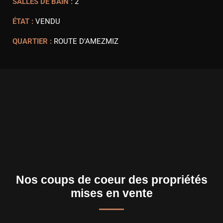
SALLES DE BAIN :
2
ÉTAT :
VENDU
QUARTIER :
ROUTE D'AMEZMIZ
Nos coups de coeur des propriétés
mises en vente