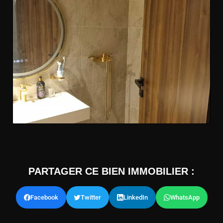
PARTAGER CE BIEN IMMOBILIER :
Facebook
Twitter
LinkedIn
WhatsApp