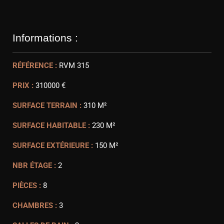
Informations :
RÉFÉRENCE :
RVM 315
PRIX :
310000 €
SURFACE TERRAIN :
310 M²
SURFACE HABITABLE :
230 M²
SURFACE EXTÉRIEURE :
150 M²
NBR ÉTAGE :
2
PIÈCES :
8
CHAMBRES :
3