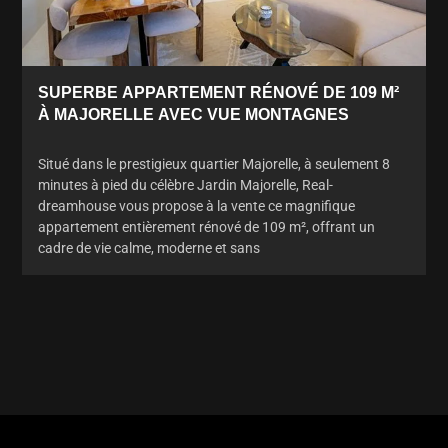
SUPERBE APPARTEMENT RÉNOVÉ DE 109 M²
À MAJORELLE AVEC VUE MONTAGNES
Situé dans le prestigieux quartier Majorelle, à seulement 8
minutes à pied du célèbre Jardin Majorelle, Real-
dreamhouse vous propose à la vente ce magnifique
appartement entièrement rénové de 109 m², offrant un
cadre de vie calme, moderne et sans