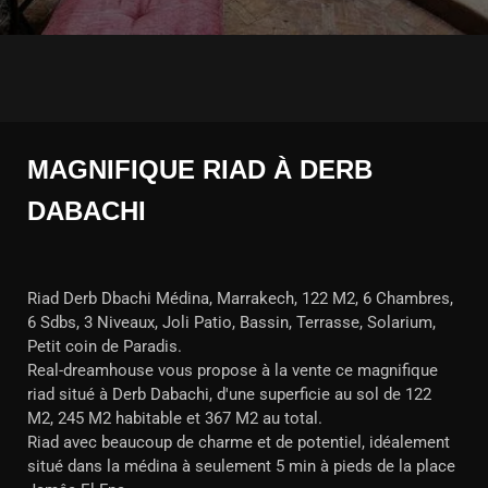
MAGNIFIQUE RIAD À DERB
DABACHI
Riad Derb Dbachi Médina, Marrakech, 122 M2, 6 Chambres,
6 Sdbs, 3 Niveaux, Joli Patio, Bassin, Terrasse, Solarium,
Petit coin de Paradis.
Real-dreamhouse vous propose à la vente ce magnifique
riad situé à Derb Dabachi, d'une superficie au sol de 122
M2, 245 M2 habitable et 367 M2 au total.
Riad avec beaucoup de charme et de potentiel, idéalement
situé dans la médina à seulement 5 min à pieds de la place