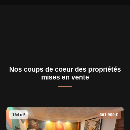
Nos coups de coeur des propriétés
mises en vente
164 m²
361.900 €