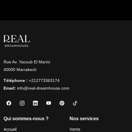
Rue Av. Yacoub El Marini
40000 Marrakech
Téléphone :
+212773363174
Email:
info@real-dreamhouse.com
Qui sommes-nous ?
Nos services
Accueil
Vente