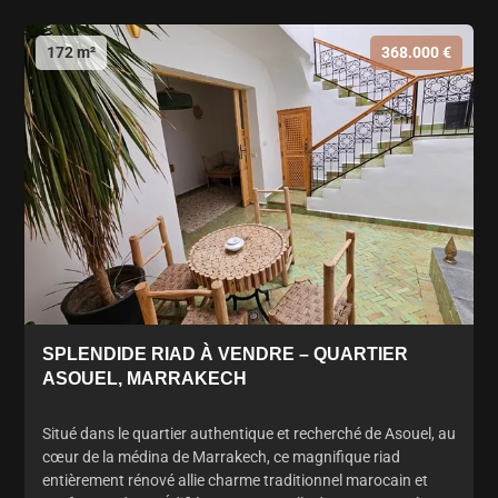
172 m²
368.000 €
SPLENDIDE RIAD À VENDRE – QUARTIER
ASOUEL, MARRAKECH
Situé dans le quartier authentique et recherché de Asouel, au
cœur de la médina de Marrakech, ce magnifique riad
entièrement rénové allie charme traditionnel marocain et