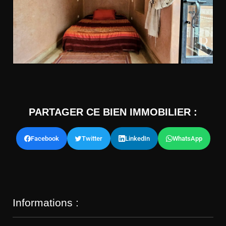
PARTAGER CE BIEN IMMOBILIER :
Facebook
Twitter
LinkedIn
WhatsApp
Informations :