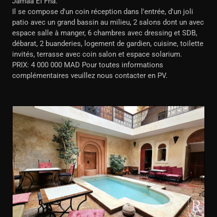
Jamâa El Fna.
Il se compose d'un coin réception dans l'entrée, d'un joli
patio avec un grand bassin au milieu, 2 salons dont un avec
espace salle à manger, 6 chambres avec dressing et SDB,
débarat, 2 buanderies, logement de gardien, cuisine, toilette
invités, terrasse avec coin salon et espace solarium.
PRIX: 4 000 000 MAD Pour toutes informations
complémentaires veuillez nous contacter en PV.