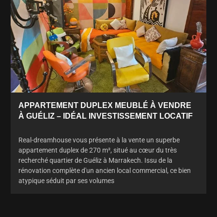
APPARTEMENT DUPLEX MEUBLÉ À VENDRE
À GUÉLIZ – IDÉAL INVESTISSEMENT LOCATIF
Real-dreamhouse vous présente à la vente un superbe
appartement duplex de 270 m², situé au cœur du très
recherché quartier de Guéliz à Marrakech. Issu de la
rénovation complète d'un ancien local commercial, ce bien
atypique séduit par ses volumes