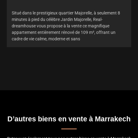
Situé dans le prestigieux quartier Majorelle, à seulement 8
minutes à pied du célèbre Jardin Majorelle, Real-
dreamhouse vous propose à la vente ce magnifique
appartement entièrement rénové de 109 m², offrant un
cadre de vie calme, moderne et sans
D’autres biens en vente à Marrakech