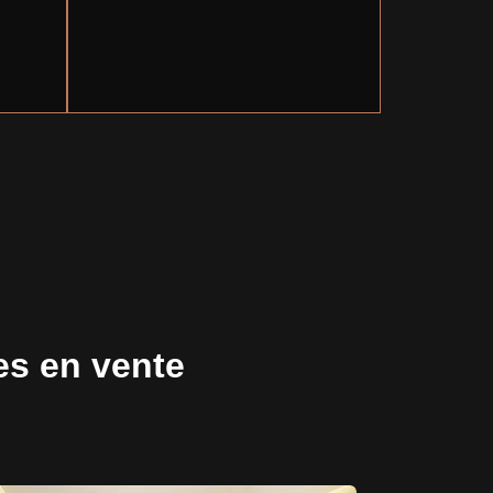
es en vente