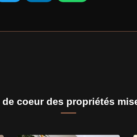
de coeur des propriétés mis