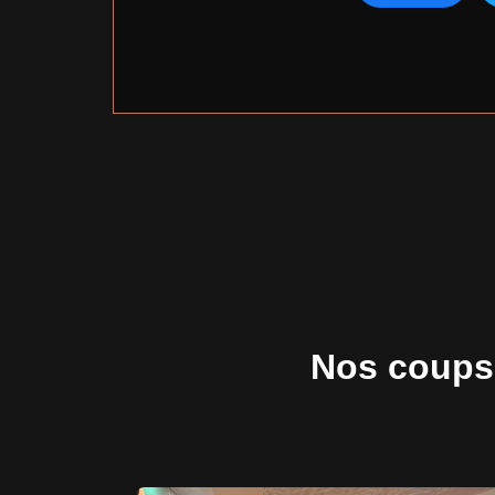
Nos coups 