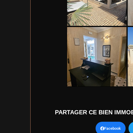
PARTAGER CE BIEN IMMOB
Facebook