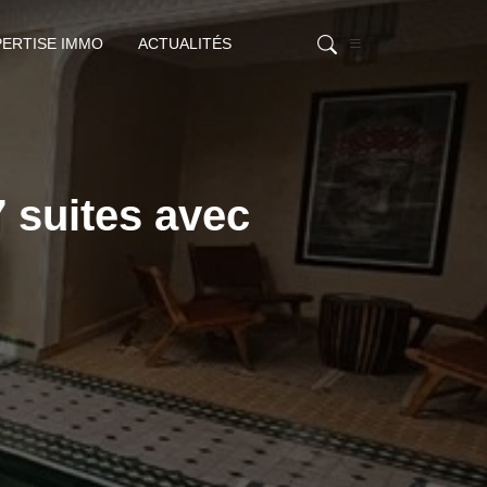
PERTISE IMMO
ACTUALITÉS
 suites avec