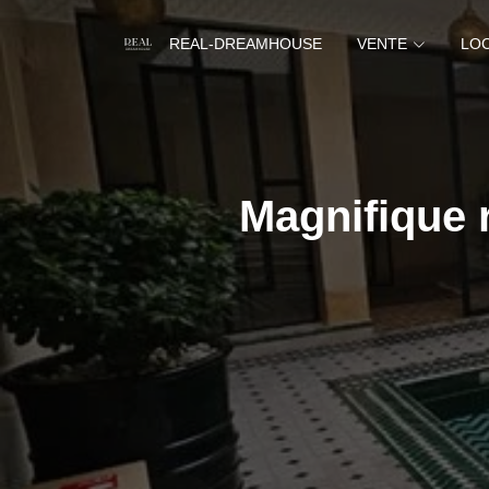
REAL-DREAMHOUSE
VENTE
LO
Magnifique 