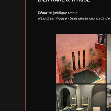
Sécurité juridique totale
Real-dreamhouse - Spécialiste des riads d'e