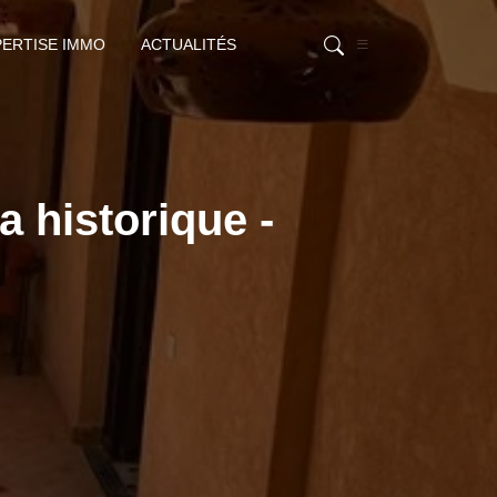
PERTISE IMMO
ACTUALITÉS
 historique -