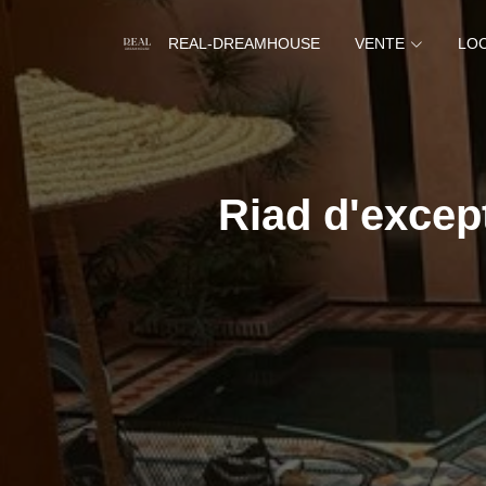
REAL-DREAMHOUSE
VENTE
LO
Riad d'excep