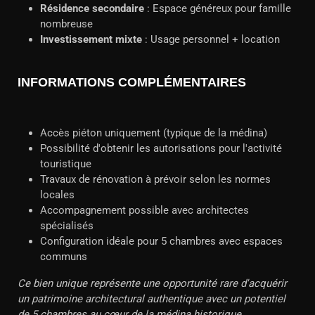
Résidence secondaire
: Espace généreux pour famille
nombreuse
Investissement mixte
: Usage personnel + location
INFORMATIONS COMPLÉMENTAIRES
Accès piéton uniquement (typique de la médina)
Possibilité d'obtenir les autorisations pour l'activité
touristique
Travaux de rénovation à prévoir selon les normes
locales
Accompagnement possible avec architectes
spécialisés
Configuration idéale pour 5 chambres avec espaces
communs
Ce bien unique représente une opportunité rare d'acquérir
un patrimoine architectural authentique avec un potentiel
de 5 chambres au cœur de la médina historique.