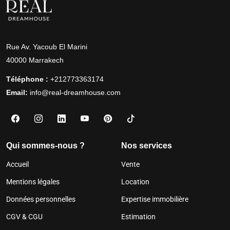
Rue Av. Yacoub El Marini
40000 Marrakech
Téléphone :
+212773363174
Email:
info@real-dreamhouse.com
Qui sommes-nous ?
Nos services
Accueil
Vente
Mentions légales
Location
Données personnelles
Expertise immobilière
CGV & CGU
Estimation