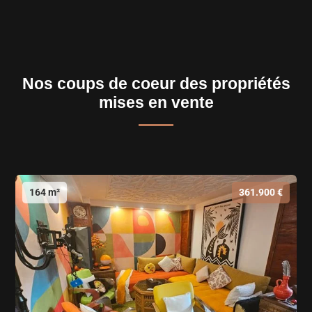
Nos coups de coeur des propriétés
mises en vente
164 m²
361.900 €