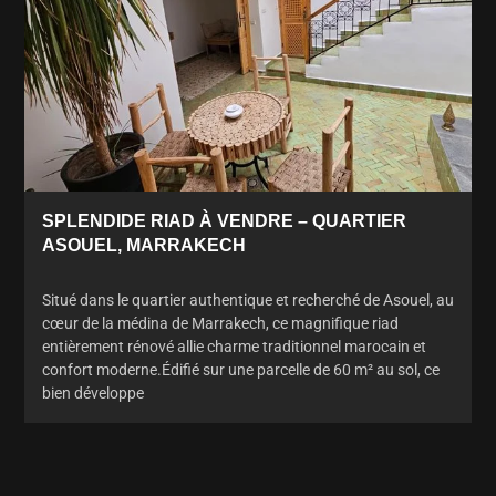
SPLENDIDE RIAD À VENDRE – QUARTIER
ASOUEL, MARRAKECH
Situé dans le quartier authentique et recherché de Asouel, au
cœur de la médina de Marrakech, ce magnifique riad
entièrement rénové allie charme traditionnel marocain et
confort moderne.Édifié sur une parcelle de 60 m² au sol, ce
bien développe