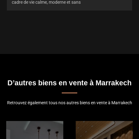
cadre de vie calme, moderne et sans
D’autres biens en vente à Marrakech
Retrouvez également tous nos autres biens en vente à Marrakech