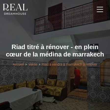
Riad titré à rénover - en plein
cœur de la médina de marrakech
Accueil
Vente
Riad à vendre à marrakech à rénover