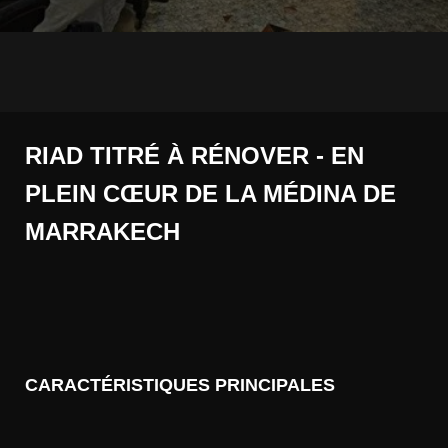
RIAD TITRÉ À RÉNOVER - EN
PLEIN CŒUR DE LA MÉDINA DE
MARRAKECH
CARACTÉRISTIQUES PRINCIPALES