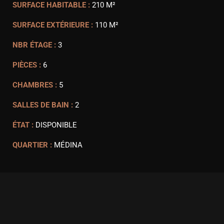
SURFACE HABITABLE :
210 M²
SURFACE EXTÉRIEURE :
110 M²
NBR ÉTAGE :
3
PIÈCES :
6
CHAMBRES :
5
SALLES DE BAIN :
2
ÉTAT :
DISPONIBLE
QUARTIER :
MÉDINA