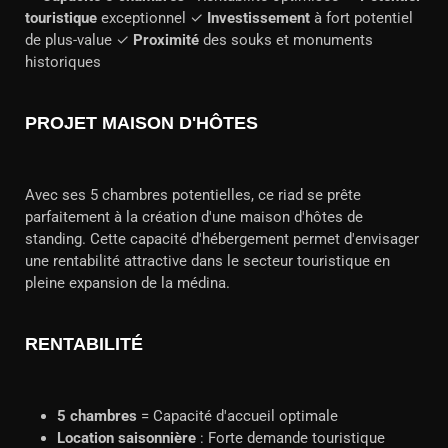
touristique
exceptionnel ✓
Investissement
à fort potentiel
de plus-value ✓
Proximité
des souks et monuments
historiques
PROJET MAISON D'HÔTES
Avec ses 5 chambres potentielles, ce riad se prête
parfaitement à la création d'une maison d'hôtes de
standing. Cette capacité d'hébergement permet d'envisager
une rentabilité attractive dans le secteur touristique en
pleine expansion de la médina.
RENTABILITÉ
5 chambres
= Capacité d'accueil optimale
Location saisonnière
: Forte demande touristique