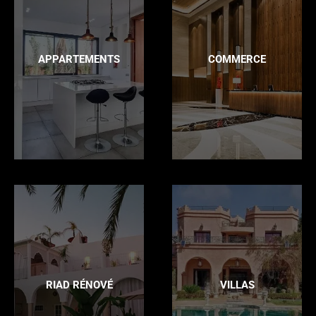
APPARTEMENTS
COMMERCE
RIAD RÉNOVÉ
VILLAS