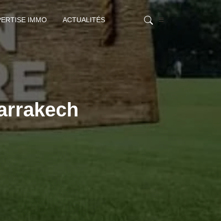
PERTISE IMMO
ACTUALITÉS
marrakech