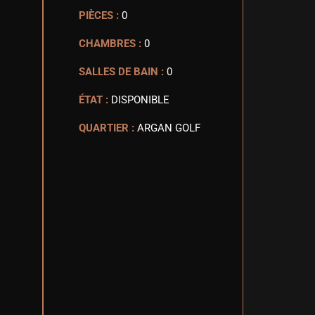
PIÈCES :
0
CHAMBRES :
0
SALLES DE BAIN :
0
ÉTAT :
DISPONIBLE
QUARTIER :
ARGAN GOLF