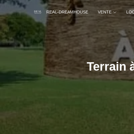
REAL-DREAMHOUSE
VENTE
LO
Terrain 