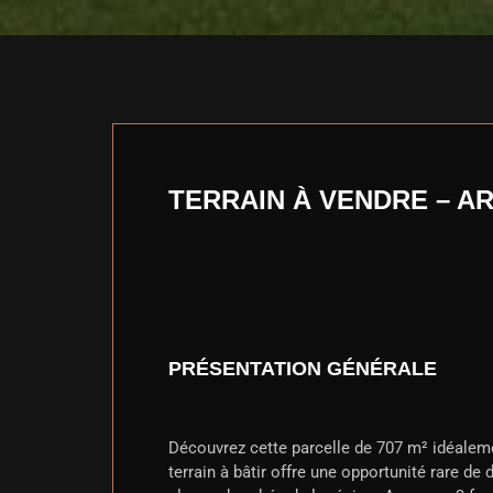
TERRAIN À VENDRE – A
PRÉSENTATION GÉNÉRALE
Découvrez cette parcelle de 707 m² idéalem
terrain à bâtir offre une opportunité rare de