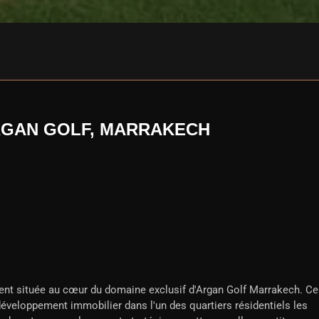
RGAN GOLF, MARRAKECH
ent située au cœur du domaine exclusif d'Argan Golf Marrakech. Ce
 développement immobilier dans l'un des quartiers résidentiels les