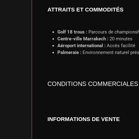
ATTRAITS ET COMMODITÉS
Golf 18 trous :
Parcours de championsh
Centre-ville Marrakech :
20 minutes
Aéroport international :
Accès facilité
Palmeraie :
Environnement naturel pré
CONDITIONS COMMERCIALES
INFORMATIONS DE VENTE