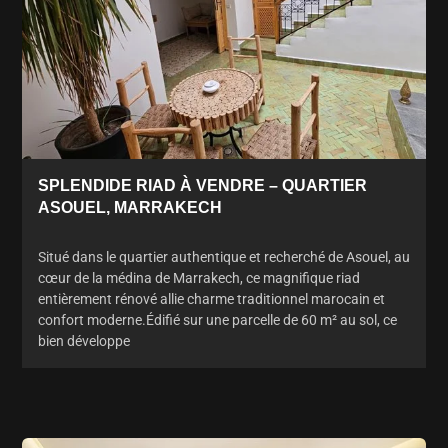
SPLENDIDE RIAD À VENDRE – QUARTIER
ASOUEL, MARRAKECH
Situé dans le quartier authentique et recherché de Asouel, au
cœur de la médina de Marrakech, ce magnifique riad
entièrement rénové allie charme traditionnel marocain et
confort moderne.Édifié sur une parcelle de 60 m² au sol, ce
bien développe