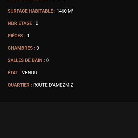
SURFACE HABITABLE :
1460 M²
NBR ÉTAGE :
0
PIÈCES :
0
CHAMBRES :
0
SALLES DE BAIN :
0
ÉTAT :
VENDU
QUARTIER :
ROUTE D'AMEZMIZ