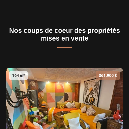
Nos coups de coeur des propriétés
mises en vente
164 m²
361.900 €