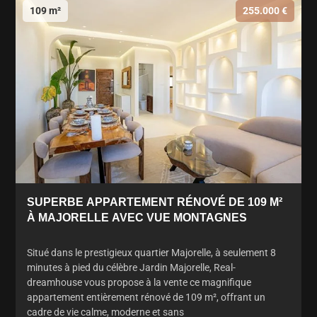
109 m²
255.000 €
SUPERBE APPARTEMENT RÉNOVÉ DE 109 M²
À MAJORELLE AVEC VUE MONTAGNES
Situé dans le prestigieux quartier Majorelle, à seulement 8
minutes à pied du célèbre Jardin Majorelle, Real-
dreamhouse vous propose à la vente ce magnifique
appartement entièrement rénové de 109 m², offrant un
cadre de vie calme, moderne et sans