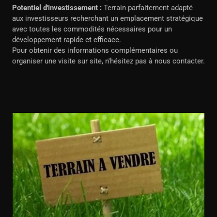
Potentiel d'investissement :
Terrain parfaitement adapté
aux investisseurs recherchant un emplacement stratégique
avec toutes les commodités nécessaires pour un
développement rapide et efficace.
Pour obtenir des informations complémentaires ou
organiser une visite sur site, n'hésitez pas à nous contacter.