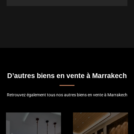
D’autres biens en vente à Marrakech
Retrouvez également tous nos autres biens en vente à Marrakech