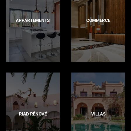
APPARTEMENTS
COMMERCE
RIAD RÉNOVÉ
VILLAS