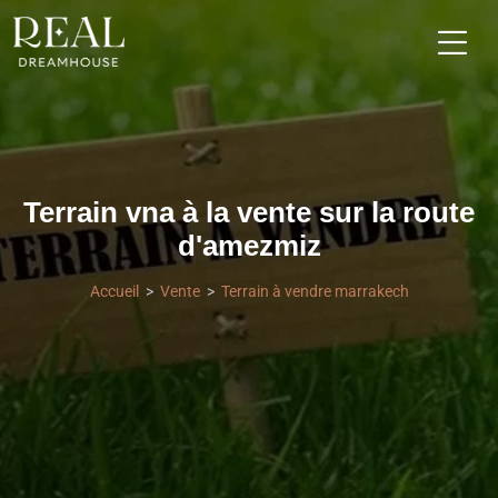
Terrain vna à la vente sur la route
d'amezmiz
Accueil
Vente
Terrain à vendre marrakech