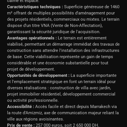
calme et espacé.
Caractéristiques techniques :
Superficie généreuse de 1460
m² offrant de multiples possibilités d'aménagement pour
des projets résidentiels, commerciaux ou mixtes. Le terrain
dispose d'un titre VNA (Vente de Non-Affectation),
garantissant la sécurité juridique de l'acquisition.
Avantages opérationnels :
Le terrain est entièrement
viabilisé, permettant un démarrage immédiat des travaux de
construction sans attendre l'installation des infrastructures
de base. Cette viabilisation représente un gain de temps
considérable et une économie substantielle pour tout
projet de développement.
Opportunités de développement :
La superficie importante
et l'emplacement stratégique en font un terrain idéal pour
diverses réalisations : construction de villa avec jardin,
projet immobilier résidentiel, développement commercial
ou activité professionnelle.
Accessibilité :
Accès facile et direct depuis Marrakech via
la route d'Amizmiz, axe de communication majeur reliant la
ville aux régions avoisinantes.
Prix de vente :
257 000 euros, soit 2 650 000 DH.