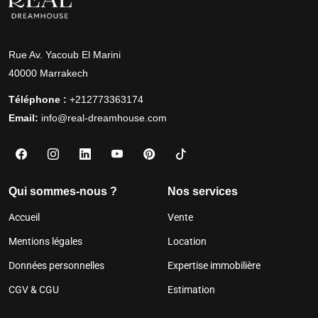
Rue Av. Yacoub El Marini
40000 Marrakech
Téléphone :
+212773363174
Email:
info@real-dreamhouse.com
Qui sommes-nous ?
Nos services
Accueil
Vente
Mentions légales
Location
Données personnelles
Expertise immobilière
CGV & CGU
Estimation