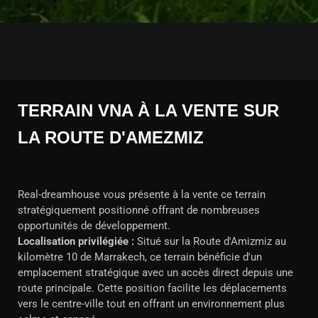
TERRAIN VNA À LA VENTE SUR
LA ROUTE D'AMEZMIZ
Real-dreamhouse vous présente à la vente ce terrain
stratégiquement positionné offrant de nombreuses
opportunités de développement.
Localisation privilégiée :
Situé sur la Route d'Amizmiz au
kilomètre 10 de Marrakech, ce terrain bénéficie d'un
emplacement stratégique avec un accès direct depuis une
route principale. Cette position facilite les déplacements
vers le centre-ville tout en offrant un environnement plus