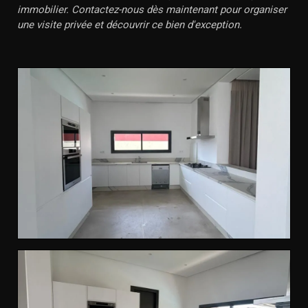
immobilier. Contactez-nous dès maintenant pour organiser
une visite privée et découvrir ce bien d'exception.