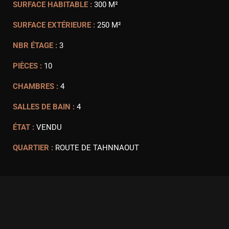
SURFACE HABITABLE :
300 M²
SURFACE EXTÉRIEURE :
250 M²
NBR ÉTAGE :
3
PIÈCES :
10
CHAMBRES :
4
SALLES DE BAIN :
4
ÉTAT :
VENDU
QUARTIER :
ROUTE DE TAHNNAOUT