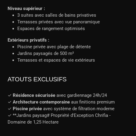
Niveau supérieur :
3 suites avec salles de bains privatives
Terrasses privées avec vue panoramique
Espaces de rangement optimisés
Extérieurs privatifs :
Piscine privée avec plage de détente
Jardins paysagés de 500 m²
Terrasses et espaces de vie extérieurs
ATOUTS EXCLUSIFS
✓
Résidence sécurisée
avec gardiennage 24h/24
✓
Architecture contemporaine
aux finitions premium
✓
Piscine privée
avec système de filtration moderne
✓ **Jardins paysag# Propriété d'Exception Chrifia -
Domaine de 1,25 Hectare