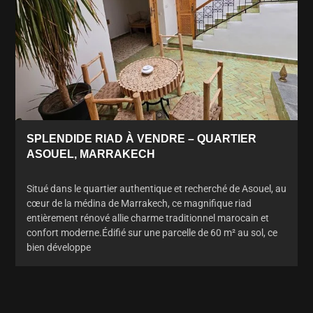
SPLENDIDE RIAD À VENDRE – QUARTIER
ASOUEL, MARRAKECH
Situé dans le quartier authentique et recherché de Asouel, au
cœur de la médina de Marrakech, ce magnifique riad
entièrement rénové allie charme traditionnel marocain et
confort moderne.Édifié sur une parcelle de 60 m² au sol, ce
bien développe