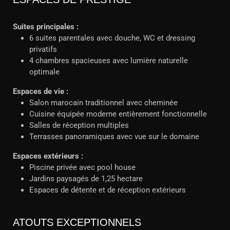
Suites principales :
6 suites parentales avec douche, WC et dressing
privatifs
4 chambres spacieuses avec lumière naturelle
optimale
Espaces de vie :
Salon marocain traditionnel avec cheminée
Cuisine équipée moderne entièrement fonctionnelle
Salles de réception multiples
Terrasses panoramiques avec vue sur le domaine
Espaces extérieurs :
Piscine privée avec pool house
Jardins paysagés de 1,25 hectare
Espaces de détente et de réception extérieurs
ATOUTS EXCEPTIONNELS