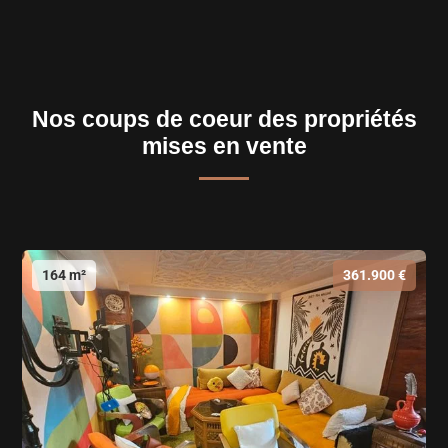
Nos coups de coeur des propriétés
mises en vente
164 m²
361.900 €