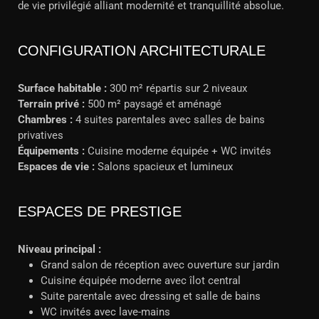
de vie privilégié alliant modernité et tranquillité absolue.
CONFIGURATION ARCHITECTURALE
Surface habitable :
300 m² répartis sur 2 niveaux
Terrain privé :
500 m² paysagé et aménagé
Chambres :
4 suites parentales avec salles de bains
privatives
Équipements :
Cuisine moderne équipée + WC invités
Espaces de vie :
Salons spacieux et lumineux
ESPACES DE PRESTIGE
Niveau principal :
Grand salon de réception avec ouverture sur jardin
Cuisine équipée moderne avec îlot central
Suite parentale avec dressing et salle de bains
WC invités avec lave-mains