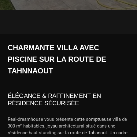
CHARMANTE VILLA AVEC
PISCINE SUR LA ROUTE DE
TAHNNAOUT
ÉLÉGANCE & RAFFINEMENT EN
RÉSIDENCE SÉCURISÉE
Real-dreamhouse vous présente cette somptueuse villa de
300 m² habitables, joyau architectural situé dans une
résidence haut standing sur la route de Tahanout. Un cadre