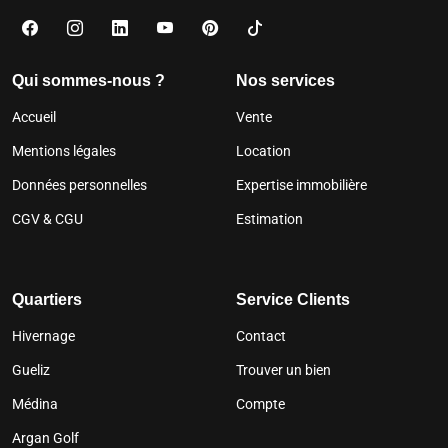
Qui sommes-nous ?
Nos services
Accueil
Vente
Mentions légales
Location
Données personnelles
Expertise immobilière
CGV & CGU
Estimation
Quartiers
Service Clients
Hivernage
Contact
Gueliz
Trouver un bien
Médina
Compte
Argan Golf