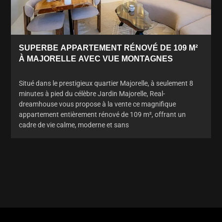
SUPERBE APPARTEMENT RÉNOVÉ DE 109 M²
À MAJORELLE AVEC VUE MONTAGNES
Situé dans le prestigieux quartier Majorelle, à seulement 8
minutes à pied du célèbre Jardin Majorelle, Real-
dreamhouse vous propose à la vente ce magnifique
appartement entièrement rénové de 109 m², offrant un
cadre de vie calme, moderne et sans