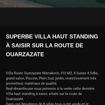
SUPERBE VILLA HAUT STANDING
À SAISIR SUR LA ROUTE DE
OUARZAZATE
Villa Route Ouarzazate Marrakech, 310 M2, 4 Suites 4 Sdbs,
grand salon, Piscine, Plein Sud, jardin, investissement très
prometteur, matériaux de qualité.
Real-dreamhouse vous présente à la vente cette dernière
Villa haut standing à saisir, située sur la route de
Ouarzazate.
Dans une Résidence de 8 villas tous à été vendu et le