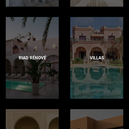
RIAD RÉNOVÉ
VILLAS