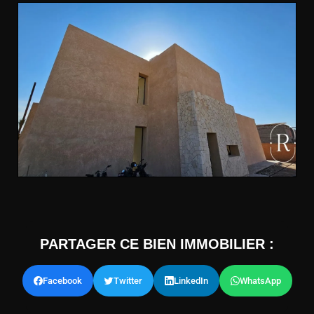
PARTAGER CE BIEN IMMOBILIER :
Facebook
Twitter
LinkedIn
WhatsApp