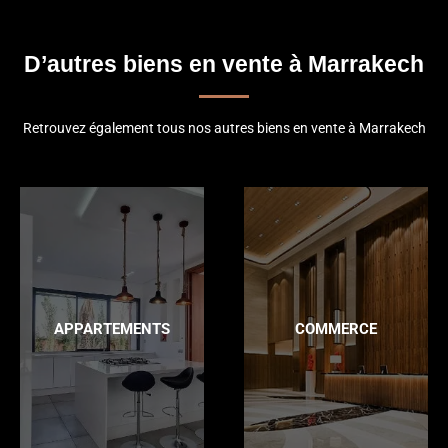
D’autres biens en vente à Marrakech
Retrouvez également tous nos autres biens en vente à Marrakech
APPARTEMENTS
COMMERCE