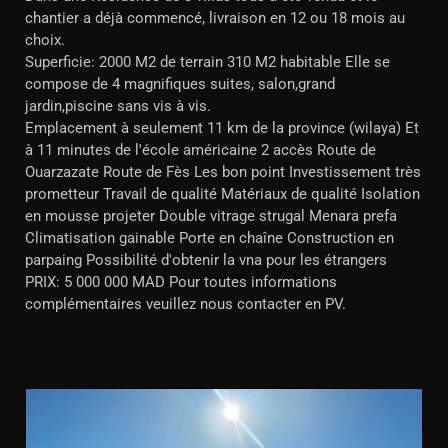
chantier a déjà commencé, livraison en 12 ou 18 mois au
choix.
Superficie: 2000 M2 de terrain 310 M2 habitable Elle se
compose de 4 magnifiques suites, salon,grand
jardin,piscine sans vis à vis.
Emplacement à seulement 11 km de la province (wilaya) Et
à 11 minutes de l'école américaine 2 accès Route de
Ouarzazate Route de Fès Les bon point Investissement très
prometteur Travail de qualité Matériaux de qualité Isolation
en mousse projeter Double vitrage strugal Menara prefa
Climatisation gainable Porte en chaîne Construction en
parpaing Possibilité d'obtenir la vna pour les étrangers
PRIX: 5 000 000 MAD Pour toutes informations
complémentaires veuillez nous contacter en PV.