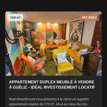
164 m²
361.900 €
APPARTEMENT DUPLEX MEUBLÉ À VENDRE
À GUÉLIZ – IDÉAL INVESTISSEMENT LOCATIF
Real-dreamhouse vous présente à la vente un superbe
appartement duplex de 270 m², situé au cœur du très