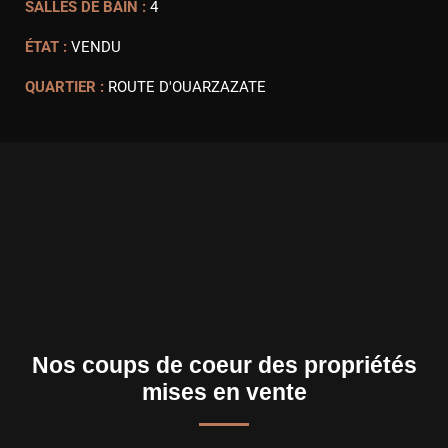
SALLES DE BAIN :
4
ÉTAT :
VENDU
QUARTIER :
ROUTE D'OUARZAZATE
Nos coups de coeur des propriétés
mises en vente