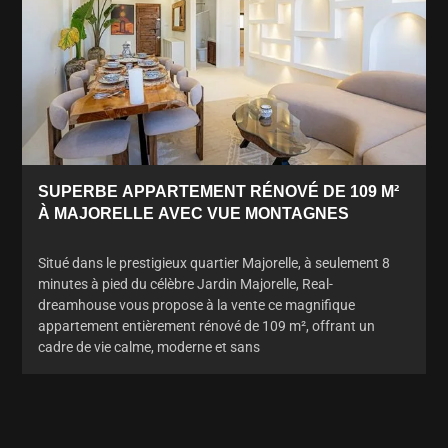
SUPERBE APPARTEMENT RÉNOVÉ DE 109 M²
À MAJORELLE AVEC VUE MONTAGNES
Situé dans le prestigieux quartier Majorelle, à seulement 8
minutes à pied du célèbre Jardin Majorelle, Real-
dreamhouse vous propose à la vente ce magnifique
appartement entièrement rénové de 109 m², offrant un
cadre de vie calme, moderne et sans