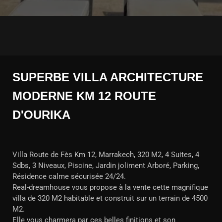
SUPERBE VILLA ARCHITECTURE
MODERNE KM 12 ROUTE
D'OURIKA
Villa Route de Fès Km 12, Marrakech, 320 M2, 4 Suites, 4
Sdbs, 3 Niveaux, Piscine, Jardin joliment Arboré, Parking,
Résidence calme sécurisée 24/24.
Real-dreamhouse vous propose à la vente cette magnifique
villa de 320 M2 habitable et construit sur un terrain de 4500
M2.
Elle vous charmera par ces belles finitions et son