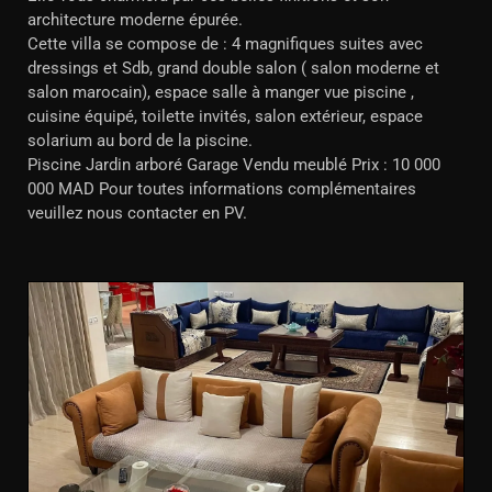
architecture moderne épurée.
Cette villa se compose de : 4 magnifiques suites avec
dressings et Sdb, grand double salon ( salon moderne et
salon marocain), espace salle à manger vue piscine ,
cuisine équipé, toilette invités, salon extérieur, espace
solarium au bord de la piscine.
Piscine Jardin arboré Garage Vendu meublé Prix : 10 000
000 MAD Pour toutes informations complémentaires
veuillez nous contacter en PV.