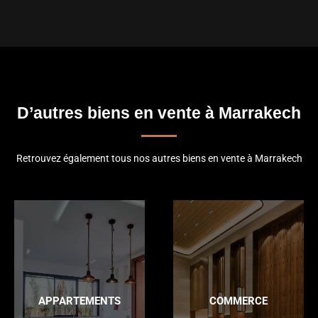
D’autres biens en vente à Marrakech
Retrouvez également tous nos autres biens en vente à Marrakech
APPARTEMENTS
COMMERCE