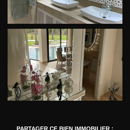
PARTAGER CE BIEN IMMOBILIER :