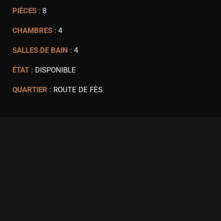
PIÈCES :
8
CHAMBRES :
4
SALLES DE BAIN :
4
ÉTAT :
DISPONIBLE
QUARTIER :
ROUTE DE FÈS