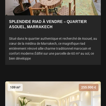
SPLENDIDE RIAD À VENDRE – QUARTIER
ASOUEL, MARRAKECH
Situé dans le quartier authentique et recherché de Asouel, au
cœur de la médina de Marrakech, ce magnifique riad
entièrement rénové allie charme traditionnel marocain et
confort moderne.Édifié sur une parcelle de 60 m² au sol, ce
bien développe
109 m²
255.000 €