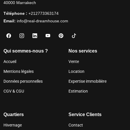
40000 Marrakech
Téléphone :
+212773363174
Email:
info@real-dreamhouse.com
Qui sommes-nous ?
Nos services
Accueil
Vente
Mentions légales
Location
Données personnelles
Expertise immobilière
CGV & CGU
Estimation
Quartiers
Service Clients
Hivernage
Contact