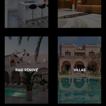
RIAD RÉNOVÉ
VILLAS