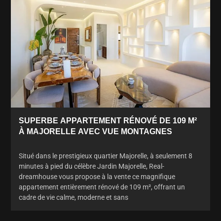
SUPERBE APPARTEMENT RÉNOVÉ DE 109 M²
À MAJORELLE AVEC VUE MONTAGNES
Situé dans le prestigieux quartier Majorelle, à seulement 8
minutes à pied du célèbre Jardin Majorelle, Real-
dreamhouse vous propose à la vente ce magnifique
appartement entièrement rénové de 109 m², offrant un
cadre de vie calme, moderne et sans