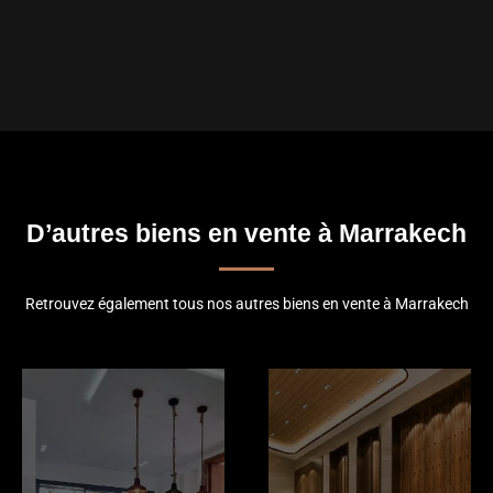
D’autres biens en vente à Marrakech
Retrouvez également tous nos autres biens en vente à Marrakech