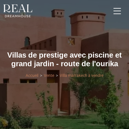
Villas de prestige avec piscine et
grand jardin - route de l'ourika
Accueil
Vente
Villa marrakech à vendre