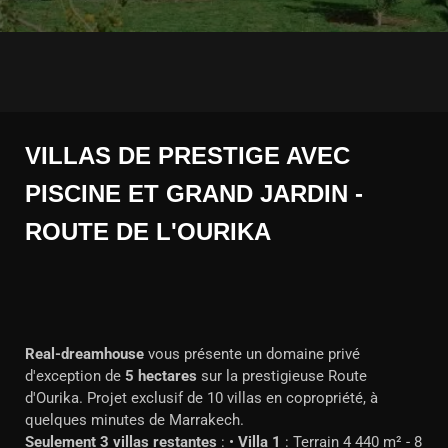
VILLAS DE PRESTIGE AVEC
PISCINE ET GRAND JARDIN -
ROUTE DE L'OURIKA
Real-dreamhouse
vous présente un domaine privé
d'exception de
5 hectares
sur la prestigieuse Route
d'Ourika. Projet exclusif de 10 villas en copropriété, à
quelques minutes de Marrakech.
Seulement 3 villas restantes
: •
Villa 1
: Terrain 4 440 m² - 8