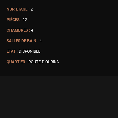
NBR ÉTAGE :
2
PIÈCES :
12
CHAMBRES :
4
SALLES DE BAIN :
4
ÉTAT :
DISPONIBLE
QUARTIER :
ROUTE D'OURIKA