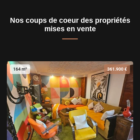
Nos coups de coeur des propriétés
mises en vente
164 m²
361.900 €