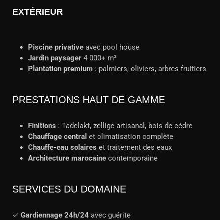
EXTÉRIEUR
Piscine privative
avec pool house
Jardin paysager
4 000+ m²
Plantation premium
: palmiers, oliviers, arbres fruitiers
PRESTATIONS HAUT DE GAMME
Finitions
: Tadelakt, zellige artisanal, bois de cèdre
Chauffage central
et climatisation complète
Chauffe-eau solaires
et traitement des eaux
Architecture marocaine
contemporaine
SERVICES DU DOMAINE
✓
Gardiennage 24h/24
avec guérite