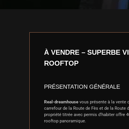
À VENDRE – SUPERBE V
ROOFTOP
PRÉSENTATION GÉNÉRALE
Real-dreamhouse
vous présente à la vente c
carrefour de la Route de Fès et de la Route
propriété titrée avec permis d'habiter offre 
rooftop panoramique.