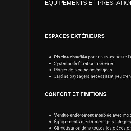
ÉQUIPEMENTS ET PRESTATIO
ESPACES EXTÉRIEURS
Piscine chauffée
pour un usage toute l
Système de filtration moderne
Plages de piscine aménagées
Jardins paysagers nécessitant peu d'en
CONFORT ET FINITIONS
Vendue entièrement meublée
avec mobi
Équipements électroménagers intégrés
Climatisation dans toutes les pièces pr