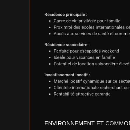
Résidence principale :
Cadre de vie privilégié pour famille
Proximité des écoles internationales 
Accès aux services de santé et comme
Résidence secondaire :
Parfaite pour escapades weekend
Idéale pour vacances en famille
Potentiel de location saisonnière élevé
Investissement locatif :
Marché locatif dynamique sur ce secte
Clientèle internationale recherchant ce
Rentabilité attractive garantie
ENVIRONNEMENT ET COMMO