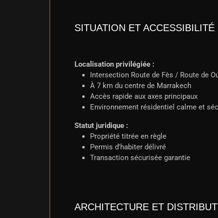
SITUATION ET ACCESSIBILITÉ
Localisation privilégiée :
Intersection Route de Fès / Route de O
À 7 km du centre de Marrakech
Accès rapide aux axes principaux
Environnement résidentiel calme et séc
Statut juridique :
Propriété titrée en règle
Permis d'habiter délivré
Transaction sécurisée garantie
ARCHITECTURE ET DISTRIBUT