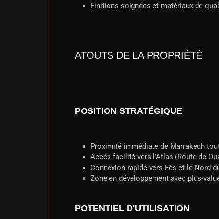
Finitions soignées et matériaux de qual
ATOUTS DE LA PROPRIÉTÉ
POSITION STRATÉGIQUE
Proximité immédiate de Marrakech tout e
Accès facilité vers l'Atlas (Route de Ou
Connexion rapide vers Fès et le Nord 
Zone en développement avec plus-valu
POTENTIEL D'UTILISATION