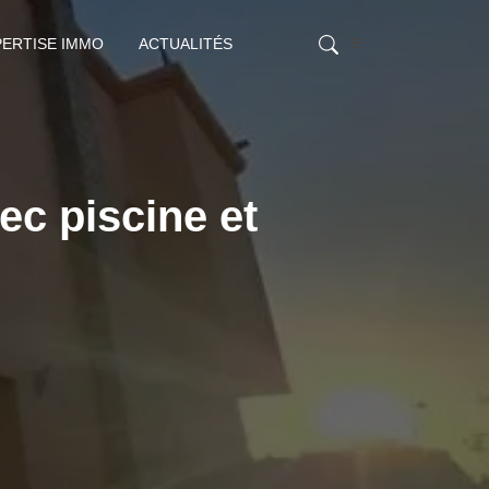
PERTISE IMMO
ACTUALITÉS
ec piscine et