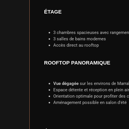
ÉTAGE
3 chambres spacieuses avec rangement
3 salles de bains modernes
Accès direct au rooftop
ROOFTOP PANORAMIQUE
Vue dégagée
sur les environs de Marr
Espace détente et réception en plein ai
Orientation optimale pour profiter des 
Aménagement possible en salon d'été