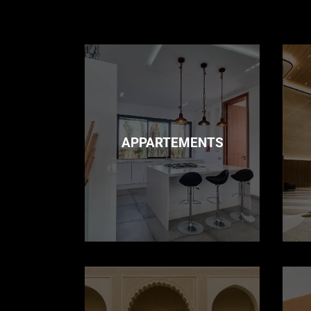
APPARTEMENTS