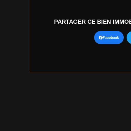
PARTAGER CE BIEN IMMOB
Facebook