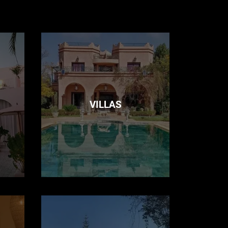
VILLAS