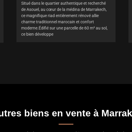
Situé dans le quartier authentique et recherché
de Asouel, au cœur de la médina de Marrakech,
ce magnifique riad entièrement rénové allie
charme traditionnel marocain et confort
moderne.Édifié sur une parcelle de 60 m² au sol,
ce bien développe
utres biens en vente à Marra