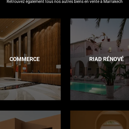
Retrouvez également tous nos autres biens en vente à Marrakech
COMMERCE
RIAD RÉNOVÉ