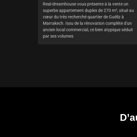
Real-dreamhouse vous présente à la vente un
superbe appartement duplex de 270 m², situé au
cœur du très recherché quartier de Guéliz à
Marrakech. Issu de la rénovation complète d'un
ancien local commercial, ce bien atypique séduit
par ses volumes
D’a