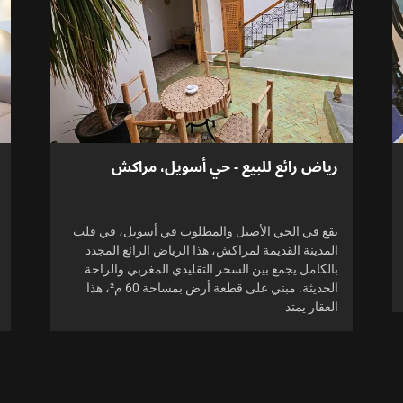
رياض رائع للبيع - حي أسويل، مراكش
يقع في الحي الأصيل والمطلوب في أسويل، في قلب
المدينة القديمة لمراكش، هذا الرياض الرائع المجدد
بالكامل يجمع بين السحر التقليدي المغربي والراحة
الحديثة. مبني على قطعة أرض بمساحة 60 م²، هذا
العقار يمتد