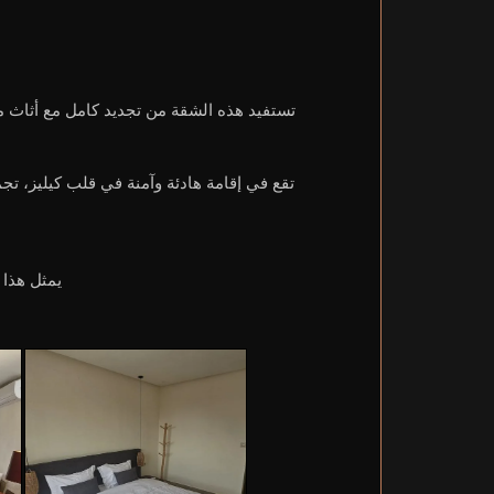
تستفيد هذه الشقة من تجديد كامل مع أثاث م
تقع في إقامة هادئة وآمنة في قلب كيليز، تج
يمثل هذا 