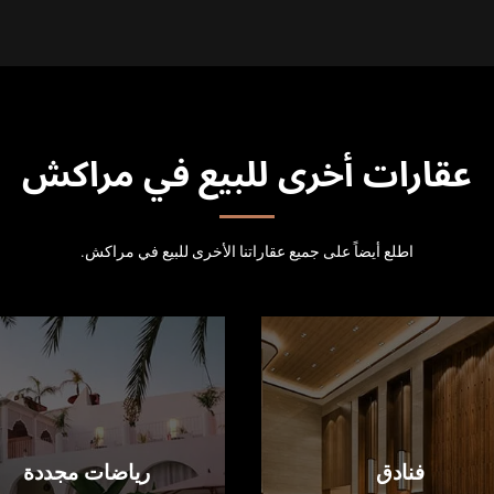
عقارات أخرى للبيع في مراكش
اطلع أيضاً على جميع عقاراتنا الأخرى للبيع في مراكش.
فنادق
رياضات مجددة