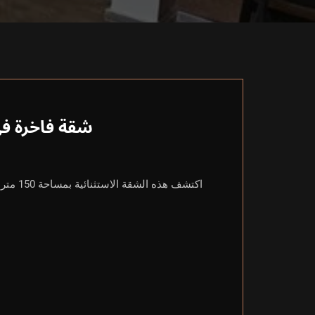
شقة فاخرة في
اكتشف 