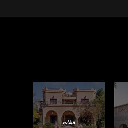
فيلات