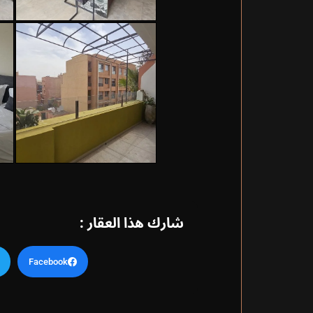
شارك هذا العقار :
Facebook