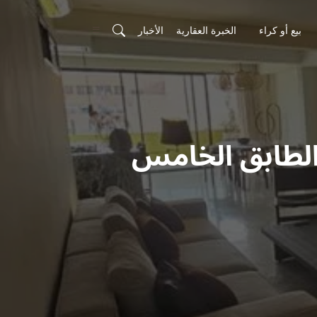
بيع أو كراء
الخبرة العقارية
الأخبار
 الطابق الخامس