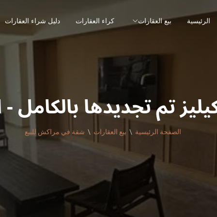
الرئيسية
بيع العقارات
كراء العقارات
دليل شراء العقارات
ليز تم تجديدها بالكامل -
الصفحة الرئيسية
بيع العقارات
شقة في مراكش للبيع