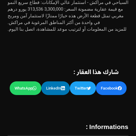
السياحي في مراكش - استثمار عالي الإمكانات: قطاع سريع النمو
مع قيمة عقارية مضمونة السعر: 3,300,000 313,536 يورو درهم
مغربي تمثل قطعة الأرض هذه خيارًا ممتازًا لاستثمار آمن ومربح
في واحدة من أكثر المناطق المرغوبة في مراكش.
للمزيد من المعلومات أو لترتيب موعد للمشاهدة، اتصل بنا اليوم.
شارك هذا العقار :
WhatsApp
LinkedIn
Twitter
Facebook
Informations :