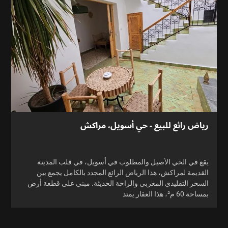
رياض رائع للبيع - حي أسويل، مراكش
يقع في الحي الأصيل والمطلوب في أسويل، في قلب المدينة
القديمة لمراكش، هذا الرياض الرائع المجدد بالكامل يجمع بين
السحر التقليدي المغربي والراحة الحديثة. مبني على قطعة أرض
بمساحة 60 م²، هذا العقار يمتد