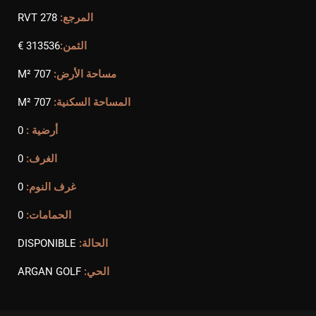
المرجع:
RVT 278
الثمن:
313536 €
مساحة الأرض:
707 M²
المساحة السكنية:
707 M²
أرضية :
0
الغرف:
0
غرف النوم:
0
الحمامات:
0
الحالة:
DISPONIBLE
الحي:
ARGAN GOLF