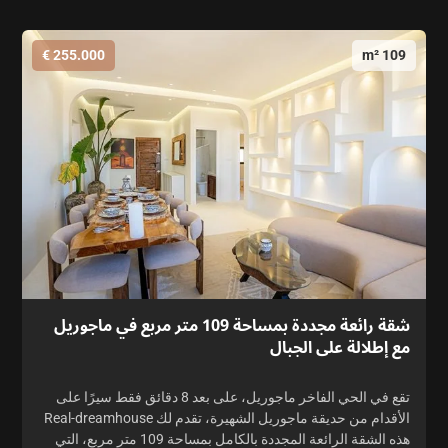
255.000 €
109 m²
شقة رائعة مجددة بمساحة 109 متر مربع في ماجوريل
مع إطلالة على الجبال
تقع في الحي الفاخر ماجوريل، على بعد 8 دقائق فقط سيرًا على
الأقدام من حديقة ماجوريل الشهيرة، تقدم لك Real-dreamhouse
هذه الشقة الرائعة المجددة بالكامل بمساحة 109 متر مربع، التي