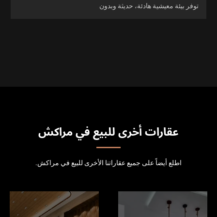
توفر بيئة معيشية هادئة، حديثة وبدون
عقارات أخرى للبيع في مراكش
اطلع أيضاً على جميع عقاراتنا الأخرى للبيع في مراكش.