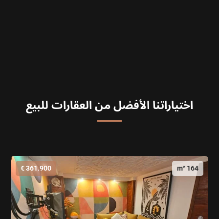
اختياراتنا الأفضل من العقارات للبيع
361.900 €
164 m²