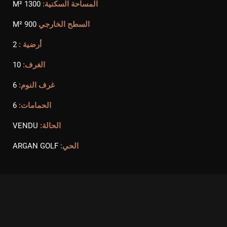
المساحة السكنية:
1300 M²
السطح الخارجي
900 M²
أرضية :
2
الغرف:
10
غرف النوم:
6
الحمامات:
6
الحالة:
VENDU
الحي:
ARGAN GOLF