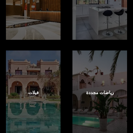
رياضات مجددة
فيلات