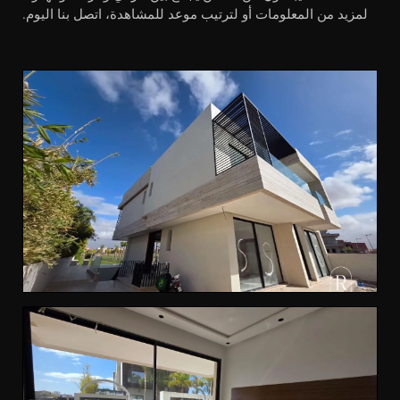
لمزيد من المعلومات أو لترتيب موعد للمشاهدة، اتصل بنا اليوم.