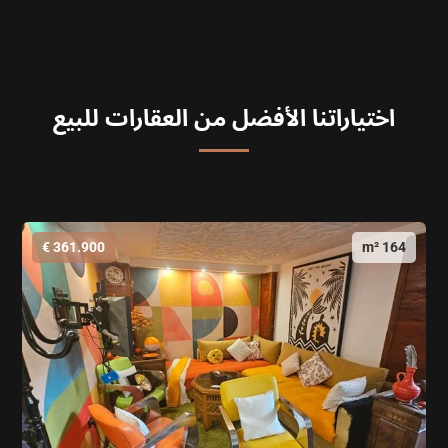
اختياراتنا الأفضل من العقارات للبيع
361.900 €
164 m²