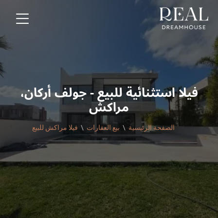
فيلا استثنائية للبيع - جولف أركان،
مراكش
الصفحة الرئيسية
بيع العقارات
فيلا مراكش للبيع