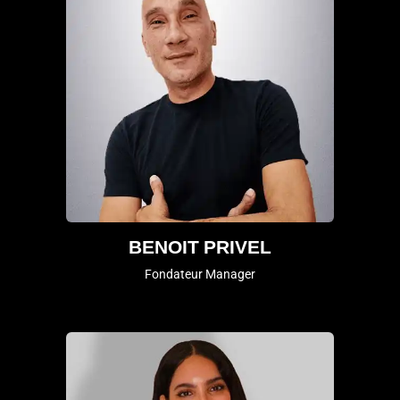
BENOIT PRIVEL
Fondateur Manager