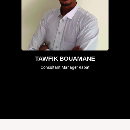
TAWFIK BOUAMANE
Consultant Manager Rabat