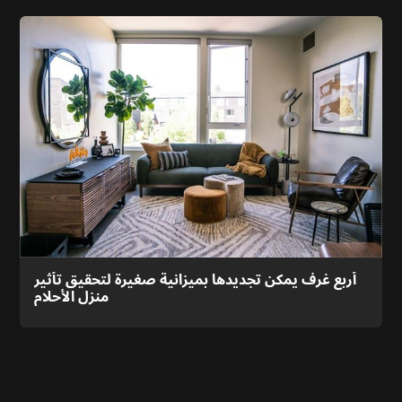
أربع غرف يمكن تجديدها بميزانية صغيرة لتحقيق تأثير
منزل الأحلام