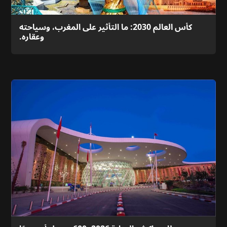
كأس العالم 2030: ما التأثير على المغرب، وسياحته
وعقاره.