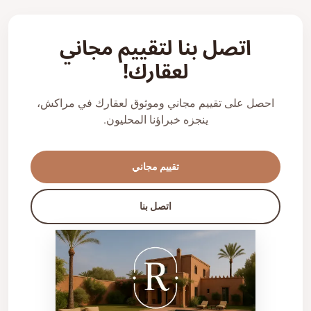
اتصل بنا لتقييم مجاني
لعقارك!
احصل على تقييم مجاني وموثوق لعقارك في مراكش،
ينجزه خبراؤنا المحليون.
تقييم مجاني
اتصل بنا