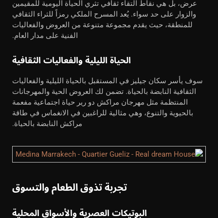
عرض، بل هي نقاط التقاء ثقافي تثري الحياة اليومية للمقيمين
والزوار على حد سواء. يُعد المسرح الملكي رمزاً للثراء الثقافي
للمنطقة، حيث يقدم مجموعة متنوعة من العروض والفعاليات
الفنية على مدار العام.
الحياة الليلية والفعاليات الثقافية
سوف يأسر سكان جيليز في المستقبل بالحياة الليلية والفعاليات
الثقافية النابضة بالحياة. تضمن لك العروض الحية والمهرجانات
المنتظمة مثل مهرجان مراكش دو رير حياة اجتماعية مفعمة
بالحيوية والتنوع، وهي مثالية للراغبين في الانغماس في طاقة
مراكش النابضة بالحياة.
تجربة تذوق الطعام والتسوق
البوتيكات العصرية والأسواق المحلية