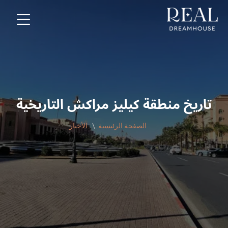
تاريخ منطقة كيليز مراكش التاريخية
الصفحة الرئيسية
الأخبار