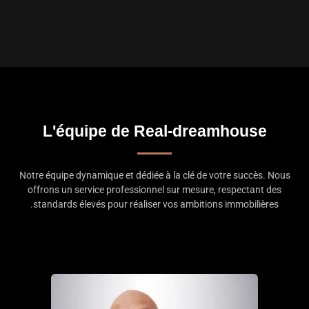
L'équipe de Real-dreamhouse
Notre équipe dynamique et dédiée à la clé de votre succès. Nous
offrons un service professionnel sur mesure, respectant des
standards élevés pour réaliser vos ambitions immobilières.