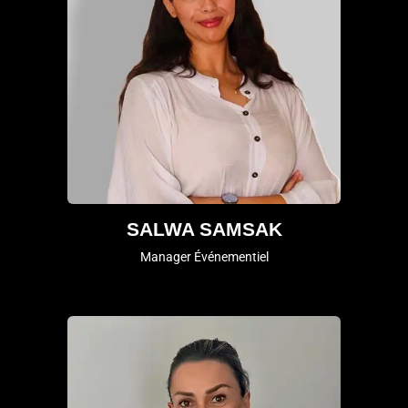
SALWA SAMSAK
Manager Événementiel