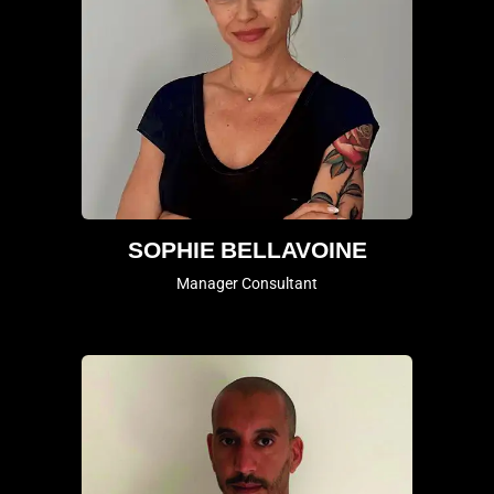
SOPHIE BELLAVOINE
Manager Consultant