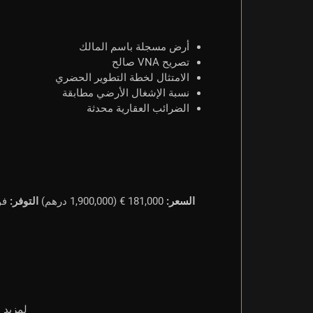
أرض مسجلة باسم المالك
تصريح VNA صالح
الامتثال لخطة التطوير الحضري
نسبة الإشغال الأرضي مطابقة
الضرائب العقارية محدثة
السعر:
181,000 € (1,900,000 درهم)
التوفر:
فو
لمزيد 