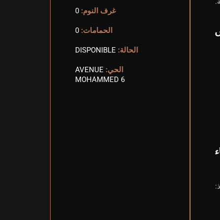
غرف النوم:
0
الحمامات:
0
الحالة:
DISPONIBLE
الحي:
AVENUE
MOHAMMED 6
ء