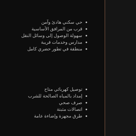
حي سكني هادئ وآمن
قرب من المرافق الأساسية
سهولة الوصول إلى وسائل النقل
مدارس وخدمات قريبة
منطقة في تطور حضري كامل
توصيل كهربائي متاح
إمداد بالمياه الصالحة للشرب
صرف صحي
اتصالات مثبتة
طرق مجهزة وإضاءة عامة