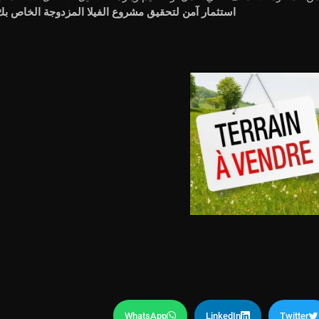
استثمار آمن لتحقيق مشروع الفيلا المزدوجة الخاص بك
WhatsApp
LinkedIn
Twitter