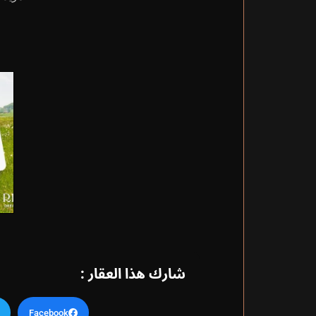
شارك هذا العقار :
Facebook