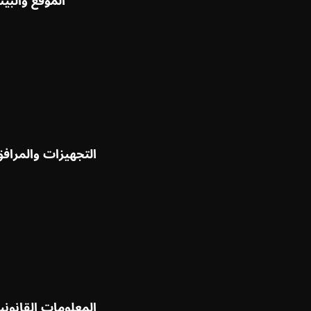
الموقع والبيئ
التجهيزات والمراف
المعلومات القانوني