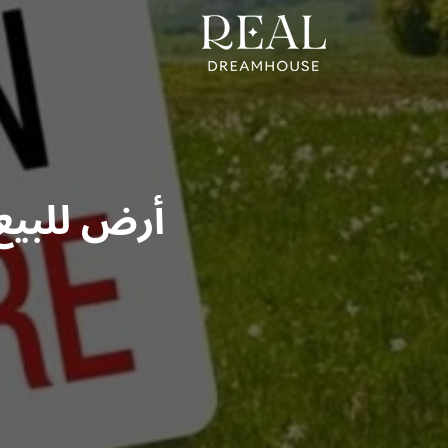
أرض للبيع