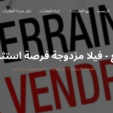
الرئيسية
بيع العقارات
كراء العقارات
دليل شراء العقارات
 - فيلا مزدوجة فرصة استث
الصفحة الرئيسية
بيع العقارات
أرض للبيع في مراكش