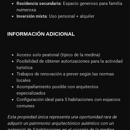
Residencia secundaria
: Espacio generoso para familia
numerosa
Inversión mixta
: Uso personal + alquiler
INFORMACIÓN ADICIONAL
Acceso solo peatonal (típico de la medina)
Posibilidad de obtener autorizaciones para la actividad
turística
Trabajos de renovación a prever según las normas
locales
Acompañamiento posible con arquitectos
especializados
Configuración ideal para 5 habitaciones con espacios
comunes
Esta propiedad única representa una oportunidad rara de
adquirir un patrimonio arquitectónico auténtico con un
potencial de 5 habitaciones en el corazón de la medina