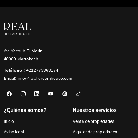
Av. Yacoub El Marini
40000 Marrakech
Teléfono :
+212773363174
Email:
info@real-dreamhouse.com
¿Quiénes somos?
Nuestros servicios
Inicio
Venta de propiedades
Aviso legal
Alquiler de propiedades