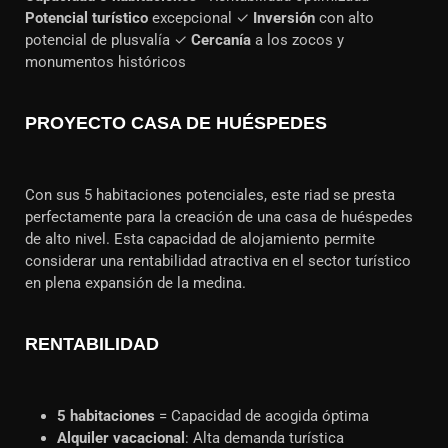
Potencial turístico
excepcional ✓
Inversión
con alto
potencial de plusvalía ✓
Cercanía
a los zocos y
monumentos históricos
PROYECTO CASA DE HUÉSPEDES
Con sus 5 habitaciones potenciales, este riad se presta
perfectamente para la creación de una casa de huéspedes
de alto nivel. Esta capacidad de alojamiento permite
considerar una rentabilidad atractiva en el sector turístico
en plena expansión de la medina.
RENTABILIDAD
5 habitaciones
= Capacidad de acogida óptima
Alquiler vacacional
: Alta demanda turística