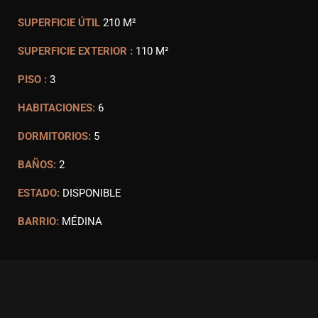
SUPERFICIE ÚTIL
210 M²
SUPERFICIE EXTERIOR :
110 M²
PISO :
3
HABITACIONES:
6
DORMITORIOS:
5
BAÑOS:
2
ESTADO:
DISPONIBLE
BARRIO:
MÉDINA