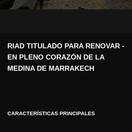
RIAD TITULADO PARA RENOVAR -
EN PLENO CORAZÓN DE LA
MEDINA DE MARRAKECH
CARACTERÍSTICAS PRINCIPALES