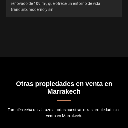
renovado de 109 m², que ofrece un entorno de vida
tranquilo, moderno y sin
Otras propiedades en venta en
Marrakech
También echa un vistazo a todas nuestras otras propiedades en
venta en Marrakech.