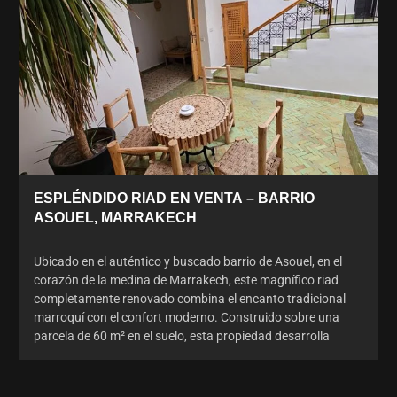
ESPLÉNDIDO RIAD EN VENTA – BARRIO
ASOUEL, MARRAKECH
Ubicado en el auténtico y buscado barrio de Asouel, en el
corazón de la medina de Marrakech, este magnífico riad
completamente renovado combina el encanto tradicional
marroquí con el confort moderno. Construido sobre una
parcela de 60 m² en el suelo, esta propiedad desarrolla