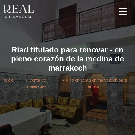
Riad titulado para renovar - en
pleno corazón de la medina de
marrakech
Inicio
Venta de
Riad en venta en marrakech para
propiedades
renovar