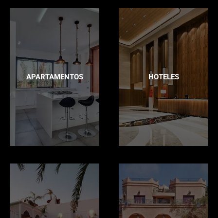
APARTAMENTOS
HOTELES