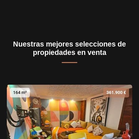
Nuestras mejores selecciones de
propiedades en venta
164 m²
361.900 €