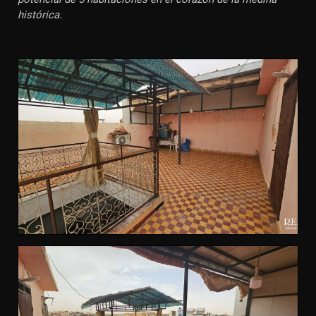
histórica.