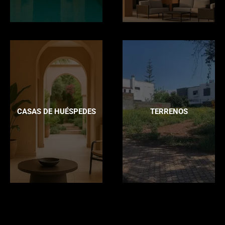
CASAS DE HUÉSPEDES
TERRENOS